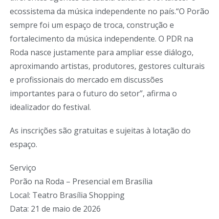
ecossistema da música independente no país.“O Porão
sempre foi um espaço de troca, construção e
fortalecimento da música independente. O PDR na
Roda nasce justamente para ampliar esse diálogo,
aproximando artistas, produtores, gestores culturais
e profissionais do mercado em discussões
importantes para o futuro do setor”, afirma o
idealizador do festival.
As inscrições são gratuitas e sujeitas à lotação do
espaço.
Serviço
Porão na Roda – Presencial em Brasília
Local: Teatro Brasília Shopping
Data: 21 de maio de 2026