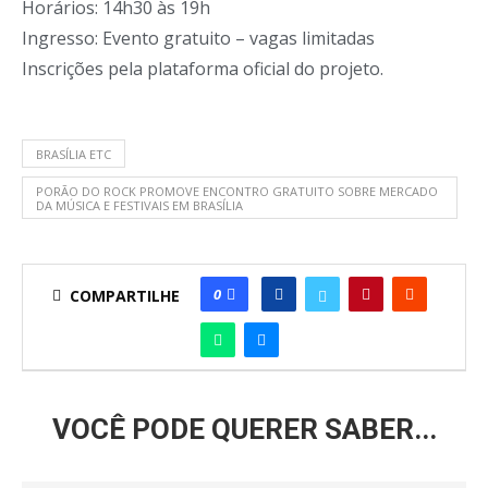
Horários: 14h30 às 19h
Ingresso: Evento gratuito – vagas limitadas
Inscrições pela plataforma oficial do projeto.
BRASÍLIA ETC
PORÃO DO ROCK PROMOVE ENCONTRO GRATUITO SOBRE MERCADO
DA MÚSICA E FESTIVAIS EM BRASÍLIA
0
COMPARTILHE
VOCÊ PODE QUERER SABER...