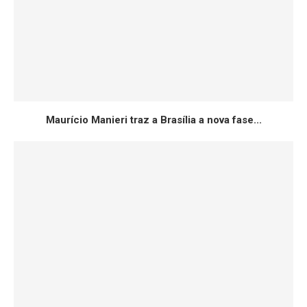
Maurício Manieri traz a Brasília a nova fase...