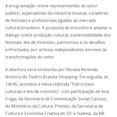
A programação reúne representantes do setor
público, especialistas da indústria musical, curadores
de festivais e profissionais ligados ao mercado
cultural brasileiro. A proposta do encontro é ampliar o
diálogo sobre produção cultural, sustentabilidade dos
festivais, leis de incentivo, patrocínios e os desafios
enfrentados por artistas independentes em meio às
transformações do setor.
A abertura será conduzida por Renata Rezende,
diretora do Teatro Brasília Shopping. Em seguida, às
14h45, acontece a mesa redonda “Patrocínios
culturais e leis de incentivo”, com participação de Ana
Fraga, da Secretaria de Comunicação Social; Cassius,
do Ministério da Cultura; Prestes, da Secretaria de
Cultura e Economia Criativa do DF; e Isabela, da BB