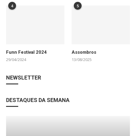
4
5
Funn Festival 2024
Assombros
29/04/2024
13/08/2025
NEWSLETTER
DESTAQUES DA SEMANA