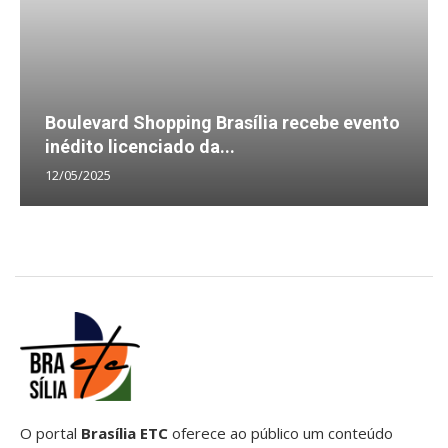
Boulevard Shopping Brasília recebe evento
inédito licenciado da...
12/05/2025
O portal
Brasília ETC
oferece ao público um conteúdo