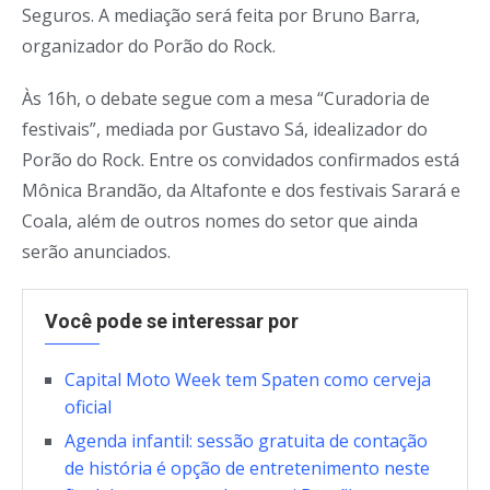
Seguros. A mediação será feita por Bruno Barra,
organizador do Porão do Rock.
Às 16h, o debate segue com a mesa “Curadoria de
festivais”, mediada por Gustavo Sá, idealizador do
Porão do Rock. Entre os convidados confirmados está
Mônica Brandão, da Altafonte e dos festivais Sarará e
Coala, além de outros nomes do setor que ainda
serão anunciados.
Você pode se interessar por
Capital Moto Week tem Spaten como cerveja
oficial
Agenda infantil: sessão gratuita de contação
de história é opção de entretenimento neste