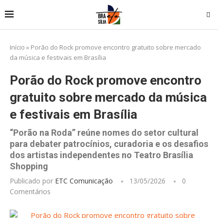
Início
»
Porão do Rock promove encontro gratuito sobre mercado
da música e festivais em Brasília
Porão do Rock promove encontro
gratuito sobre mercado da música
e festivais em Brasília
“Porão na Roda” reúne nomes do setor cultural
para debater patrocínios, curadoria e os desafios
dos artistas independentes no Teatro Brasília
Shopping
Publicado por
ETC Comunicação
13/05/2026
0
Comentários