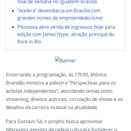
final de semana no Iguatemi Brasília
“Acelera” desembarca em Brasília com
grandes nomes do empreendedorismo
Pitoresca abre venda de ingressos hoje para
edição com James Hype, atração principal do
Rock in Rio
Encerrando a programação, às 17h30, Mônica
Brandão ministra a palestra “Perspectivas para os
artistas independentes”, abordando temas como
streaming, direitos autorais, circulação de shows e os
desafios da carreira musical na atualidade.
Para Gustavo Sá, o projeto busca aproximar
diferentes agentes da cadeia cultural e fortalecer o