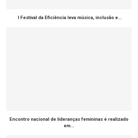
I Festival da Eficiência leva música, inclusão e...
Encontro nacional de lideranças femininas é realizado
em...