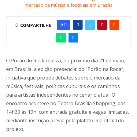
0
COMPARTILHE
O Porão do Rock realiza, no próximo dia 21 de maio,
em Brasília, a edição presencial do “Porão na Roda”,
iniciativa que propõe debates sobre o mercado da
música, festivais, políticas culturais e os caminhos
para artistas independentes no cenário atual. O
encontro acontece no Teatro Brasília Shopping, das
14h30 às 19h, com entrada gratuita e vagas limitadas,
mediante inscrição prévia pela plataforma oficial do
projeto.