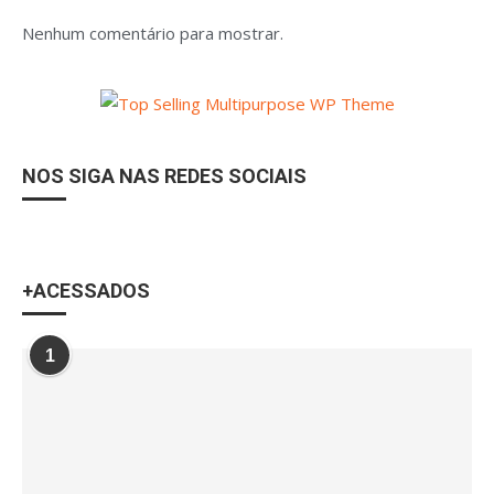
Nenhum comentário para mostrar.
NOS SIGA NAS REDES SOCIAIS
+ACESSADOS
1