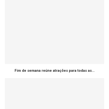
Fim de semana reúne atrações para todas as...