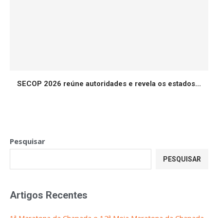
SECOP 2026 reúne autoridades e revela os estados...
Pesquisar
PESQUISAR
Artigos Recentes