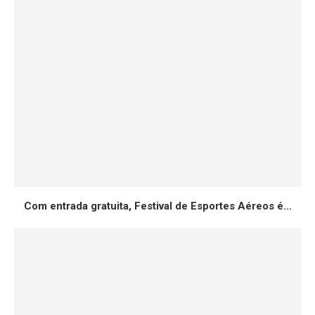
Com entrada gratuita, Festival de Esportes Aéreos é...