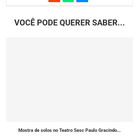
VOCÊ PODE QUERER SABER...
Mostra de solos no Teatro Sesc Paulo Gracindo...