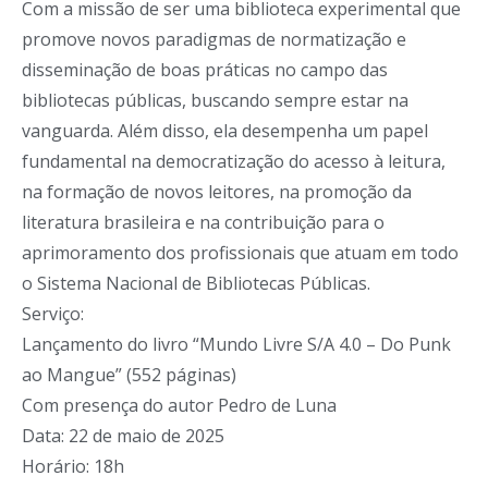
Com a missão de ser uma biblioteca experimental que
promove novos paradigmas de normatização e
disseminação de boas práticas no campo das
bibliotecas públicas, buscando sempre estar na
vanguarda. Além disso, ela desempenha um papel
fundamental na democratização do acesso à leitura,
na formação de novos leitores, na promoção da
literatura brasileira e na contribuição para o
aprimoramento dos profissionais que atuam em todo
o Sistema Nacional de Bibliotecas Públicas.
Serviço:
Lançamento do livro “Mundo Livre S/A 4.0 – Do Punk
ao Mangue” (552 páginas)
Com presença do autor Pedro de Luna
Data: 22 de maio de 2025
Horário: 18h