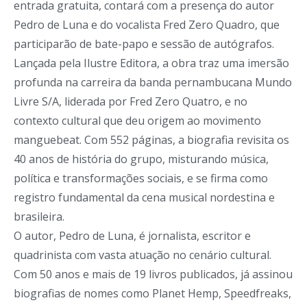
entrada gratuita, contará com a presença do autor
Pedro de Luna e do vocalista Fred Zero Quadro, que
participarão de bate-papo e sessão de autógrafos.
Lançada pela Ilustre Editora, a obra traz uma imersão
profunda na carreira da banda pernambucana Mundo
Livre S/A, liderada por Fred Zero Quatro, e no
contexto cultural que deu origem ao movimento
manguebeat. Com 552 páginas, a biografia revisita os
40 anos de história do grupo, misturando música,
política e transformações sociais, e se firma como
registro fundamental da cena musical nordestina e
brasileira.
O autor, Pedro de Luna, é jornalista, escritor e
quadrinista com vasta atuação no cenário cultural.
Com 50 anos e mais de 19 livros publicados, já assinou
biografias de nomes como Planet Hemp, Speedfreaks,