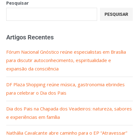
Pesquisar
PESQUISAR
Artigos Recentes
Fórum Nacional Gnóstico reúne especialistas em Brasília
para discutir autoconhecimento, espiritualidade e
expansão da consciência
DF Plaza Shopping reúne música, gastronomia ebrindes
para celebrar o Dia dos Pais
Dia dos Pais na Chapada dos Veadeiros: natureza, sabores
e experiências em família
Nathália Cavalcante abre caminho para o EP “Atravessar”