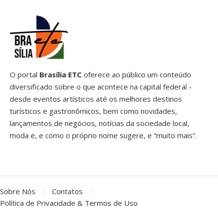
O portal
Brasília ETC
oferece ao público um conteúdo
diversificado sobre o que acontece na capital federal -
desde eventos artísticos até os melhores destinos
turísticos e gastronômicos, bem como novidades,
lançamentos de negócios, notícias da sociedade local,
moda e, e como o próprio nome sugere, e “muito mais”.
Sobre Nós
Contatos
Política de Privacidade & Termos de Uso