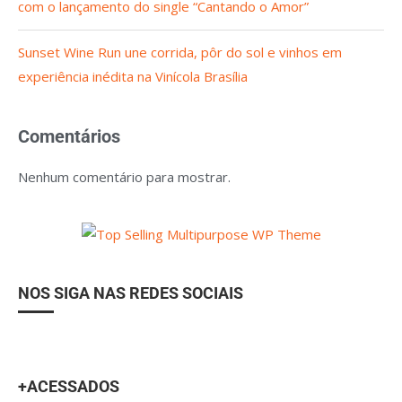
com o lançamento do single “Cantando o Amor”
Sunset Wine Run une corrida, pôr do sol e vinhos em
experiência inédita na Vinícola Brasília
Comentários
Nenhum comentário para mostrar.
NOS SIGA NAS REDES SOCIAIS
+ACESSADOS