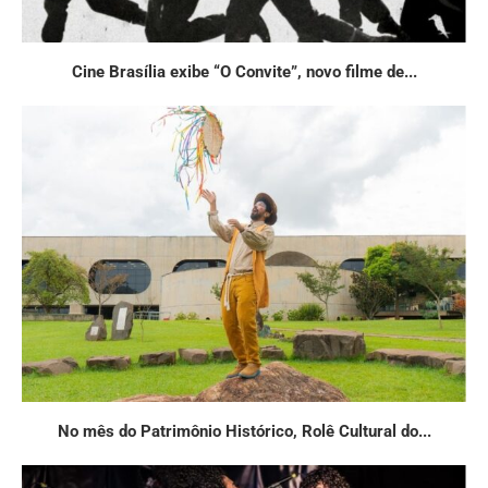
Cine Brasília exibe “O Convite”, novo filme de...
No mês do Patrimônio Histórico, Rolê Cultural do...