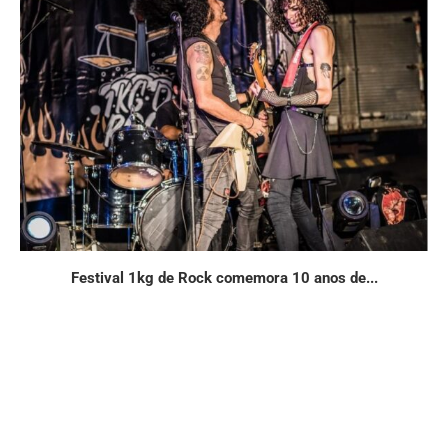
Festival 1kg de Rock comemora 10 anos de...