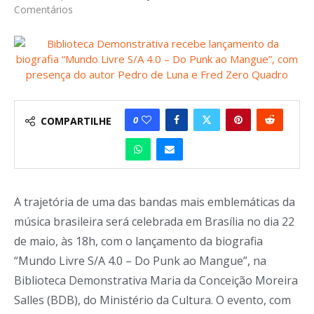
Comentários
0
COMPARTILHE
A trajetória de uma das bandas mais emblemáticas da
música brasileira será celebrada em Brasília no dia 22
de maio, às 18h, com o lançamento da biografia
“Mundo Livre S/A 4.0 – Do Punk ao Mangue”, na
Biblioteca Demonstrativa Maria da Conceição Moreira
Salles (BDB), do Ministério da Cultura. O evento, com