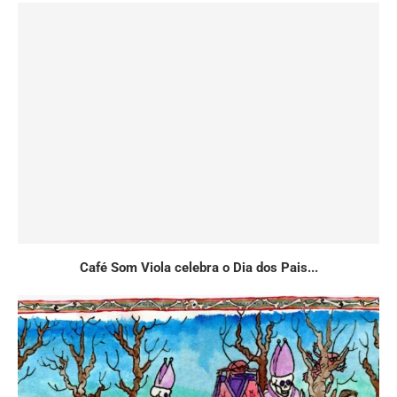
Café Som Viola celebra o Dia dos Pais...