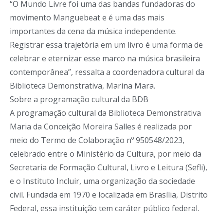
“O Mundo Livre foi uma das bandas fundadoras do
movimento Manguebeat e é uma das mais
importantes da cena da música independente.
Registrar essa trajetória em um livro é uma forma de
celebrar e eternizar esse marco na música brasileira
contemporânea”, ressalta a coordenadora cultural da
Biblioteca Demonstrativa, Marina Mara.
Sobre a programação cultural da BDB
A programação cultural da Biblioteca Demonstrativa
Maria da Conceição Moreira Salles é realizada por
meio do Termo de Colaboração nº 950548/2023,
celebrado entre o Ministério da Cultura, por meio da
Secretaria de Formação Cultural, Livro e Leitura (Sefli),
e o Instituto Incluir, uma organização da sociedade
civil. Fundada em 1970 e localizada em Brasília, Distrito
Federal, essa instituição tem caráter público federal.