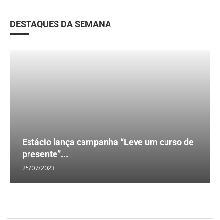
DESTAQUES DA SEMANA
Estácio lança campanha “Leve um curso de
presente”...
25/07/2023