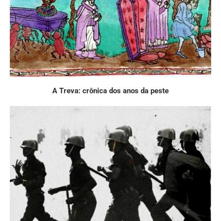
A Treva: crônica dos anos da peste