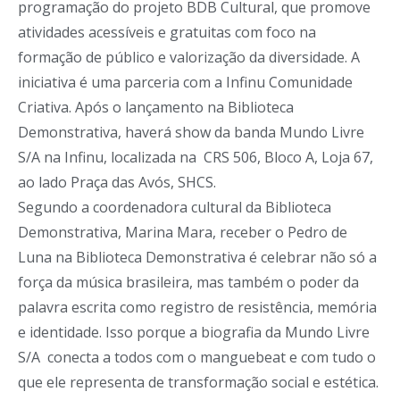
programação do projeto BDB Cultural, que promove
atividades acessíveis e gratuitas com foco na
formação de público e valorização da diversidade. A
iniciativa é uma parceria com a Infinu Comunidade
Criativa. Após o lançamento na Biblioteca
Demonstrativa, haverá show da banda Mundo Livre
S/A na Infinu, localizada na CRS 506, Bloco A, Loja 67,
ao lado Praça das Avós, SHCS.
Segundo a coordenadora cultural da Biblioteca
Demonstrativa, Marina Mara, receber o Pedro de
Luna na Biblioteca Demonstrativa é celebrar não só a
força da música brasileira, mas também o poder da
palavra escrita como registro de resistência, memória
e identidade. Isso porque a biografia da Mundo Livre
S/A conecta a todos com o manguebeat e com tudo o
que ele representa de transformação social e estética.