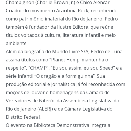
Champignon (Charlie Brown Jr.) e Chico Alencar.
Criador do movimento Arariboia Rock, reconhecido
como patrimônio imaterial do Rio de Janeiro, Pedro
também é fundador da Ilustre Editora, que reúne
títulos voltados à cultura, literatura infantil e meio
ambiente.
Além da biografia do Mundo Livre S/A, Pedro de Luna
assina títulos como “Planet Hemp: mantenha o
respeito”, “CHAMP”, “Eu sou assim, eu sou Speed” e a
série infantil “O dragão e a formiguinha”. Sua
produção editorial e jornalística já foi reconhecida com
moções de louvor e homenagens da Câmara de
Vereadores de Niterói, da Assembleia Legislativa do
Rio de Janeiro (ALERJ) e da Câmara Legislativa do
Distrito Federal.
O evento na Biblioteca Demonstrativa integra a