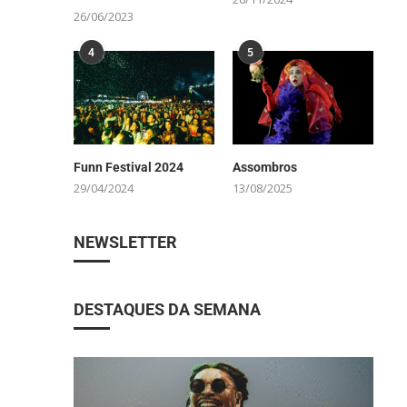
26/06/2023
4
5
Funn Festival 2024
Assombros
29/04/2024
13/08/2025
NEWSLETTER
DESTAQUES DA SEMANA