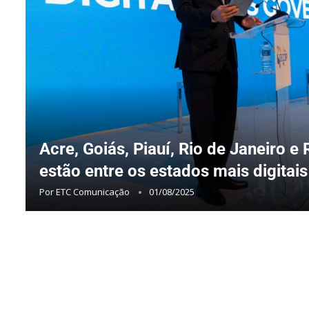
Acre, Goiás, Piauí, Rio de Janeiro e
estão entre os estados mais digitais
Por
ETC Comunicação
01/08/2025