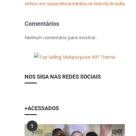
vinhos em experiência inédita na Vinícola Brasília
Comentários
Nenhum comentário para mostrar.
NOS SIGA NAS REDES SOCIAIS
+ACESSADOS
1