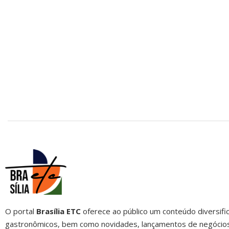
O portal
Brasília ETC
oferece ao público um conteúdo diversific
gastronômicos, bem como novidades, lançamentos de negócios, 