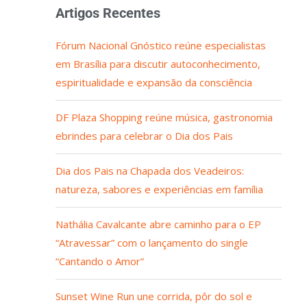
Artigos Recentes
Fórum Nacional Gnóstico reúne especialistas
em Brasília para discutir autoconhecimento,
espiritualidade e expansão da consciência
DF Plaza Shopping reúne música, gastronomia
ebrindes para celebrar o Dia dos Pais
Dia dos Pais na Chapada dos Veadeiros:
natureza, sabores e experiências em família
Nathália Cavalcante abre caminho para o EP
“Atravessar” com o lançamento do single
“Cantando o Amor”
Sunset Wine Run une corrida, pôr do sol e