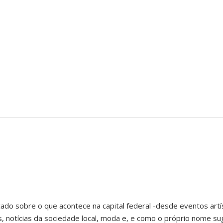
ado sobre o que acontece na capital federal -desde eventos artís
notícias da sociedade local, moda e, e como o próprio nome sug