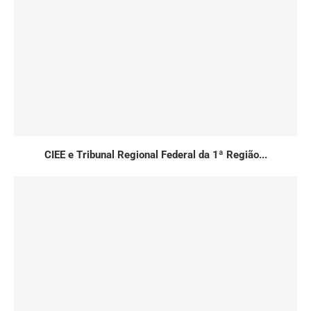
CIEE e Tribunal Regional Federal da 1ª Região...