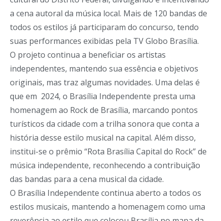
a cena autoral da música local. Mais de 120 bandas de
todos os estilos já participaram do concurso, tendo
suas performances exibidas pela TV Globo Brasília.
O projeto continua a beneficiar os artistas
independentes, mantendo sua essência e objetivos
originais, mas traz algumas novidades. Uma delas é
que em 2024, o Brasília Independente presta uma
homenagem ao Rock de Brasília, marcando pontos
turísticos da cidade com a trilha sonora que conta a
história desse estilo musical na capital. Além disso,
institui-se o prêmio “Rota Brasília Capital do Rock” de
música independente, reconhecendo a contribuição
das bandas para a cena musical da cidade.
O Brasília Independente continua aberto a todos os
estilos musicais, mantendo a homenagem como uma
reverência ao estilo que colocou Brasília no mapa da