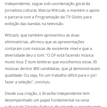
Independente, segue sob coordenação geral da
jornalista cultural, Márcia Witczak, e mantém o apoio
e parceria com a Programação da TV Globo para
exibição das bandas na televisão.
Witzack, que também apresentou as duas
eliminatórias, afirmou que as apresentações
contaram com músicas de excelente nível e que a
diversidade deu o tom. “O DF está fazendo música
muito boa. É bom lembrar que escolhemos estas 30
músicas dentre 400 candidatas, que já demonstravam
qualidade. Ou seja, foi um trabalho difícil para o júri
fazer a seleção”, concluiu.
Desde sua criação, o Brasília Independente tem
desempenhado um papel fundamental na cena
cultural do Distrito Federal, divulgando e incentivando