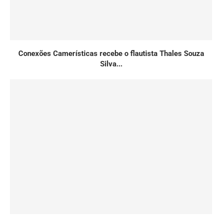
Conexões Camerísticas recebe o flautista Thales Souza
Silva...