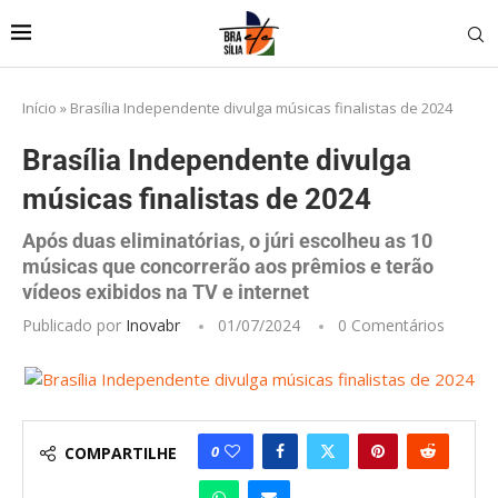
Início
»
Brasília Independente divulga músicas finalistas de 2024
Brasília Independente divulga
músicas finalistas de 2024
Após duas eliminatórias, o júri escolheu as 10
músicas que concorrerão aos prêmios e terão
vídeos exibidos na TV e internet
Publicado por
Inovabr
01/07/2024
0 Comentários
0
COMPARTILHE