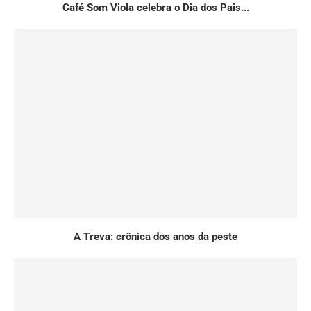
Café Som Viola celebra o Dia dos Pais...
A Treva: crônica dos anos da peste