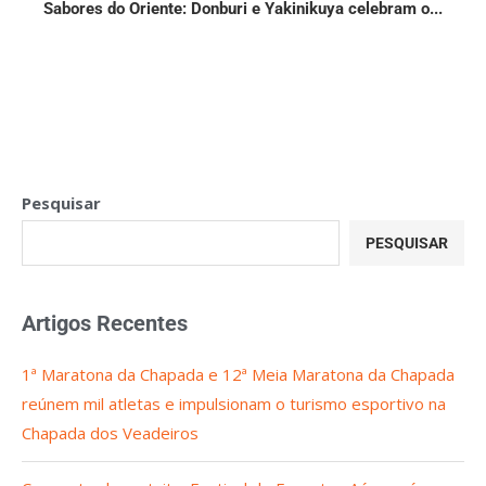
Sabores do Oriente: Donburi e Yakinikuya celebram o...
Pesquisar
PESQUISAR
Artigos Recentes
1ª Maratona da Chapada e 12ª Meia Maratona da Chapada
reúnem mil atletas e impulsionam o turismo esportivo na
Chapada dos Veadeiros