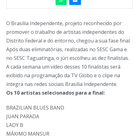
O Brasília Independente, projeto reconhecido por
promover o trabalho de artistas independentes do
Distrito Federal e do entorno, chegou a sua fase final.
Após duas eliminatórias, realizadas no SESC Gama e
no SESC Taguatinga, o júri escolheu as dez finalistas.
A cada semana um vídeo desses 10 finalistas será
exibido na programação da TV Globo e o clipe na
íntegra nas redes sociais Brasília Independente.
Os 10 artistas selecionados para a final:
BRAZILIAN BLUES BAND
JUAN PARADA
LADY B
MÁXIMO MANSUR