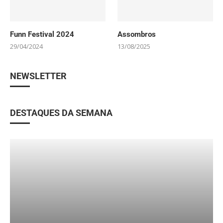
Funn Festival 2024
Assombros
29/04/2024
13/08/2025
NEWSLETTER
DESTAQUES DA SEMANA