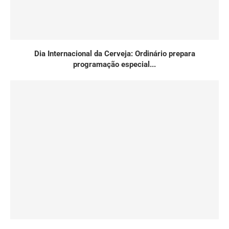
Dia Internacional da Cerveja: Ordinário prepara
programação especial...