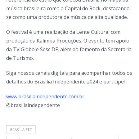
música brasileira como a Capital do Rock, destacando-
se como uma produtora de música de alta qualidade.
O festival é uma realização da Lente Cultural com
produção da Kalimba Produções. O evento tem apoio
da TV Globo e Sesc DF, além do fomento da Secretaria
de Turismo.
Siga nossos canais digitais para acompanhar todos os
detalhes do Brasília Independente 2024 e participe!
www.brasiliaindependente.com.
br
@brasiliaindependente
BRASÍLIA ETC