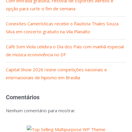
Com entrada gratuita, Festival de Esportes Aéreos é
opção para curtir o fim de semana
Conexões Camerísticas recebe o flautista Thales Souza
Silva em concerto gratuito na Vila Planalto
Café Som Viola celebra o Dia dos Pais com manhã especial
de música econvivência no DF
Capital Show 2026 reúne competições nacionais e
internacionais de hipismo em Brasília
Comentários
Nenhum comentário para mostrar.