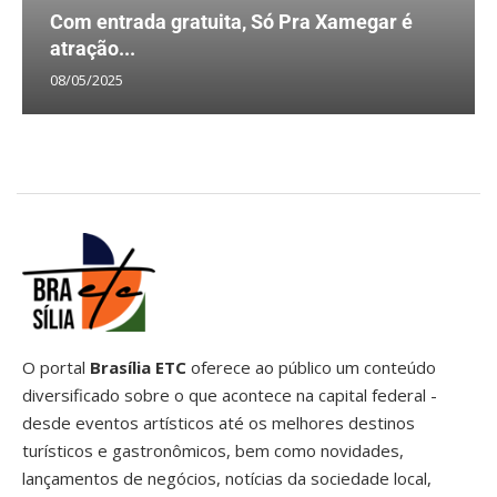
Com entrada gratuita, Só Pra Xamegar é
atração...
08/05/2025
O portal
Brasília ETC
oferece ao público um conteúdo
diversificado sobre o que acontece na capital federal -
desde eventos artísticos até os melhores destinos
turísticos e gastronômicos, bem como novidades,
lançamentos de negócios, notícias da sociedade local,