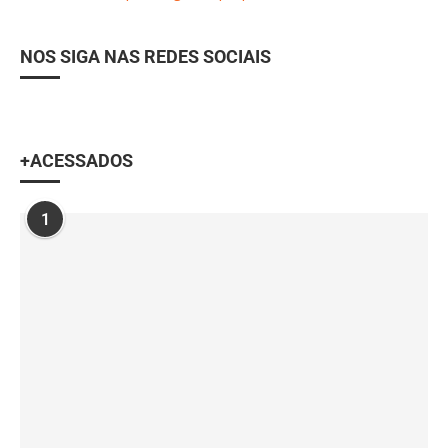
NOS SIGA NAS REDES SOCIAIS
+ACESSADOS
1