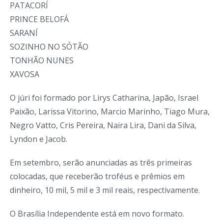
PATACORÍ
PRINCE BELOFÁ
SARANÍ
SOZINHO NO SÓTÃO
TONHÃO NUNES
XAVOSA
O júri foi formado por Lirys Catharina, Japão, Israel
Paixão, Larissa Vitorino, Marcio Marinho, Tiago Mura,
Negro Vatto, Cris Pereira, Naira Lira, Dani da Silva,
Lyndon e Jacob.
Em setembro, serão anunciadas as três primeiras
colocadas, que receberão troféus e prêmios em
dinheiro, 10 mil, 5 mil e 3 mil reais, respectivamente.
O Brasília Independente está em novo formato.