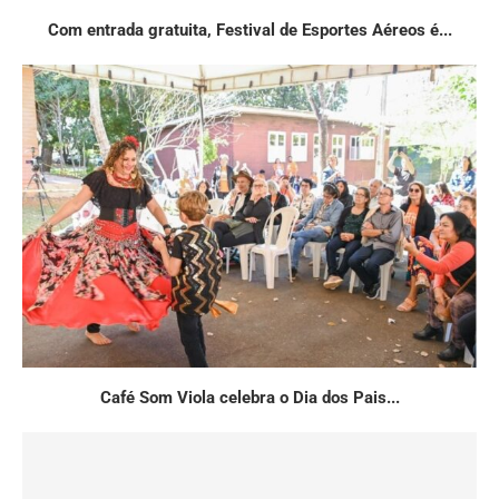
Com entrada gratuita, Festival de Esportes Aéreos é...
Café Som Viola celebra o Dia dos Pais...