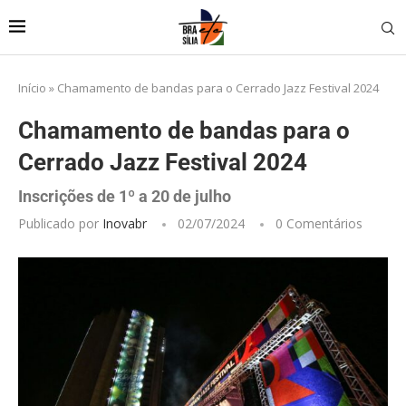
Início
»
Chamamento de bandas para o Cerrado Jazz Festival 2024
Chamamento de bandas para o
Cerrado Jazz Festival 2024
Inscrições de 1º a 20 de julho
Publicado por
Inovabr
02/07/2024
0 Comentários