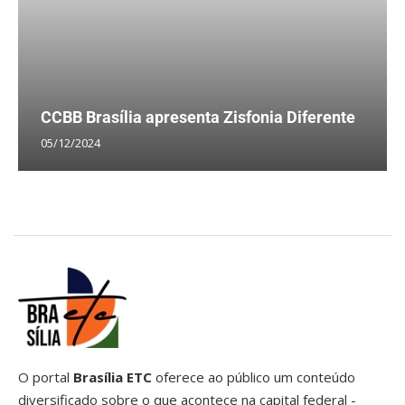
CCBB Brasília apresenta Zisfonia Diferente
05/12/2024
O portal
Brasília ETC
oferece ao público um conteúdo
diversificado sobre o que acontece na capital federal -