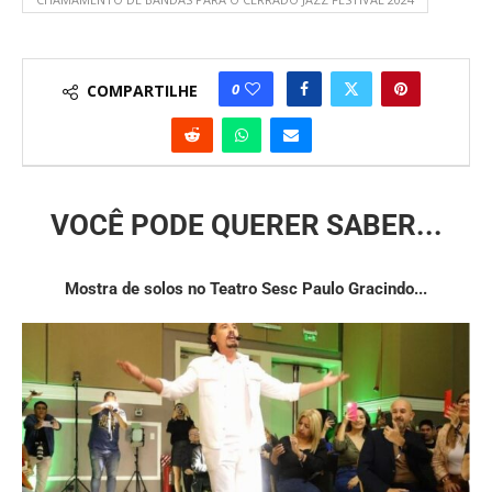
0
COMPARTILHE
VOCÊ PODE QUERER SABER...
Mostra de solos no Teatro Sesc Paulo Gracindo...