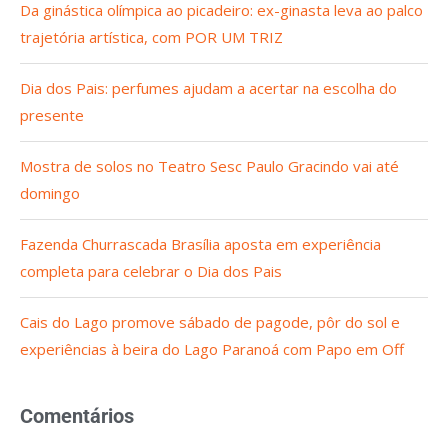
Da ginástica olímpica ao picadeiro: ex-ginasta leva ao palco
trajetória artística, com POR UM TRIZ
Dia dos Pais: perfumes ajudam a acertar na escolha do
presente
Mostra de solos no Teatro Sesc Paulo Gracindo vai até
domingo
Fazenda Churrascada Brasília aposta em experiência
completa para celebrar o Dia dos Pais
Cais do Lago promove sábado de pagode, pôr do sol e
experiências à beira do Lago Paranoá com Papo em Off
Comentários