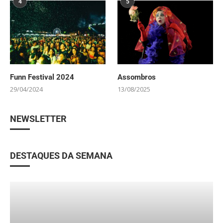
4
5
Funn Festival 2024
Assombros
29/04/2024
13/08/2025
NEWSLETTER
DESTAQUES DA SEMANA