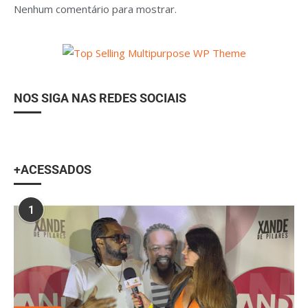
Nenhum comentário para mostrar.
NOS SIGA NAS REDES SOCIAIS
+ACESSADOS
1