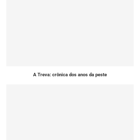
A Treva: crônica dos anos da peste