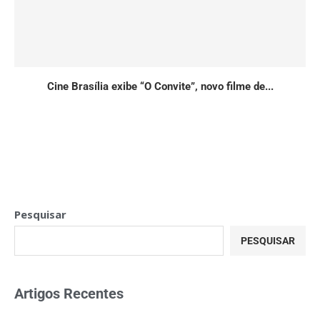
Cine Brasília exibe “O Convite”, novo filme de...
Pesquisar
PESQUISAR
Artigos Recentes