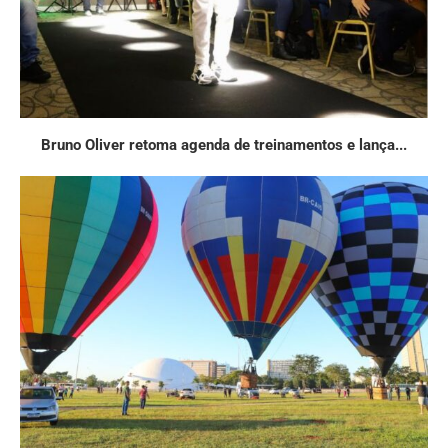
Bruno Oliver retoma agenda de treinamentos e lança...