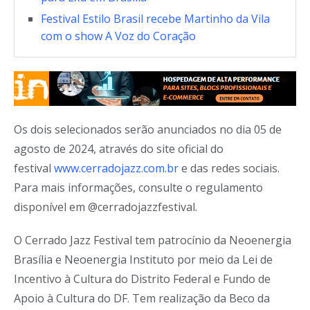
Festival Estilo Brasil recebe Martinho da Vila
com o show A Voz do Coração
Os dois selecionados serão anunciados no dia 05 de
agosto de 2024, através do site oficial do
festival
www.cerradojazz.com.br
e das redes sociais.
Para mais informações, consulte o regulamento
disponível em @cerradojazzfestival.
O Cerrado Jazz Festival tem patrocínio da Neoenergia
Brasília e Neoenergia Instituto por meio da Lei de
Incentivo à Cultura do Distrito Federal e Fundo de
Apoio à Cultura do DF. Tem realização da Beco da