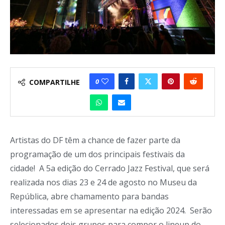
0
COMPARTILHE
Artistas do DF têm a chance de fazer parte da
programação de um dos principais festivais da
cidade! A 5a edição do Cerrado Jazz Festival, que será
realizada nos dias 23 e 24 de agosto no Museu da
República, abre chamamento para bandas
interessadas em se apresentar na edição 2024. Serão
selecionados dois grupos para compor o lineup do