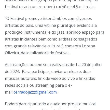
festival e cada um receberá cachê de 4,5 mil reais.
“O Festival promove intercâmbios com diversos
artistas do país, uma vitrine plural que evidencia a
produção instrumental e do jazz, abrindo espaço para
artistas iniciantes bem como artistas consagrados
com grande relevância cultural”, comenta Lorena
Oliveira, da idealizadora do festival.
As inscrições podem ser realizadas de 1 a 20 de julho
de 2024. Para participar, enviar o release, duas
músicas autorais, link de vídeo ao vivo e links das
redes sociais ou streaming para o e-
mail
cerradojazz@gmail.com
.
Podem participar todo e qualquer projeto musical