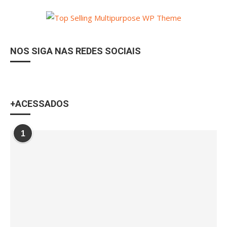
NOS SIGA NAS REDES SOCIAIS
+ACESSADOS
1