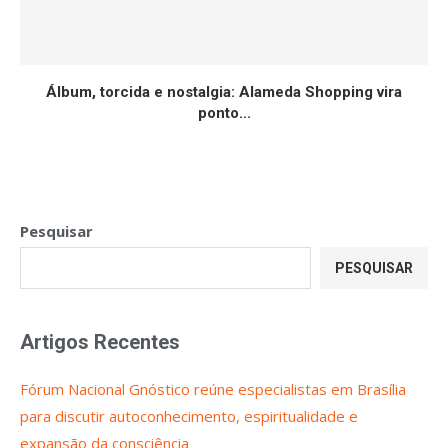
Álbum, torcida e nostalgia: Alameda Shopping vira
ponto...
Pesquisar
PESQUISAR
Artigos Recentes
Fórum Nacional Gnóstico reúne especialistas em Brasília
para discutir autoconhecimento, espiritualidade e
expansão da consciência