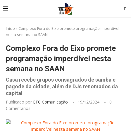
Início
»
Complexo Fora do Eixo promete programação imperdível
nesta semana no SAAN
Complexo Fora do Eixo promete
programação imperdível nesta
semana no SAAN
Casa recebe grupos consagrados de samba e
pagode da cidade, além de DJs renomados da
capital
Publicado por
ETC Comunicação
19/12/2024
0
Comentários