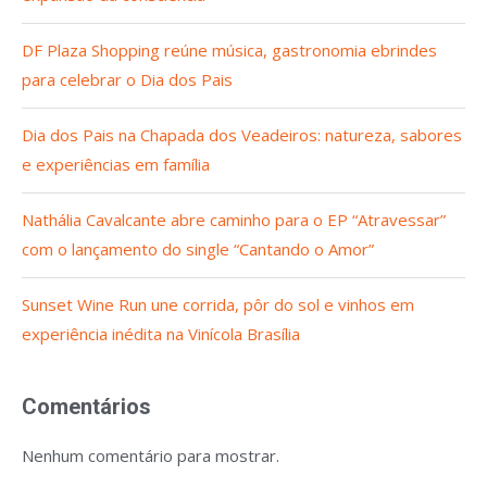
DF Plaza Shopping reúne música, gastronomia ebrindes
para celebrar o Dia dos Pais
Dia dos Pais na Chapada dos Veadeiros: natureza, sabores
e experiências em família
Nathália Cavalcante abre caminho para o EP “Atravessar”
com o lançamento do single “Cantando o Amor”
Sunset Wine Run une corrida, pôr do sol e vinhos em
experiência inédita na Vinícola Brasília
Comentários
Nenhum comentário para mostrar.