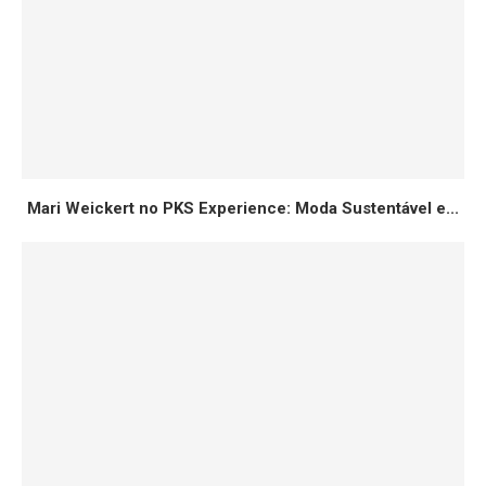
Mari Weickert no PKS Experience: Moda Sustentável e...