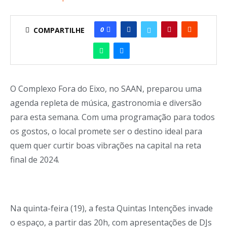
0
COMPARTILHE
O Complexo Fora do Eixo, no SAAN, preparou uma
agenda repleta de música, gastronomia e diversão
para esta semana. Com uma programação para todos
os gostos, o local promete ser o destino ideal para
quem quer curtir boas vibrações na capital na reta
final de 2024.
Na quinta-feira (19), a festa Quintas Intenções invade
o espaço, a partir das 20h, com apresentações de DJs