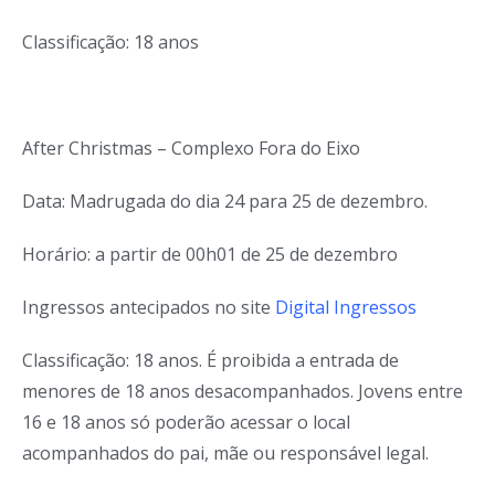
Classificação: 18 anos
After Christmas – Complexo Fora do Eixo
Data: Madrugada do dia 24 para 25 de dezembro.
Horário: a partir de 00h01 de 25 de dezembro
Ingressos antecipados no site
Digital Ingressos
Classificação: 18 anos. É proibida a entrada de
menores de 18 anos desacompanhados. Jovens entre
16 e 18 anos só poderão acessar o local
acompanhados do pai, mãe ou responsável legal.