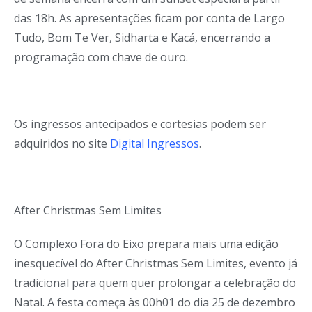
das 18h. As apresentações ficam por conta de Largo
Tudo, Bom Te Ver, Sidharta e Kacá, encerrando a
programação com chave de ouro.
Os ingressos antecipados e cortesias podem ser
adquiridos no site
Digital Ingressos
.
After Christmas Sem Limites
O Complexo Fora do Eixo prepara mais uma edição
inesquecível do After Christmas Sem Limites, evento já
tradicional para quem quer prolongar a celebração do
Natal. A festa começa às 00h01 do dia 25 de dezembro