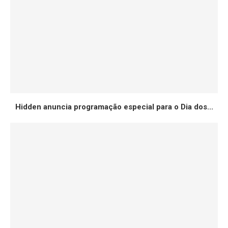
Hidden anuncia programação especial para o Dia dos...