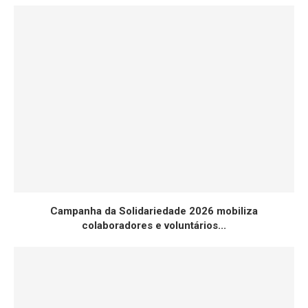
Campanha da Solidariedade 2026 mobiliza
colaboradores e voluntários...