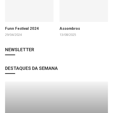
Funn Festival 2024
Assombros
29/04/2024
13/08/2025
NEWSLETTER
DESTAQUES DA SEMANA