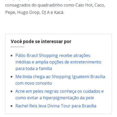
consagrados do quadradinho como Caio Hot, Caco,
Pepe, Hugo Drop, DJ A e Kacá.
Você pode se interessar por
Pátio Brasil Shopping recebe atrações
inéditas e amplia opções de entretenimento
para toda a família
Me.linda chega ao Shopping Iguatemi Brasília
com novo conceito
Acne em peles negras: conheça os cuidados e
como evitar a hiperpigmentação da pele
Rachel Reis leva Divina Tour para Brasília