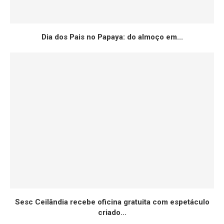
Dia dos Pais no Papaya: do almoço em...
Sesc Ceilândia recebe oficina gratuita com espetáculo
criado...