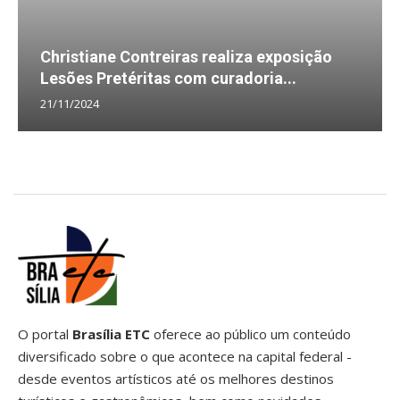
Christiane Contreiras realiza exposição
Lesões Pretéritas com curadoria...
21/11/2024
O portal
Brasília ETC
oferece ao público um conteúdo
diversificado sobre o que acontece na capital federal -
desde eventos artísticos até os melhores destinos