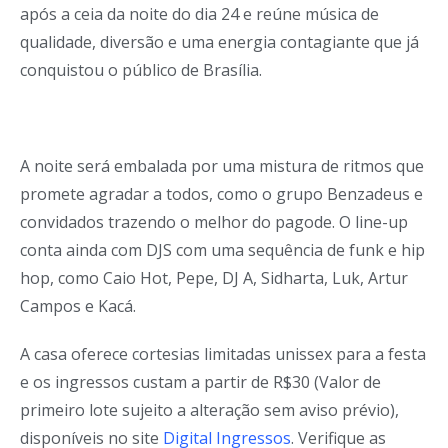
após a ceia da noite do dia 24 e reúne música de
qualidade, diversão e uma energia contagiante que já
conquistou o público de Brasília.
A noite será embalada por uma mistura de ritmos que
promete agradar a todos, como o grupo Benzadeus e
convidados trazendo o melhor do pagode. O line-up
conta ainda com DJS com uma sequência de funk e hip
hop, como Caio Hot, Pepe, DJ A, Sidharta, Luk, Artur
Campos e Kacá.
A casa oferece cortesias limitadas unissex para a festa
e os ingressos custam a partir de R$30 (Valor de
primeiro lote sujeito a alteração sem aviso prévio),
disponíveis no site
Digital Ingressos
. Verifique as