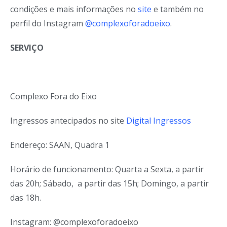
condições e mais informações no
site
e também no
perfil do Instagram
@complexoforadoeixo
.
SERVIÇO
Complexo Fora do Eixo
Ingressos antecipados no site
Digital Ingressos
Endereço: SAAN, Quadra 1
Horário de funcionamento: Quarta a Sexta, a partir
das 20h; Sábado, a partir das 15h; Domingo, a partir
das 18h.
Instagram: @complexoforadoeixo