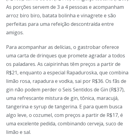
As porções servem de 3 a 4 pessoas e acompanham
arroz biro biro, batata bolinha e vinagrete e são
perfeitas para uma refeição descontraída entre
amigos.
Para acompanhar as delícias, o gastrobar oferece
uma carta de drinques que promete agradar a todos
os paladares. As caipirinhas têm preços a partir de
R$21, enquanto a especial Rapaduroska, que combina
limão rosa, rapadura e vodka, sai por R$36. Os fãs de
gin não podem perder o Seis Sentidos de Gin (R$37),
uma refrescante mistura de gin, tônica, maracujá,
tangerina e syrup de tangerina. E para quem busca
algo leve, o cozumel, com preços a partir de R$17, é
uma excelente pedida, combinando cerveja, suco de
limão e sal.