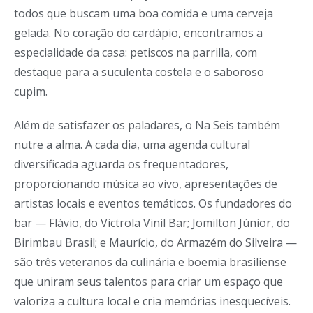
todos que buscam uma boa comida e uma cerveja
gelada. No coração do cardápio, encontramos a
especialidade da casa: petiscos na parrilla, com
destaque para a suculenta costela e o saboroso
cupim.
Além de satisfazer os paladares, o Na Seis também
nutre a alma. A cada dia, uma agenda cultural
diversificada aguarda os frequentadores,
proporcionando música ao vivo, apresentações de
artistas locais e eventos temáticos. Os fundadores do
bar — Flávio, do Victrola Vinil Bar; Jomilton Júnior, do
Birimbau Brasil; e Maurício, do Armazém do Silveira —
são três veteranos da culinária e boemia brasiliense
que uniram seus talentos para criar um espaço que
valoriza a cultura local e cria memórias inesquecíveis.