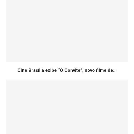
Cine Brasília exibe “O Convite”, novo filme de...