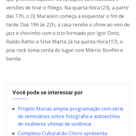
versões de tirar o fôlego. Na quarta-feira (23), a partir
das 17h, o DJ Maraskin começa a esquentar o fim de
tarde. Das 19h às 22h, a casa recebe o show ao vivo de
jazz e chorinho com o trio formado por Igor Diniz,
Raildo Ratho e Stive Marta. Já na quinta-feira (17), o
pop rock toma conta do lugar com Márcio Bonfim e
banda.
Você pode se interessar por
Projeto Marias amplia programação com série
de seminários sobre fotografia e autoestima
de mulheres vítimas de violência
Complexo Cultural do Choro apresenta