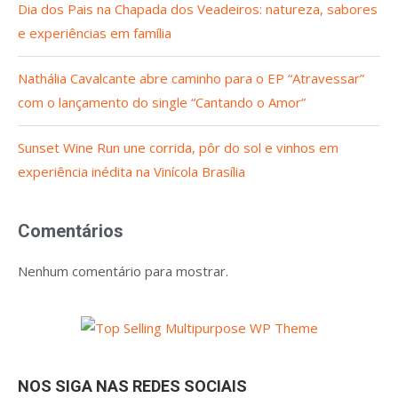
Dia dos Pais na Chapada dos Veadeiros: natureza, sabores
e experiências em família
Nathália Cavalcante abre caminho para o EP “Atravessar”
com o lançamento do single “Cantando o Amor”
Sunset Wine Run une corrida, pôr do sol e vinhos em
experiência inédita na Vinícola Brasília
Comentários
Nenhum comentário para mostrar.
NOS SIGA NAS REDES SOCIAIS