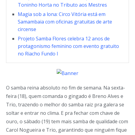
Toninho Horta no Tributo aos Mestres
Magia sob a lona: Circo Vitória está em
Samambaia com oficinas gratuitas de arte
circense
Projeto Samba Flores celebra 12 anos de
protagonismo feminino com evento gratuito
no Riacho Fundo I
O samba reina absoluto no fim de semana. Na sexta-
feira (18), quem comanda o gingado é Breno Alves e
Trio, trazendo o melhor do samba raiz pra galera se
soltar e entrar no clima. E pra fechar com chave de
ouro, o sábado (19) tem mais samba de qualidade com
Carol Nogueira e Trio, garantindo que ninguém fique