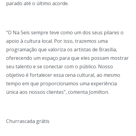
parado até o último acorde.
“O Na Seis sempre teve como um dos seus pilares o
apoio à cultura local. Por isso, trazemos uma
programação que valoriza os artistas de Brasília,
oferecendo um espaço para que eles possam mostrar
seu talento e se conectar com o público. Nosso
objetivo é fortalecer essa cena cultural, ao mesmo
tempo em que proporcionamos uma experiência
única aos nossos clientes”, comenta Jomilton.
Churrascada grátis