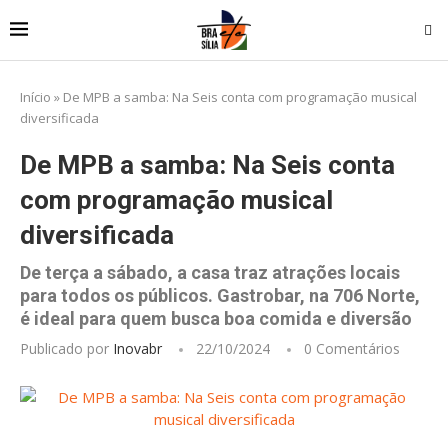
Início
»
De MPB a samba: Na Seis conta com programação musical
diversificada
De MPB a samba: Na Seis conta
com programação musical
diversificada
De terça a sábado, a casa traz atrações locais
para todos os públicos. Gastrobar, na 706 Norte,
é ideal para quem busca boa comida e diversão
Publicado por
Inovabr
22/10/2024
0 Comentários