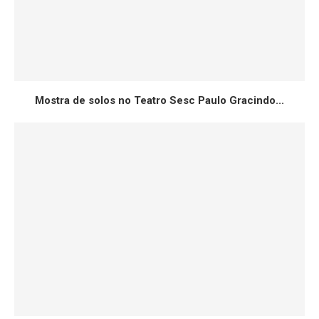
Mostra de solos no Teatro Sesc Paulo Gracindo...