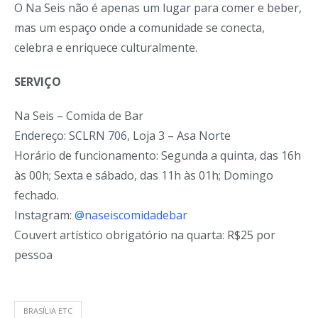
O Na Seis não é apenas um lugar para comer e beber,
mas um espaço onde a comunidade se conecta,
celebra e enriquece culturalmente.
SERVIÇO
Na Seis – Comida de Bar
Endereço: SCLRN 706, Loja 3 – Asa Norte
Horário de funcionamento: Segunda a quinta, das 16h
às 00h; Sexta e sábado, das 11h às 01h; Domingo
fechado.
Instagram:
@naseiscomidadebar
Couvert artístico obrigatório na quarta: R$25 por
pessoa
BRASÍLIA ETC