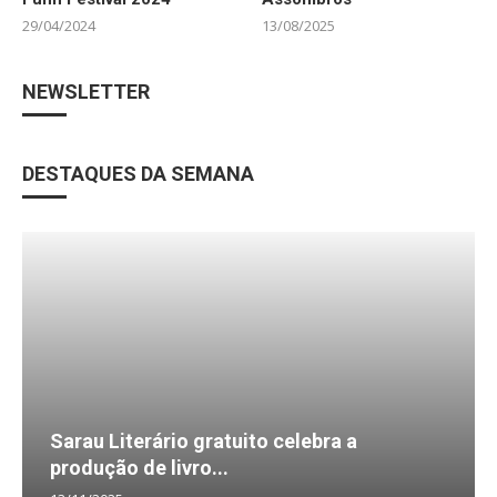
29/04/2024
13/08/2025
NEWSLETTER
DESTAQUES DA SEMANA
Sarau Literário gratuito celebra a
produção de livro...