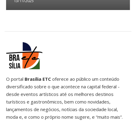
13/11/2025
O portal
Brasília ETC
oferece ao público um conteúdo
diversificado sobre o que acontece na capital federal -
desde eventos artísticos até os melhores destinos
turísticos e gastronômicos, bem como novidades,
lançamentos de negócios, notícias da sociedade local,
moda e, e como o próprio nome sugere, e “muito mais”.