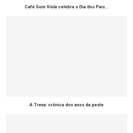
Café Som Viola celebra o Dia dos Pais...
A Treva: crônica dos anos da peste