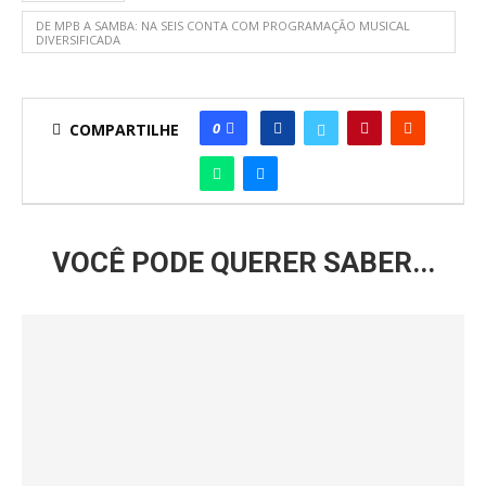
DE MPB A SAMBA: NA SEIS CONTA COM PROGRAMAÇÃO MUSICAL
DIVERSIFICADA
0
COMPARTILHE
VOCÊ PODE QUERER SABER...