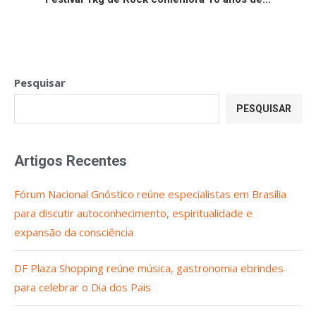
Pesquisar
PESQUISAR
Artigos Recentes
Fórum Nacional Gnóstico reúne especialistas em Brasília
para discutir autoconhecimento, espiritualidade e
expansão da consciência
DF Plaza Shopping reúne música, gastronomia ebrindes
para celebrar o Dia dos Pais