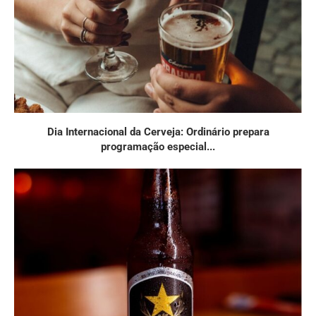
Dia Internacional da Cerveja: Ordinário prepara
programação especial...