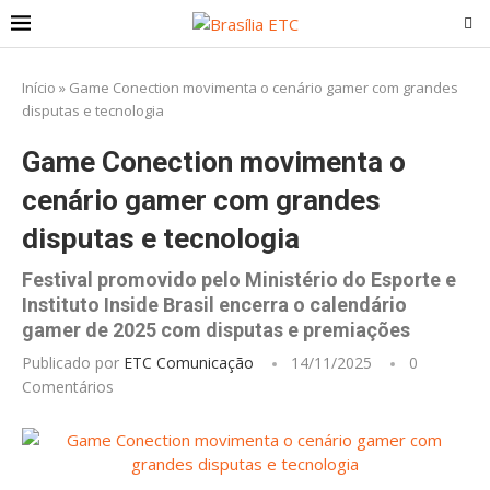
Início
»
Game Conection movimenta o cenário gamer com grandes
disputas e tecnologia
Game Conection movimenta o
cenário gamer com grandes
disputas e tecnologia
Festival promovido pelo Ministério do Esporte e
Instituto Inside Brasil encerra o calendário
gamer de 2025 com disputas e premiações
Publicado por
ETC Comunicação
14/11/2025
0
Comentários