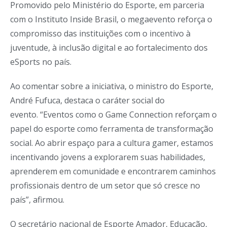
Promovido pelo Ministério do Esporte, em parceria
com o Instituto Inside Brasil, o megaevento reforça o
compromisso das instituições com o incentivo à
juventude, à inclusão digital e ao fortalecimento dos
eSports no país.
Ao comentar sobre a iniciativa, o ministro do Esporte,
André Fufuca, destaca o caráter social do
evento. “Eventos como o Game Connection reforçam o
papel do esporte como ferramenta de transformação
social. Ao abrir espaço para a cultura gamer, estamos
incentivando jovens a explorarem suas habilidades,
aprenderem em comunidade e encontrarem caminhos
profissionais dentro de um setor que só cresce no
país”, afirmou.
O secretário nacional de Esporte Amador, Educação,