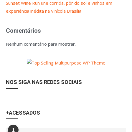
Sunset Wine Run une corrida, pôr do sol e vinhos em
experiência inédita na Vinícola Brasília
Comentários
Nenhum comentário para mostrar.
NOS SIGA NAS REDES SOCIAIS
+ACESSADOS
1