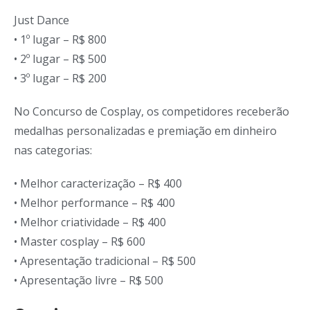
Just Dance
• 1º lugar – R$ 800
• 2º lugar – R$ 500
• 3º lugar – R$ 200
No Concurso de Cosplay, os competidores receberão
medalhas personalizadas e premiação em dinheiro
nas categorias:
• Melhor caracterização – R$ 400
• Melhor performance – R$ 400
• Melhor criatividade – R$ 400
• Master cosplay – R$ 600
• Apresentação tradicional – R$ 500
• Apresentação livre – R$ 500