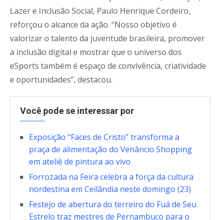
Lazer e Inclusão Social, Paulo Henrique Cordeiro,
reforçou o alcance da ação. “Nosso objetivo é
valorizar o talento da juventude brasileira, promover
a inclusão digital e mostrar que o universo dos
eSports também é espaço de convivência, criatividade
e oportunidades”, destacou.
Você pode se interessar por
Exposição “Faces de Cristo” transforma a
praça de alimentação do Venâncio Shopping
em ateliê de pintura ao vivo
Forrozada na Feira celebra a força da cultura
nordestina em Ceilândia neste domingo (23)
Festejo de abertura do terreiro do Fuá de Seu
Estrelo traz mestres de Pernambuco para o