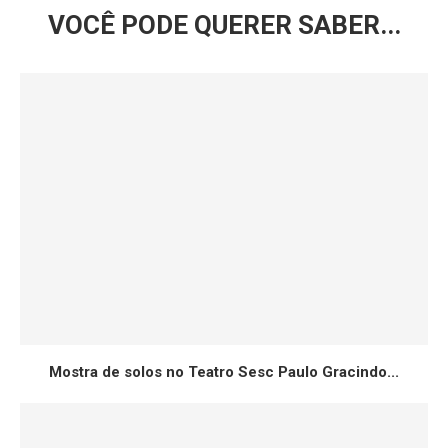
VOCÊ PODE QUERER SABER...
Mostra de solos no Teatro Sesc Paulo Gracindo...