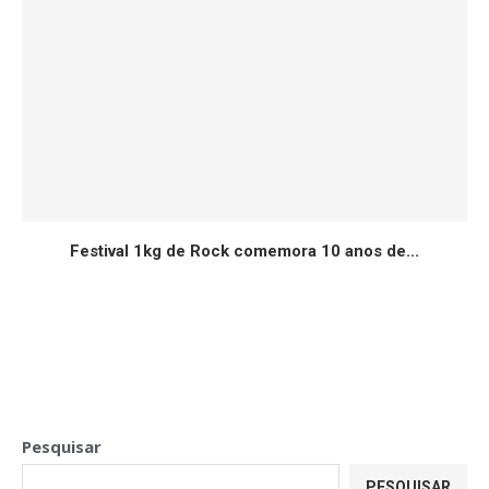
Festival 1kg de Rock comemora 10 anos de...
Pesquisar
PESQUISAR