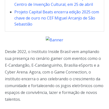
Centro de Invenção Cultural, em 25 de abril
Projeto Capital Beats encerra edição 2025 com
chave de ouro no CEF Miguel Arcanjo de São
Sebastião
Desde 2022, o Instituto Inside Brasil vem ampliando
sua presença no cenário gamer com eventos como o
E-Candangão, E-Candanguinho, Brasília eSports e a
Cyber Arena. Agora, com o Game Connection, o
instituto encerra o ano celebrando o crescimento da
comunidade e fortalecendo os jogos eletrônicos como
espaços de convivência, lazer e formação de novos
talentos.