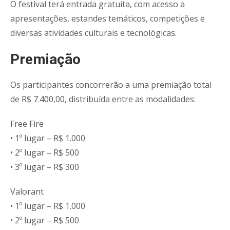
O festival terá entrada gratuita, com acesso a
apresentações, estandes temáticos, competições e
diversas atividades culturais e tecnológicas.
Premiação
Os participantes concorrerão a uma premiação total
de R$ 7.400,00, distribuída entre as modalidades:
Free Fire
• 1º lugar – R$ 1.000
• 2º lugar – R$ 500
• 3º lugar – R$ 300
Valorant
• 1º lugar – R$ 1.000
• 2º lugar – R$ 500