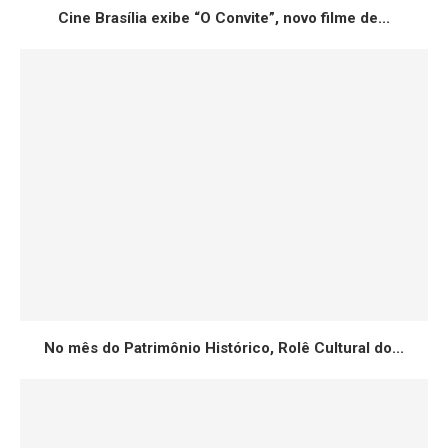
Cine Brasília exibe “O Convite”, novo filme de...
No mês do Patrimônio Histórico, Rolê Cultural do...