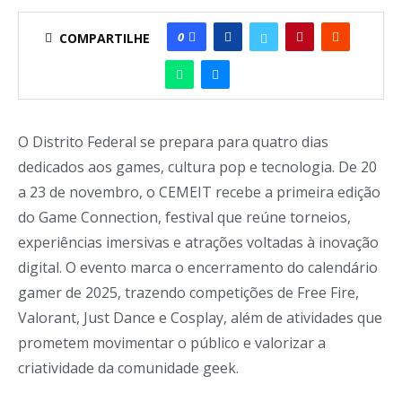
0
COMPARTILHE
O Distrito Federal se prepara para quatro dias
dedicados aos games, cultura pop e tecnologia. De 20
a 23 de novembro, o CEMEIT recebe a primeira edição
do Game Connection, festival que reúne torneios,
experiências imersivas e atrações voltadas à inovação
digital. O evento marca o encerramento do calendário
gamer de 2025, trazendo competições de Free Fire,
Valorant, Just Dance e Cosplay, além de atividades que
prometem movimentar o público e valorizar a
criatividade da comunidade geek.