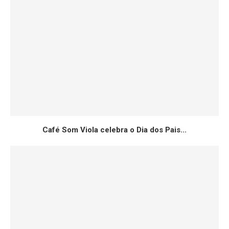
Café Som Viola celebra o Dia dos Pais...