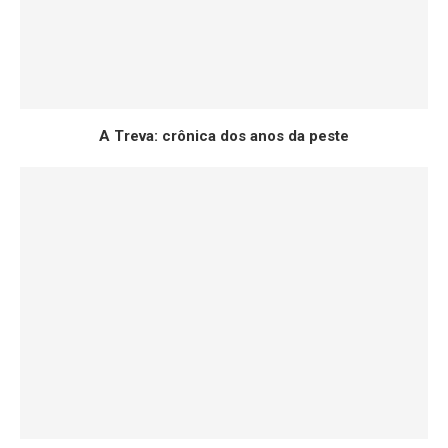
A Treva: crônica dos anos da peste