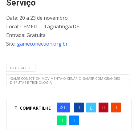
Serviço
Data: 20 a 23 de novembro
Local: CEMEIT – Taguatinga/DF
Entrada: Gratuita
Site:
gameconection.org.br
BRASÍLIA ETC
GAME CONECTION MOVIMENTA O CENÁRIO GAMER COM GRANDES
DISPUTAS E TECNOLOGIA
0
COMPARTILHE