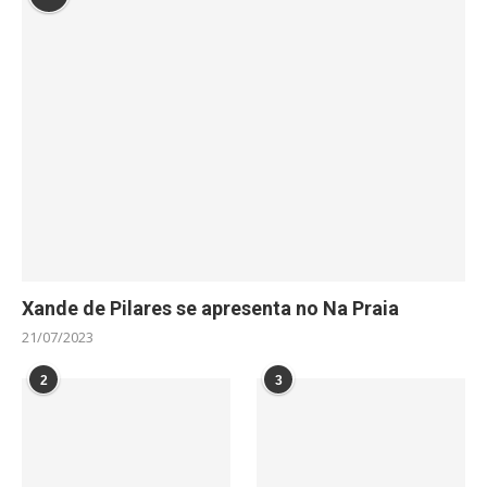
Xande de Pilares se apresenta no Na Praia
21/07/2023
2
3