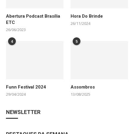
Abertura Podcast Brasília
Hora Do Brinde
ETC
26/11/2024
26/06/2023
4
5
Funn Festival 2024
Assombros
29/04/2024
13/08/2025
NEWSLETTER