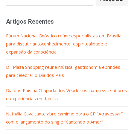
Artigos Recentes
Fórum Nacional Gnóstico reúne especialistas em Brasília
para discutir autoconhecimento, espiritualidade e
expansão da consciência
DF Plaza Shopping reúne música, gastronomia ebrindes
para celebrar o Dia dos Pais
Dia dos Pais na Chapada dos Veadeiros: natureza, sabores
e experiências em família
Nathália Cavalcante abre caminho para o EP “Atravessar”
com o lançamento do single “Cantando o Amor”