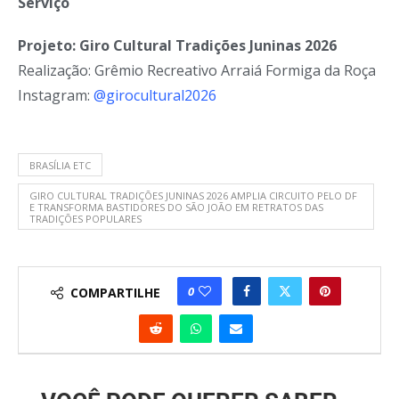
Serviço
Projeto: Giro Cultural Tradições Juninas 2026
Realização: Grêmio Recreativo Arraiá Formiga da Roça
Instagram:
@girocultural2026
BRASÍLIA ETC
GIRO CULTURAL TRADIÇÕES JUNINAS 2026 AMPLIA CIRCUITO PELO DF
E TRANSFORMA BASTIDORES DO SÃO JOÃO EM RETRATOS DAS
TRADIÇÕES POPULARES
0
COMPARTILHE