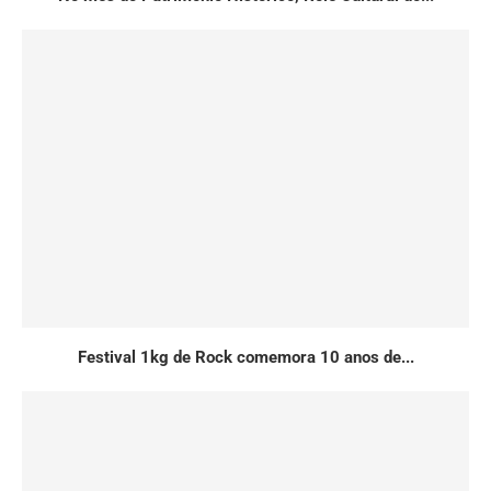
Festival 1kg de Rock comemora 10 anos de...