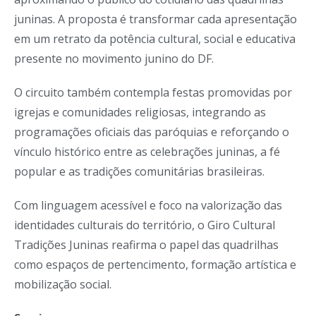
juninas. A proposta é transformar cada apresentação
em um retrato da potência cultural, social e educativa
presente no movimento junino do DF.
O circuito também contempla festas promovidas por
igrejas e comunidades religiosas, integrando as
programações oficiais das paróquias e reforçando o
vínculo histórico entre as celebrações juninas, a fé
popular e as tradições comunitárias brasileiras.
Com linguagem acessível e foco na valorização das
identidades culturais do território, o Giro Cultural
Tradições Juninas reafirma o papel das quadrilhas
como espaços de pertencimento, formação artística e
mobilização social.