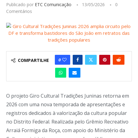
Publicado por
ETC Comunicação
13/05/2026
0
Comentários
0
COMPARTILHE
O projeto Giro Cultural Tradições Juninas retorna em
2026 com uma nova temporada de apresentações e
registros dedicados à valorização da cultura popular
no Distrito Federal. Realizada pelo Grêmio Recreativo
Arraiá Formiga da Roça, com apoio do Ministério da