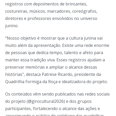
registros com depoimentos de brincantes,
costureiras, músicos, marcadores, coreógrafos,
diretores e professores envolvidos no universo
junino.
“Nosso objetivo é mostrar que a cultura junina vai
muito além da apresentação. Existe uma rede enorme
de pessoas que dedica tempo, talento e afeto para
manter essa tradição viva. Esses registros ajudam a
preservar memórias e ampliar o alcance dessas
histórias”, destaca Patrese Ricardo, presidente da
Quadrilha Formiga da Roça e idealizadora do projeto.
Os conteúdos vêm sendo publicados nas redes sociais
do projeto (@girocultural2026) e dos grupos
participantes, fortalecendo o alcance das ações e
aproximando o público do cotidiano das quadrilhas