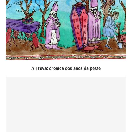
A Treva: crônica dos anos da peste