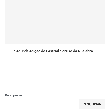
Segunda edição do Festival Sorriso da Rua abre...
Pesquisar
PESQUISAR