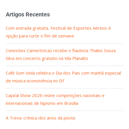
Artigos Recentes
Com entrada gratuita, Festival de Esportes Aéreos é
opção para curtir o fim de semana
Conexões Camerísticas recebe o flautista Thales Souza
Silva em concerto gratuito na Vila Planalto
Café Som Viola celebra o Dia dos Pais com manhã especial
de música econvivência no DF
Capital Show 2026 reúne competições nacionais e
internacionais de hipismo em Brasília
A Treva: crônica dos anos da peste