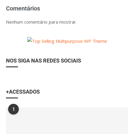
Comentários
Nenhum comentário para mostrar.
NOS SIGA NAS REDES SOCIAIS
+ACESSADOS
1