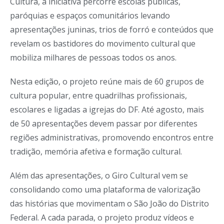
Cultura, a iniciativa percorre escolas públicas,
paróquias e espaços comunitários levando
apresentações juninas, trios de forró e conteúdos que
revelam os bastidores do movimento cultural que
mobiliza milhares de pessoas todos os anos.
Nesta edição, o projeto reúne mais de 60 grupos de
cultura popular, entre quadrilhas profissionais,
escolares e ligadas a igrejas do DF. Até agosto, mais
de 50 apresentações devem passar por diferentes
regiões administrativas, promovendo encontros entre
tradição, memória afetiva e formação cultural.
Além das apresentações, o Giro Cultural vem se
consolidando como uma plataforma de valorização
das histórias que movimentam o São João do Distrito
Federal. A cada parada, o projeto produz vídeos e