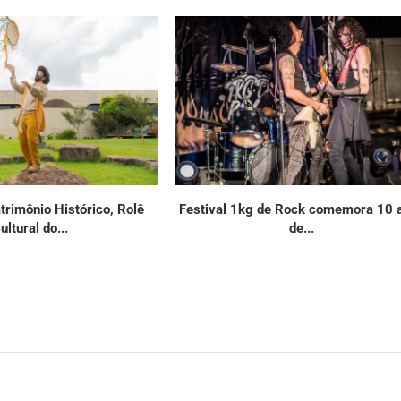
rimônio Histórico, Rolê
Festival 1kg de Rock comemora 10 
ultural do...
de...