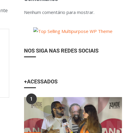
ante
Nenhum comentário para mostrar.
NOS SIGA NAS REDES SOCIAIS
+ACESSADOS
1