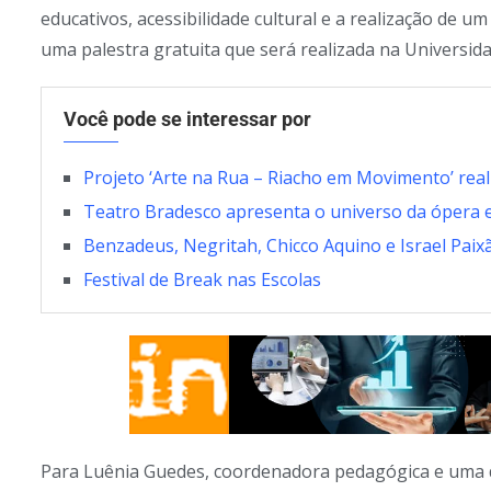
educativos, acessibilidade cultural e a realização de u
uma palestra gratuita que será realizada na Universida
Você pode se interessar por
Projeto ‘Arte na Rua – Riacho em Movimento’ reali
Teatro Bradesco apresenta o universo da ópera 
Benzadeus, Negritah, Chicco Aquino e Israel Paix
Festival de Break nas Escolas
Para Luênia Guedes, coordenadora pedagógica e uma 