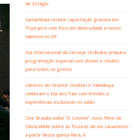
de Estágio
Samambaia recebe capacitação gratuita em
Psytrance com foco em diversidade e novos
talentos no DF
Dia Internacional da Cerveja: Ordinário prepara
programação especial com shows e rótulos
para todos os gostos
Sabores do Oriente: Donburi e Yakinikuya
celebram o Dia dos Pais com brindes e
experiências exclusivas no salão
Cine Brasília exibe “O Convite”, novo filme de
Olivia Wilde sobre as fissuras de um casamento
a partir desta quinta-feira, 6