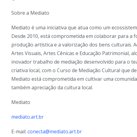
Sobre a Mediato
Mediato é uma iniciativa que atua como um ecossistema 
Desde 2010, está comprometida em colaborar para a fo
produção artística e a valorização dos bens culturais
Artes Visuais, Artes Cênicas e Educação Patrimonial, a
inovador trabalho de mediação desenvolvido para o te
criativa local, com o Curso de Mediação Cultural que 
Mediato está comprometida em cultivar uma comunidade
também apreciação da cultura local.
Mediato
mediato.art.br
E-mail:
conecta@mediato.art.br