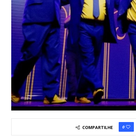
0
COMPARTILHE