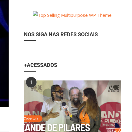
NOS SIGA NAS REDES SOCIAIS
+ACESSADOS
1