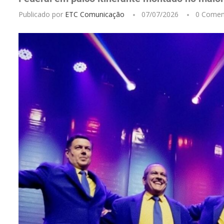
Publicado por
ETC Comunicação
07/07/2026
0 Comen