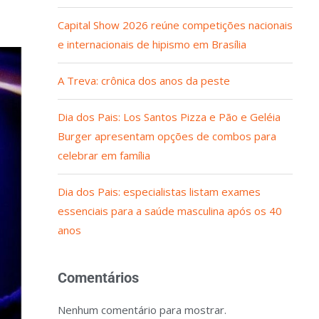
Capital Show 2026 reúne competições nacionais
e internacionais de hipismo em Brasília
A Treva: crônica dos anos da peste
Dia dos Pais: Los Santos Pizza e Pão e Geléia
Burger apresentam opções de combos para
celebrar em família
Dia dos Pais: especialistas listam exames
essenciais para a saúde masculina após os 40
anos
Comentários
Nenhum comentário para mostrar.