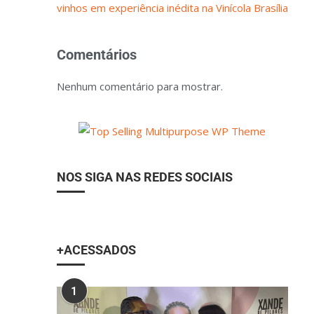
vinhos em experiência inédita na Vinícola Brasília
Comentários
Nenhum comentário para mostrar.
NOS SIGA NAS REDES SOCIAIS
+ACESSADOS
1