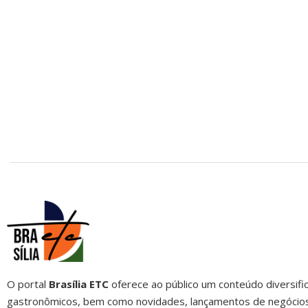
O portal
Brasília ETC
oferece ao público um conteúdo diversific
gastronômicos, bem como novidades, lançamentos de negócios, 