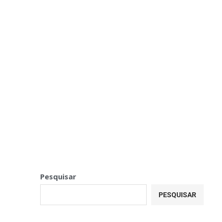
Pesquisar
PESQUISAR