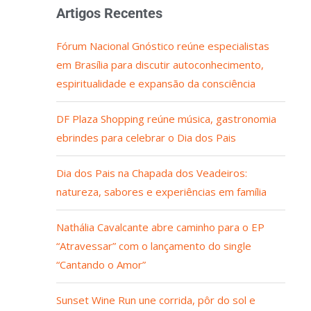
Artigos Recentes
Fórum Nacional Gnóstico reúne especialistas
em Brasília para discutir autoconhecimento,
espiritualidade e expansão da consciência
DF Plaza Shopping reúne música, gastronomia
ebrindes para celebrar o Dia dos Pais
Dia dos Pais na Chapada dos Veadeiros:
natureza, sabores e experiências em família
Nathália Cavalcante abre caminho para o EP
“Atravessar” com o lançamento do single
“Cantando o Amor”
Sunset Wine Run une corrida, pôr do sol e