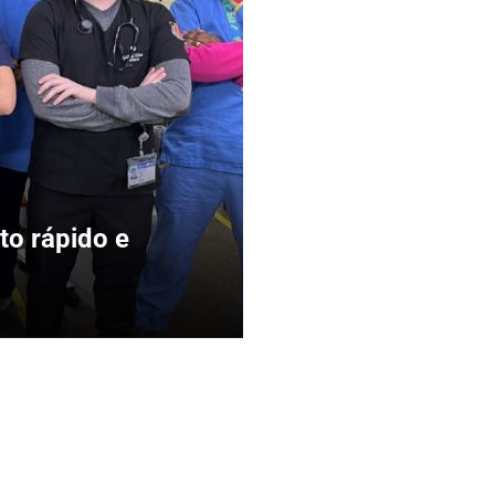
o rápido e