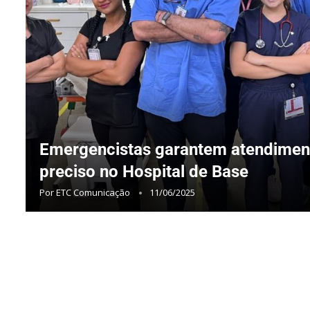
Emergencistas garantem atendiment
preciso no Hospital de Base
Por
ETC Comunicação
11/06/2025