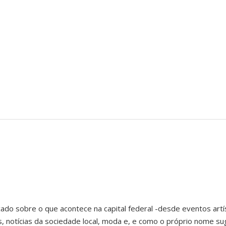
ado sobre o que acontece na capital federal -desde eventos artís
notícias da sociedade local, moda e, e como o próprio nome sug