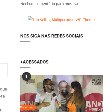
Nenhum comentário para mostrar.
NOS SIGA NAS REDES SOCIAIS
+ACESSADOS
1
 que
ora
al