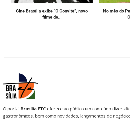
Cine Brasília exibe “O Convite”, novo
No mês do Pat
filme de...
C
O portal
Brasília ETC
oferece ao público um conteúdo diversific
gastronômicos, bem como novidades, lançamentos de negócios, 