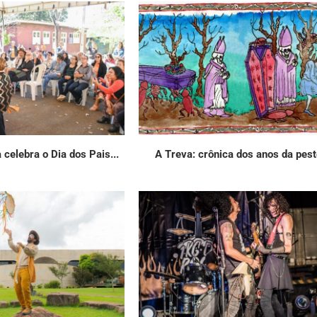
 celebra o Dia dos Pais...
A Treva: crônica dos anos da pes