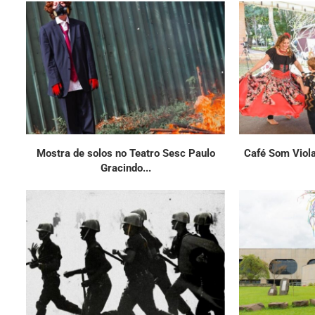
Mostra de solos no Teatro Sesc Paulo
Café Som Viola
Gracindo...