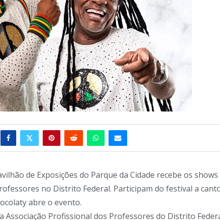
Pavilhão de Exposições do Parque da Cidade recebe os shows
ofessores no Distrito Federal. Participam do festival a cant
ocolaty abre o evento.
 Associação Profissional dos Professores do Distrito Feder