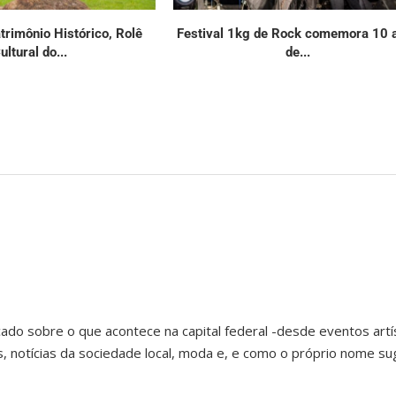
rimônio Histórico, Rolê
Festival 1kg de Rock comemora 10 
ultural do...
de...
ado sobre o que acontece na capital federal -desde eventos artís
notícias da sociedade local, moda e, e como o próprio nome sug