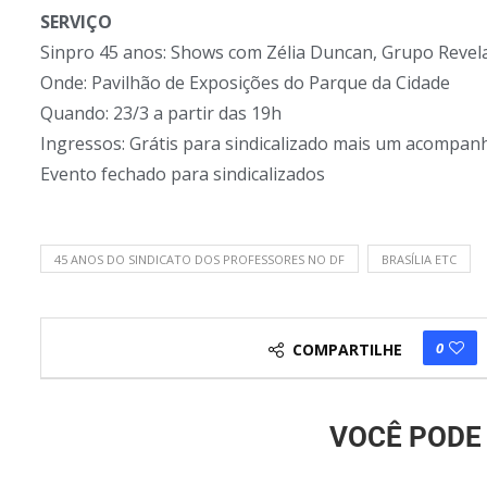
SERVIÇO
Sinpro 45 anos: Shows com Zélia Duncan, Grupo Reve
Onde: Pavilhão de Exposições do Parque da Cidade
Quando: 23/3 a partir das 19h
Ingressos: Grátis para sindicalizado mais um acompan
Evento fechado para sindicalizados
45 ANOS DO SINDICATO DOS PROFESSORES NO DF
BRASÍLIA ETC
0
COMPARTILHE
VOCÊ PODE 