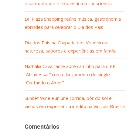
espiritualidade e expansão da consciência
DF Plaza Shopping reúne música, gastronomia
ebrindes para celebrar o Dia dos Pais
Dia dos Pais na Chapada dos Veadeiros:
natureza, sabores e experiências em família
Nathália Cavalcante abre caminho para o EP
“Atravessar” com o lançamento do single
“Cantando o Amor”
Sunset Wine Run une corrida, pôr do sol e
vinhos em experiência inédita na Vinícola Brasília
Comentários