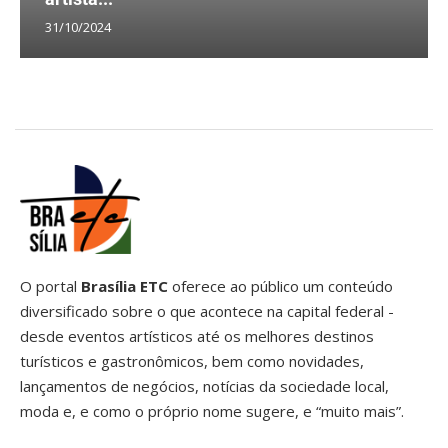
31/10/2024
O portal
Brasília ETC
oferece ao público um conteúdo
diversificado sobre o que acontece na capital federal -
desde eventos artísticos até os melhores destinos
turísticos e gastronômicos, bem como novidades,
lançamentos de negócios, notícias da sociedade local,
moda e, e como o próprio nome sugere, e “muito mais”.