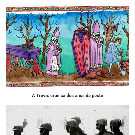
A Treva: crônica dos anos da peste