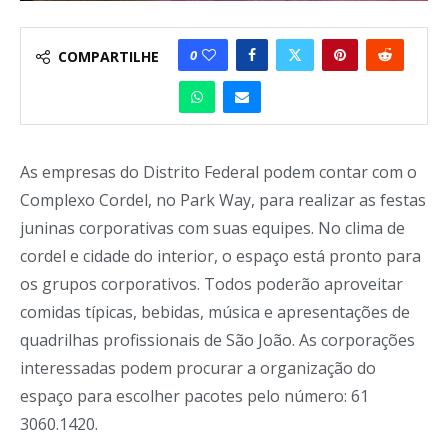
0
COMPARTILHE
As empresas do Distrito Federal podem contar com o
Complexo Cordel, no Park Way, para realizar as festas
juninas corporativas com suas equipes. No clima de
cordel e cidade do interior, o espaço está pronto para
os grupos corporativos. Todos poderão aproveitar
comidas típicas, bebidas, música e apresentações de
quadrilhas profissionais de São João. As corporações
interessadas podem procurar a organização do
espaço para escolher pacotes pelo número: 61
3060.1420.