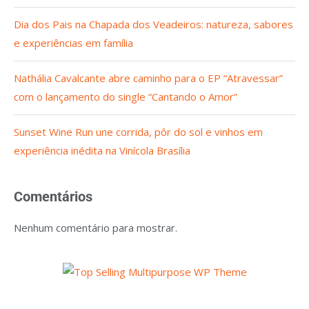
Dia dos Pais na Chapada dos Veadeiros: natureza, sabores
e experiências em família
Nathália Cavalcante abre caminho para o EP “Atravessar”
com o lançamento do single “Cantando o Amor”
Sunset Wine Run une corrida, pôr do sol e vinhos em
experiência inédita na Vinícola Brasília
Comentários
Nenhum comentário para mostrar.