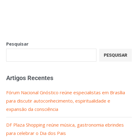
Pesquisar
PESQUISAR
Artigos Recentes
Fórum Nacional Gnóstico reúne especialistas em Brasília
para discutir autoconhecimento, espiritualidade e
expansão da consciência
DF Plaza Shopping reúne música, gastronomia ebrindes
para celebrar o Dia dos Pais