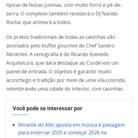
típicas de festas juninas, com muito forró e pé-de-
serra. O complexo também receberá o DJ Nando
Rocha, que animará a todos.
Os pratos tradicionais de todas as casinhas são
assinados pelo buffet gourmet do Chef Sandro
Abrantes. A cenografia é do Ricardo Azevedo
Arquitetura, que dará destaque ao Cordel em um
painel de entrada. O objetivo é garantir muito
aconchego e tradição por meio de uma vila colorida,
relembrando uma cidade do interior, com casinhas.
Você pode se interessar por
Mirante do Alto aposta em música e paisagem
para encerrar 2025 e começar 2026 na