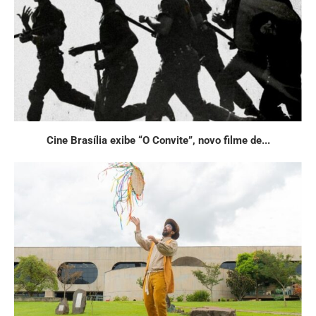
Cine Brasília exibe “O Convite”, novo filme de...