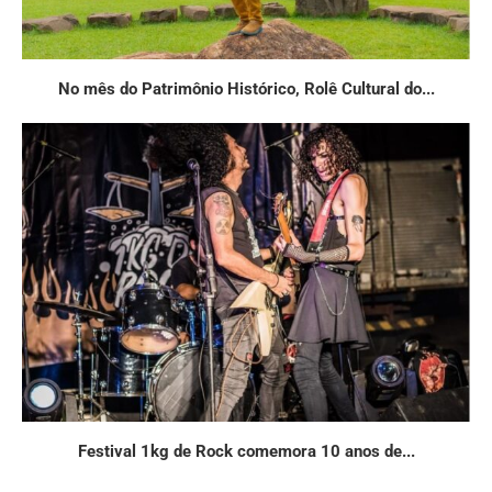
No mês do Patrimônio Histórico, Rolê Cultural do...
Festival 1kg de Rock comemora 10 anos de...