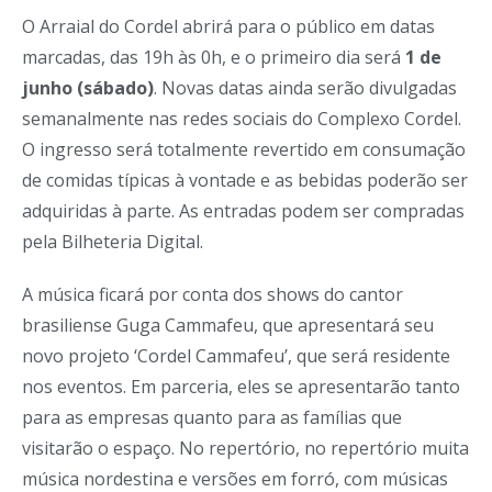
O Arraial do Cordel abrirá para o público em datas
marcadas, das 19h às 0h, e o primeiro dia será
1 de
junho (sábado)
. Novas datas ainda serão divulgadas
semanalmente nas redes sociais do Complexo Cordel.
O ingresso será totalmente revertido em consumação
de comidas típicas à vontade e as bebidas poderão ser
adquiridas à parte. As entradas podem ser compradas
pela Bilheteria Digital.
A música ficará por conta dos shows do cantor
brasiliense Guga Cammafeu, que apresentará seu
novo projeto ‘Cordel Cammafeu’, que será residente
nos eventos. Em parceria, eles se apresentarão tanto
para as empresas quanto para as famílias que
visitarão o espaço. No repertório, no repertório muita
música nordestina e versões em forró, com músicas