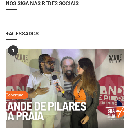
NOS SIGA NAS REDES SOCIAIS
+ACESSADOS
1