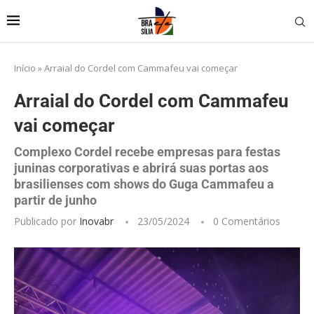
Início
»
Arraial do Cordel com Cammafeu vai começar
Arraial do Cordel com Cammafeu
vai começar
Complexo Cordel recebe empresas para festas
juninas corporativas e abrirá suas portas aos
brasilienses com shows do Guga Cammafeu a
partir de junho
Publicado por
Inovabr
23/05/2024
0 Comentários