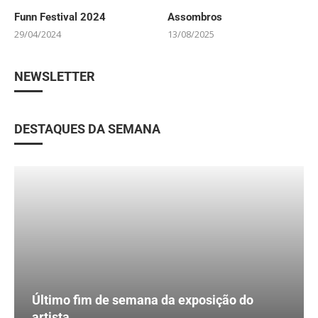
Funn Festival 2024
Assombros
29/04/2024
13/08/2025
NEWSLETTER
DESTAQUES DA SEMANA
Último fim de semana da exposição do
artista...