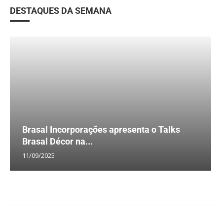
DESTAQUES DA SEMANA
Brasal Incorporações apresenta o Talks
Brasal Décor na...
11/09/2025