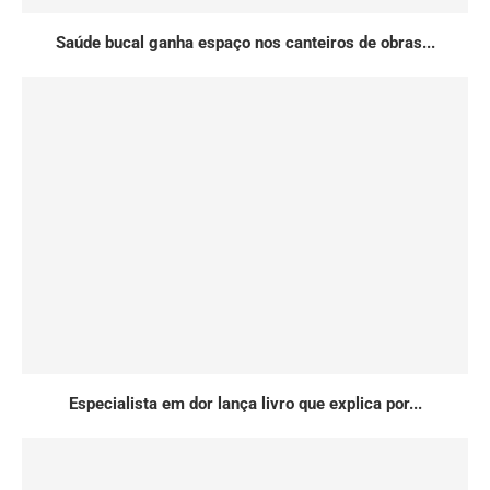
Saúde bucal ganha espaço nos canteiros de obras...
Especialista em dor lança livro que explica por...