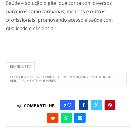
Saúde – solução digital que conta com diversos
parceiros como farmácias, médicos e outros
profissionais, promovendo acesso à saúde com
qualidade e eficiência.
BRASÍLIA ETC
CONSCIENTIZAÇÃO SOBRE O LÚPUS: DOENÇA INVISÍVEL ATINGE
PRINCIPALMENTE MULHERES
0
COMPARTILHE