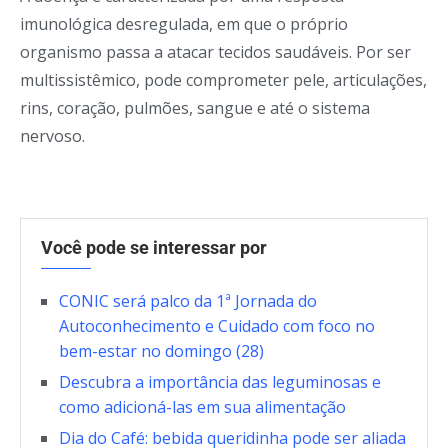
imunológica desregulada, em que o próprio
organismo passa a atacar tecidos saudáveis. Por ser
multissistêmico, pode comprometer pele, articulações,
rins, coração, pulmões, sangue e até o sistema
nervoso.
Você pode se interessar por
CONIC será palco da 1ª Jornada do
Autoconhecimento e Cuidado com foco no
bem-estar no domingo (28)
Descubra a importância das leguminosas e
como adicioná-las em sua alimentação
Dia do Café: bebida queridinha pode ser aliada