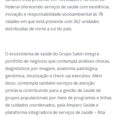
Federal oferecendo serviços de saúde com excelência,
inovação e responsabilidade socioambiental às 78
cidades em que está presente com 362 unidades
distribuídas de norte a sul do país.
O ecossistema de saúde do Grupo Sabin integra
portfólio de negócios que contempla análises clínicas,
diagnósticos por imagem, anatomia patológica,
genômica, imunização e check-up executivo. Além
disso, contempla também serviços de atenção
primária contribuindo para a gestão de saúde de
grupos populacionais por meio de programas e linhas
de cuidados coordenados, pela Amparo Saúde e
plataforma integradora de serviços de saúde – Rita