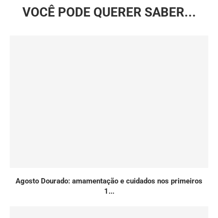
VOCÊ PODE QUERER SABER...
Agosto Dourado: amamentação e cuidados nos primeiros
1...