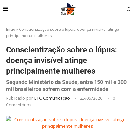
Início
»
Conscientização sobre o lúpus: doença invisível atinge
principalmente mulheres
Conscientização sobre o lúpus:
doença invisível atinge
principalmente mulheres
Segundo Ministério da Saúde, entre 150 mil e 300
mil brasileiros sofrem com a enfermidade
Publicado por
ETC Comunicação
25/05/2026
0
Comentários