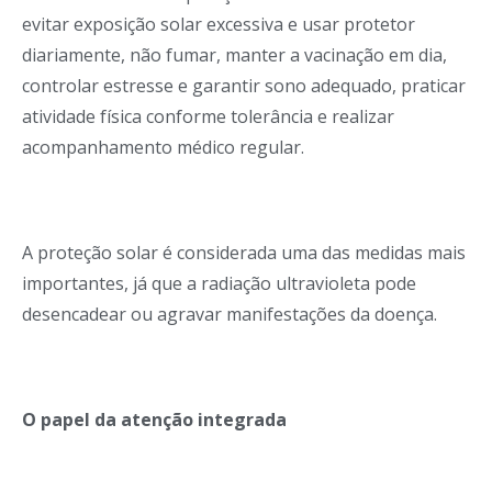
evitar exposição solar excessiva e usar protetor
diariamente, não fumar, manter a vacinação em dia,
controlar estresse e garantir sono adequado, praticar
atividade física conforme tolerância e realizar
acompanhamento médico regular.
A proteção solar é considerada uma das medidas mais
importantes, já que a radiação ultravioleta pode
desencadear ou agravar manifestações da doença.
O papel da atenção integrada