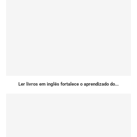
Ler livros em inglês fortalece o aprendizado do...