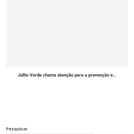
Julho Verde chama atenção para a prevenção e...
Pesquisar