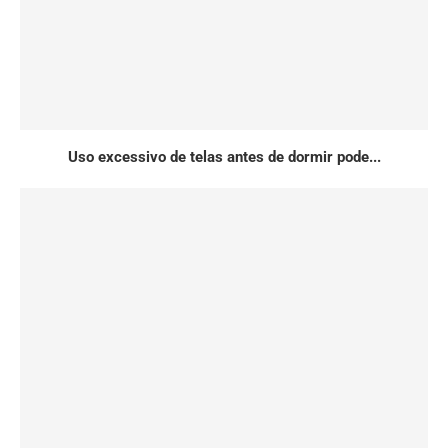
Uso excessivo de telas antes de dormir pode...