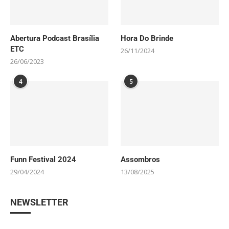
Abertura Podcast Brasília
Hora Do Brinde
ETC
26/11/2024
26/06/2023
4
5
Funn Festival 2024
Assombros
29/04/2024
13/08/2025
NEWSLETTER