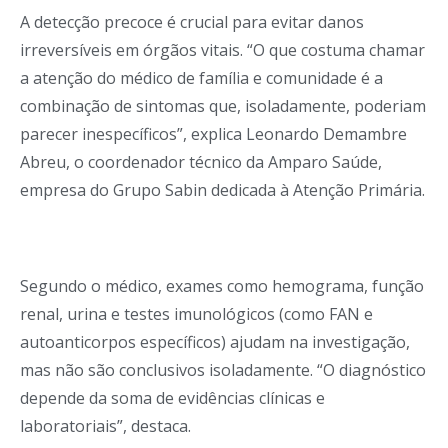
A detecção precoce é crucial para evitar danos
irreversíveis em órgãos vitais. “O que costuma chamar
a atenção do médico de família e comunidade é a
combinação de sintomas que, isoladamente, poderiam
parecer inespecíficos”, explica Leonardo Demambre
Abreu, o coordenador técnico da Amparo Saúde,
empresa do Grupo Sabin dedicada à Atenção Primária.
Segundo o médico, exames como hemograma, função
renal, urina e testes imunológicos (como FAN e
autoanticorpos específicos) ajudam na investigação,
mas não são conclusivos isoladamente. “O diagnóstico
depende da soma de evidências clínicas e
laboratoriais”, destaca.