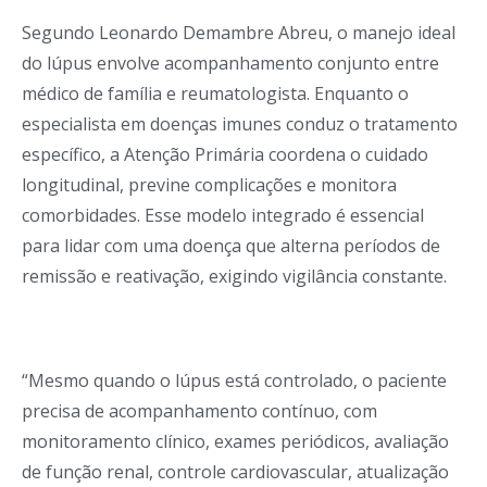
Segundo Leonardo Demambre Abreu, o manejo ideal
do lúpus envolve acompanhamento conjunto entre
médico de família e reumatologista. Enquanto o
especialista em doenças imunes conduz o tratamento
específico, a Atenção Primária coordena o cuidado
longitudinal, previne complicações e monitora
comorbidades. Esse modelo integrado é essencial
para lidar com uma doença que alterna períodos de
remissão e reativação, exigindo vigilância constante.
“Mesmo quando o lúpus está controlado, o paciente
precisa de acompanhamento contínuo, com
monitoramento clínico, exames periódicos, avaliação
de função renal, controle cardiovascular, atualização