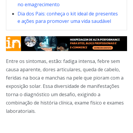
no emagrecimento
Dia dos Pais: conheça o kit ideal de presentes
e ações para promover uma vida saudável
Entre os sintomas, estão: fadiga intensa, febre sem
causa aparente, dores articulares, queda de cabelo,
feridas na boca e manchas na pele que pioram com a
exposição solar. Essa diversidade de manifestações
torna o diagnóstico um desafio, exigindo a
combinação de história clínica, exame físico e exames
laboratoriais.