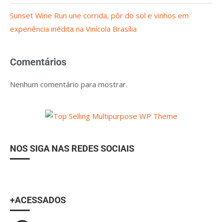
Sunset Wine Run une corrida, pôr do sol e vinhos em
experiência inédita na Vinícola Brasília
Comentários
Nenhum comentário para mostrar.
NOS SIGA NAS REDES SOCIAIS
+ACESSADOS