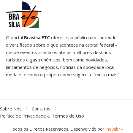
O portal
Brasília ETC
oferece ao público um conteúdo
diversificado sobre o que acontece na capital federal -
desde eventos artísticos até os melhores destinos
turísticos e gastronômicos, bem como novidades,
lançamentos de negócios, notícias da sociedade local,
moda e, e como o próprio nome sugere, e “muito mais”.
Sobre Nós
Contatos
Política de Privacidade & Termos de Uso
Todos os Direitos Reservados. Desenvolvido por
Inovabr –