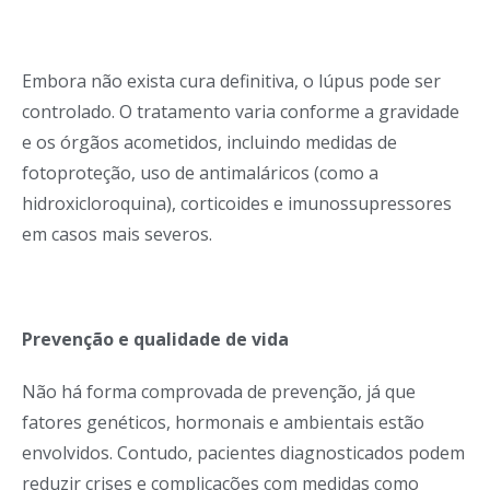
Embora não exista cura definitiva, o lúpus pode ser
controlado. O tratamento varia conforme a gravidade
e os órgãos acometidos, incluindo medidas de
fotoproteção, uso de antimaláricos (como a
hidroxicloroquina), corticoides e imunossupressores
em casos mais severos.
Prevenção e qualidade de vida
Não há forma comprovada de prevenção, já que
fatores genéticos, hormonais e ambientais estão
envolvidos. Contudo, pacientes diagnosticados podem
reduzir crises e complicações com medidas como