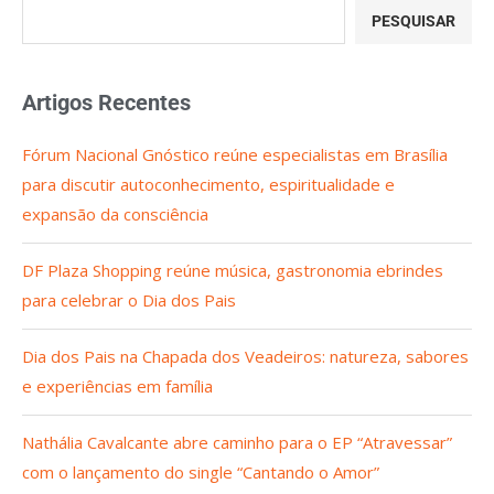
PESQUISAR
Artigos Recentes
Fórum Nacional Gnóstico reúne especialistas em Brasília
para discutir autoconhecimento, espiritualidade e
expansão da consciência
DF Plaza Shopping reúne música, gastronomia ebrindes
para celebrar o Dia dos Pais
Dia dos Pais na Chapada dos Veadeiros: natureza, sabores
e experiências em família
Nathália Cavalcante abre caminho para o EP “Atravessar”
com o lançamento do single “Cantando o Amor”