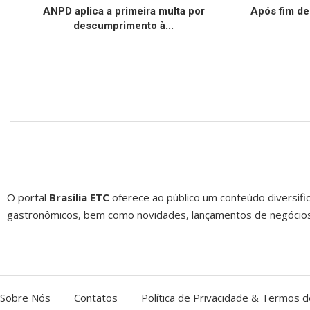
ANPD aplica a primeira multa por
Após fim de
descumprimento à...
O portal
Brasília ETC
oferece ao público um conteúdo diversific
gastronômicos, bem como novidades, lançamentos de negócios, 
Sobre Nós
Contatos
Política de Privacidade & Termos 