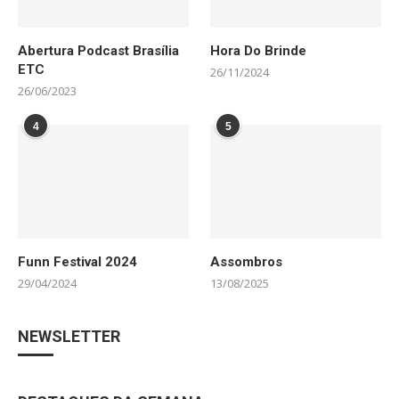
Abertura Podcast Brasília
Hora Do Brinde
ETC
26/11/2024
26/06/2023
4
5
Funn Festival 2024
Assombros
29/04/2024
13/08/2025
NEWSLETTER