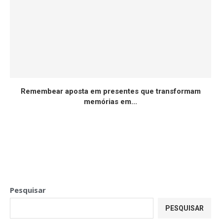
Remembear aposta em presentes que transformam
memórias em...
Pesquisar
PESQUISAR