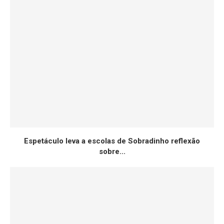
Espetáculo leva a escolas de Sobradinho reflexão
sobre...