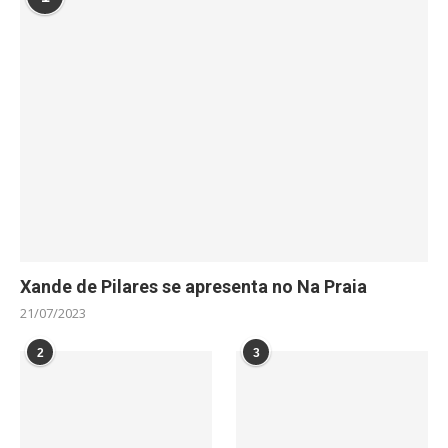
Xande de Pilares se apresenta no Na Praia
21/07/2023
2
3