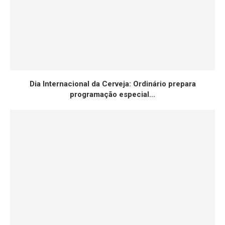
Dia Internacional da Cerveja: Ordinário prepara
programação especial...