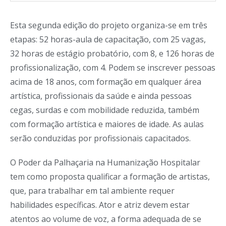
Esta segunda edição do projeto organiza-se em três
etapas: 52 horas-aula de capacitação, com 25 vagas,
32 horas de estágio probatório, com 8, e 126 horas de
profissionalização, com 4. Podem se inscrever pessoas
acima de 18 anos, com formação em qualquer área
artística, profissionais da saúde e ainda pessoas
cegas, surdas e com mobilidade reduzida, também
com formação artística e maiores de idade. As aulas
serão conduzidas por profissionais capacitados.
O Poder da Palhaçaria na Humanização Hospitalar
tem como proposta qualificar a formação de artistas,
que, para trabalhar em tal ambiente requer
habilidades específicas. Ator e atriz devem estar
atentos ao volume de voz, a forma adequada de se