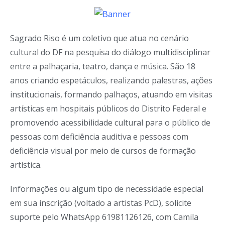
Sagrado Riso é um coletivo que atua no cenário
cultural do DF na pesquisa do diálogo multidisciplinar
entre a palhaçaria, teatro, dança e música. São 18
anos criando espetáculos, realizando palestras, ações
institucionais, formando palhaços, atuando em visitas
artísticas em hospitais públicos do Distrito Federal e
promovendo acessibilidade cultural para o público de
pessoas com deficiência auditiva e pessoas com
deficiência visual por meio de cursos de formação
artística.
Informações ou algum tipo de necessidade especial
em sua inscrição (voltado a artistas PcD), solicite
suporte pelo WhatsApp 61981126126, com Camila