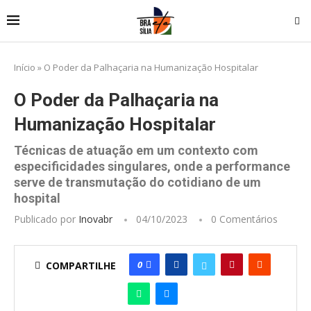
Início
»
O Poder da Palhaçaria na Humanização Hospitalar
O Poder da Palhaçaria na
Humanização Hospitalar
Técnicas de atuação em um contexto com
especificidades singulares, onde a performance
serve de transmutação do cotidiano de um
hospital
Publicado por
Inovabr
04/10/2023
0 Comentários
0
COMPARTILHE