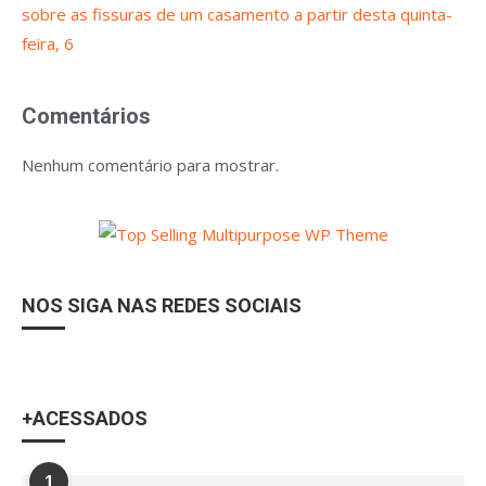
sobre as fissuras de um casamento a partir desta quinta-
feira, 6
Comentários
Nenhum comentário para mostrar.
NOS SIGA NAS REDES SOCIAIS
+ACESSADOS
1