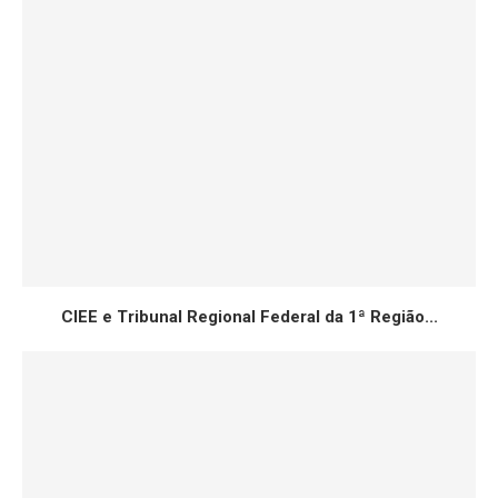
CIEE e Tribunal Regional Federal da 1ª Região...