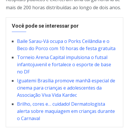
mais de 200 horas distribuídas ao longo de dois anos.
Você pode se interessar por
Baile Sarau-Vá ocupa o Porks Ceilândia e o
Beco do Porco com 10 horas de festa gratuita
Torneio Arena Capital impulsiona o futsal
infantojuvenil e fortalece o esporte de base
no DF
Iguatemi Brasília promove manhã especial de
cinema para crianças e adolescentes da
Associação Viva Vida Kardec
Brilho, cores e… cuidado! Dermatologista
alerta sobre maquiagem em crianças durante
o Carnaval