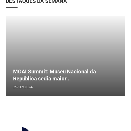
DESTAQUES DA SEMANA
MOAI Summit: Museu Nacional da
República sedia maior...
29/07/2024