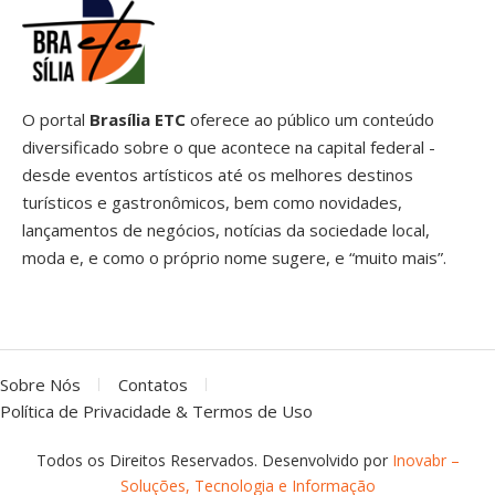
O portal
Brasília ETC
oferece ao público um conteúdo
diversificado sobre o que acontece na capital federal -
desde eventos artísticos até os melhores destinos
turísticos e gastronômicos, bem como novidades,
lançamentos de negócios, notícias da sociedade local,
moda e, e como o próprio nome sugere, e “muito mais”.
Sobre Nós
Contatos
Política de Privacidade & Termos de Uso
Todos os Direitos Reservados. Desenvolvido por
Inovabr –
Soluções, Tecnologia e Informação