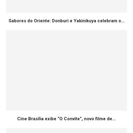
Sabores do Oriente: Donburi e Yakinikuya celebram o...
Cine Brasília exibe “O Convite”, novo filme de...