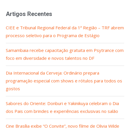
Artigos Recentes
CIEE e Tribunal Regional Federal da 1ª Região – TRF abrem
processo seletivo para o Programa de Estágio
Samambaia recebe capacitação gratuita em Psytrance com
foco em diversidade e novos talentos no DF
Dia Internacional da Cerveja: Ordinário prepara
programação especial com shows e rótulos para todos os
gostos
Sabores do Oriente: Donburi e Yakinikuya celebram o Dia
dos Pais com brindes e experiências exclusivas no salão
Cine Brasília exibe “O Convite”, novo filme de Olivia Wilde