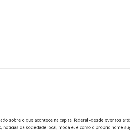
ado sobre o que acontece na capital federal -desde eventos artís
notícias da sociedade local, moda e, e como o próprio nome sug