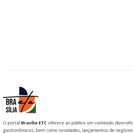
O portal
Brasília ETC
oferece ao público um conteúdo diversific
gastronômicos, bem como novidades, lançamentos de negócios, 