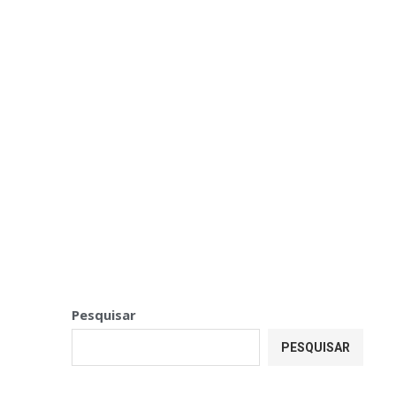
Pesquisar
PESQUISAR