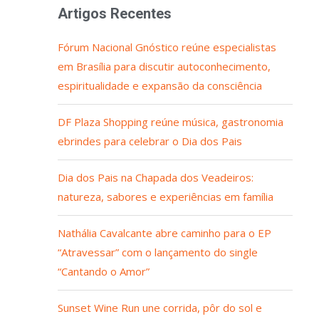
Artigos Recentes
Fórum Nacional Gnóstico reúne especialistas
em Brasília para discutir autoconhecimento,
espiritualidade e expansão da consciência
DF Plaza Shopping reúne música, gastronomia
ebrindes para celebrar o Dia dos Pais
Dia dos Pais na Chapada dos Veadeiros:
natureza, sabores e experiências em família
Nathália Cavalcante abre caminho para o EP
“Atravessar” com o lançamento do single
“Cantando o Amor”
Sunset Wine Run une corrida, pôr do sol e