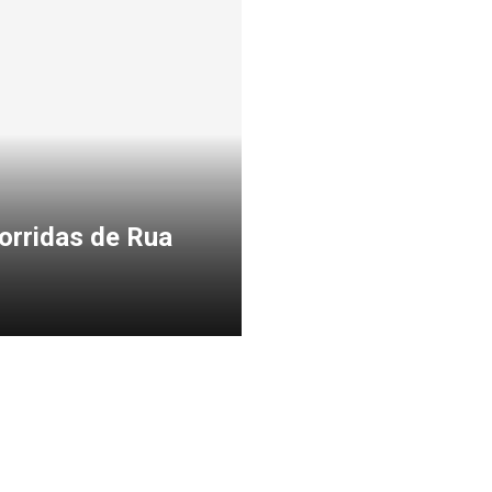
orridas de Rua