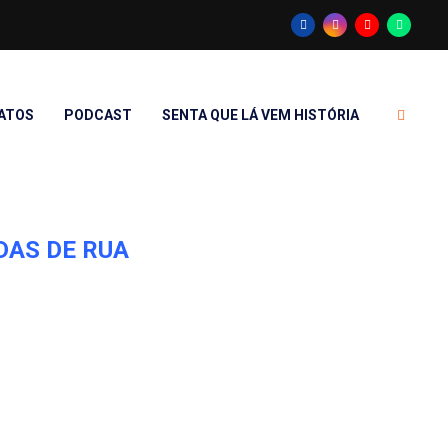
ATOS
PODCAST
SENTA QUE LÁ VEM HISTÓRIA
DAS DE RUA