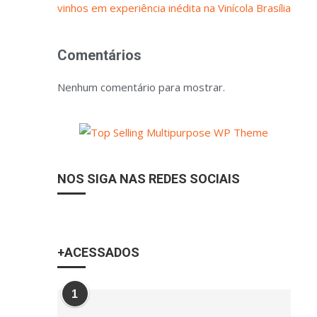
vinhos em experiência inédita na Vinícola Brasília
Comentários
Nenhum comentário para mostrar.
NOS SIGA NAS REDES SOCIAIS
+ACESSADOS
1