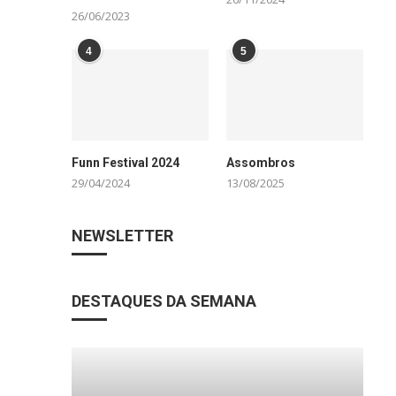
26/06/2023
4
5
Funn Festival 2024
Assombros
29/04/2024
13/08/2025
NEWSLETTER
DESTAQUES DA SEMANA