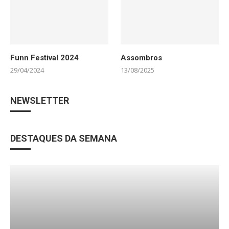
Funn Festival 2024
Assombros
29/04/2024
13/08/2025
NEWSLETTER
DESTAQUES DA SEMANA