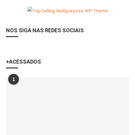
NOS SIGA NAS REDES SOCIAIS
+ACESSADOS
1