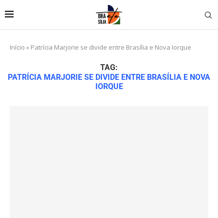
Início
»
Patrícia Marjorie se divide entre Brasília e Nova Iorque
TAG:
PATRÍCIA MARJORIE SE DIVIDE ENTRE BRASÍLIA E NOVA
IORQUE