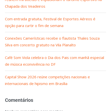
Chapada dos Veadeiros
Com entrada gratuita, Festival de Esportes Aéreos é
opção para curtir o fim de semana
Conexões Camerísticas recebe o flautista Thales Souza
Silva em concerto gratuito na Vila Planalto
Café Som Viola celebra o Dia dos Pais com manhã especial
de música econvivência no DF
Capital Show 2026 reúne competições nacionais e
internacionais de hipismo em Brasília
Comentários