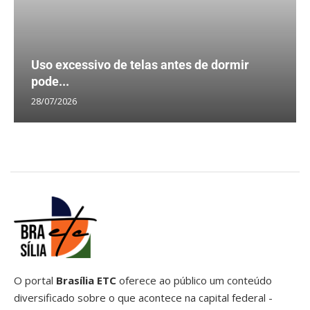
Uso excessivo de telas antes de dormir
pode...
28/07/2026
O portal
Brasília ETC
oferece ao público um conteúdo
diversificado sobre o que acontece na capital federal -