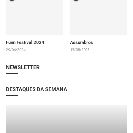
Funn Festival 2024
Assombros
29/04/2024
13/08/2025
NEWSLETTER
DESTAQUES DA SEMANA