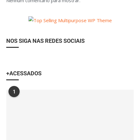
Nenhum comentário para mostrar.
NOS SIGA NAS REDES SOCIAIS
+ACESSADOS
1