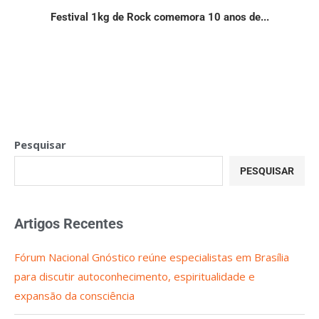
Festival 1kg de Rock comemora 10 anos de...
Pesquisar
PESQUISAR
Artigos Recentes
Fórum Nacional Gnóstico reúne especialistas em Brasília
para discutir autoconhecimento, espiritualidade e
expansão da consciência