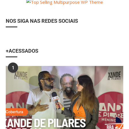
NOS SIGA NAS REDES SOCIAIS
+ACESSADOS
1