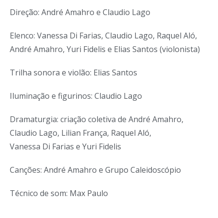
Direção: André Amahro e Claudio Lago
Elenco: Vanessa Di Farias, Claudio Lago, Raquel Aló,
André Amahro, Yuri Fidelis e Elias Santos (violonista)
Trilha sonora e violão: Elias Santos
Iluminação e figurinos: Claudio Lago
Dramaturgia: criação coletiva de André Amahro,
Claudio Lago, Lilian França, Raquel Aló,
Vanessa Di Farias e Yuri Fidelis
Canções: André Amahro e Grupo Caleidoscópio
Técnico de som: Max Paulo