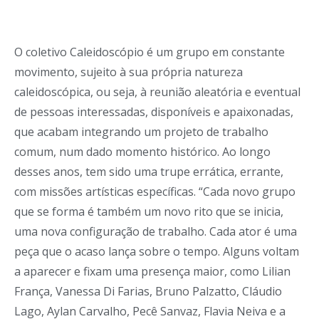
O coletivo Caleidoscópio é um grupo em constante
movimento, sujeito à sua própria natureza
caleidoscópica, ou seja, à reunião aleatória e eventual
de pessoas interessadas, disponíveis e apaixonadas,
que acabam integrando um projeto de trabalho
comum, num dado momento histórico. Ao longo
desses anos, tem sido uma trupe errática, errante,
com missões artísticas específicas. “Cada novo grupo
que se forma é também um novo rito que se inicia,
uma nova configuração de trabalho. Cada ator é uma
peça que o acaso lança sobre o tempo. Alguns voltam
a aparecer e fixam uma presença maior, como Lilian
França, Vanessa Di Farias, Bruno Palzatto, Cláudio
Lago, Aylan Carvalho, Pecê Sanvaz, Flavia Neiva e a