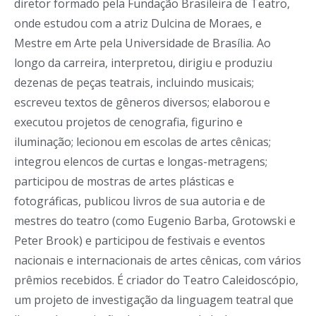
diretor formado pela Fundação Brasileira de Teatro,
onde estudou com a atriz Dulcina de Moraes, e
Mestre em Arte pela Universidade de Brasília. Ao
longo da carreira, interpretou, dirigiu e produziu
dezenas de peças teatrais, incluindo musicais;
escreveu textos de gêneros diversos; elaborou e
executou projetos de cenografia, figurino e
iluminação; lecionou em escolas de artes cênicas;
integrou elencos de curtas e longas-metragens;
participou de mostras de artes plásticas e
fotográficas, publicou livros de sua autoria e de
mestres do teatro (como Eugenio Barba, Grotowski e
Peter Brook) e participou de festivais e eventos
nacionais e internacionais de artes cênicas, com vários
prêmios recebidos. É criador do Teatro Caleidoscópio,
um projeto de investigação da linguagem teatral que