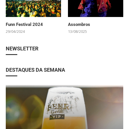
Funn Festival 2024
Assombros
29/04/2024
13/08/2025
NEWSLETTER
DESTAQUES DA SEMANA