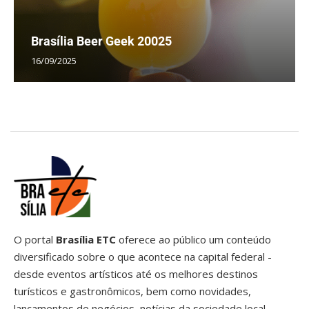
Brasília Beer Geek 20025
16/09/2025
O portal
Brasília ETC
oferece ao público um conteúdo
diversificado sobre o que acontece na capital federal -
desde eventos artísticos até os melhores destinos
turísticos e gastronômicos, bem como novidades,
lançamentos de negócios, notícias da sociedade local,