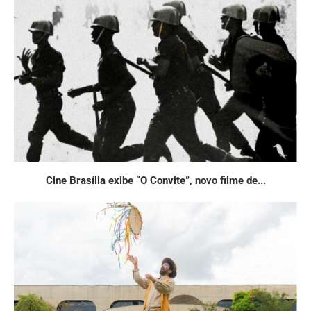
Cine Brasília exibe “O Convite”, novo filme de...