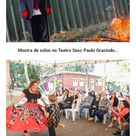
Mostra de solos no Teatro Sesc Paulo Gracindo...