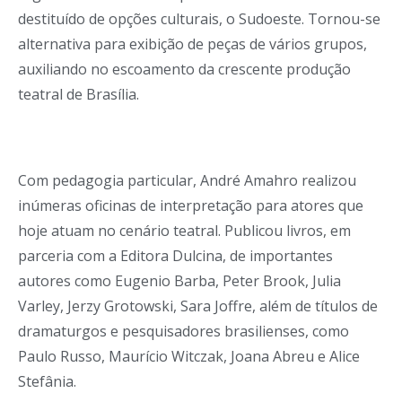
destituído de opções culturais, o Sudoeste. Tornou-se
alternativa para exibição de peças de vários grupos,
auxiliando no escoamento da crescente produção
teatral de Brasília.
Com pedagogia particular, André Amahro realizou
inúmeras oficinas de interpretação para atores que
hoje atuam no cenário teatral. Publicou livros, em
parceria com a Editora Dulcina, de importantes
autores como Eugenio Barba, Peter Brook, Julia
Varley, Jerzy Grotowski, Sara Joffre, além de títulos de
dramaturgos e pesquisadores brasilienses, como
Paulo Russo, Maurício Witczak, Joana Abreu e Alice
Stefânia.