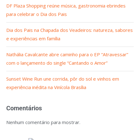
DF Plaza Shopping reúne música, gastronomia ebrindes
para celebrar o Dia dos Pais
Dia dos Pais na Chapada dos Veadeiros: natureza, sabores
e experiências em família
Nathália Cavalcante abre caminho para o EP “Atravessar”
com o lançamento do single “Cantando o Amor”
Sunset Wine Run une corrida, pôr do sol e vinhos em
experiência inédita na Vinícola Brasília
Comentários
Nenhum comentário para mostrar.