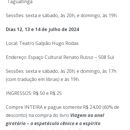
Taguatinga
Sessões: sexta e sábado, às 20h, e domingo, às 19h.
Dias 12, 13 e 14 de julho de 2024
Local: Teatro Galpão Hugo Rodas
Endereço: Espaço Cultural Renato Russo – 508 Sul
Sessões: sexta e sábado, às 20h; e domingo, às 17h
(com tradução em libras) e às 19h.
INGRESSOS: R$ 50 e R$ 25
Compre INTEIRA e pague somente R$ 24,00 (60% de
desconto) na compra do livro
Viagem ao anel
giratório
–
o espetáculo cênico e o espírito