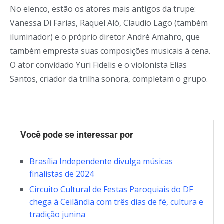
No elenco, estão os atores mais antigos da trupe:
Vanessa Di Farias, Raquel Aló, Claudio Lago (também
iluminador) e o próprio diretor André Amahro, que
também empresta suas composições musicais à cena.
O ator convidado Yuri Fidelis e o violonista Elias
Santos, criador da trilha sonora, completam o grupo.
Você pode se interessar por
Brasília Independente divulga músicas
finalistas de 2024
Circuito Cultural de Festas Paroquiais do DF
chega à Ceilândia com três dias de fé, cultura e
tradição junina