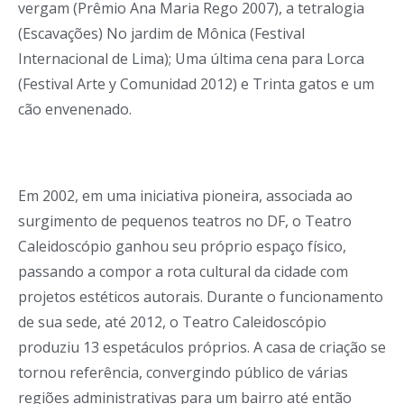
vergam (Prêmio Ana Maria Rego 2007), a tetralogia
(Escavações) No jardim de Mônica (Festival
Internacional de Lima); Uma última cena para Lorca
(Festival Arte y Comunidad 2012) e Trinta gatos e um
cão envenenado.
Em 2002, em uma iniciativa pioneira, associada ao
surgimento de pequenos teatros no DF, o Teatro
Caleidoscópio ganhou seu próprio espaço físico,
passando a compor a rota cultural da cidade com
projetos estéticos autorais. Durante o funcionamento
de sua sede, até 2012, o Teatro Caleidoscópio
produziu 13 espetáculos próprios. A casa de criação se
tornou referência, convergindo público de várias
regiões administrativas para um bairro até então