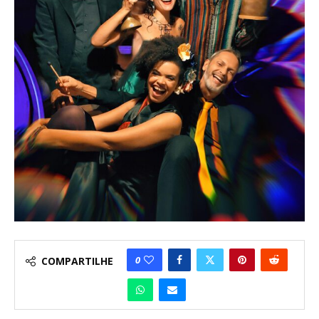
0
COMPARTILHE