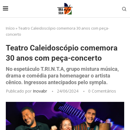
Início
»
Teatro Caleidoscópio comemora 30 anos com peça-
concerto
Teatro Caleidoscópio comemora
30 anos com peça-concerto
No espetáculo T.RI.N.T.A, grupo mistura música,
drama e comédia para homenagear o artista
cênico. Ingressos antecipados pelo sympla.
Publicado por
Inovabr
24/06/2024
0 Comentários