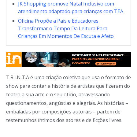
JK Shopping promove Natal Inclusivo com
atendimento adaptado para crianças com TEA
Oficina Propõe a Pais e Educadores
Transformar o Tempo Da Leitura Para
Crianças Em Momentos De Escuta e Afeto
T.R.I.N.T.A é uma criação coletiva que usa o formato de
show para contar a história de artistas que fizeram do
teatro a sua arte e o seu ofício, atravessando
questionamentos, angústias e alegrias. As histórias –
embaladas por composições autorais – partem de
testemunhos íntimos dos atores e de ficções livres.