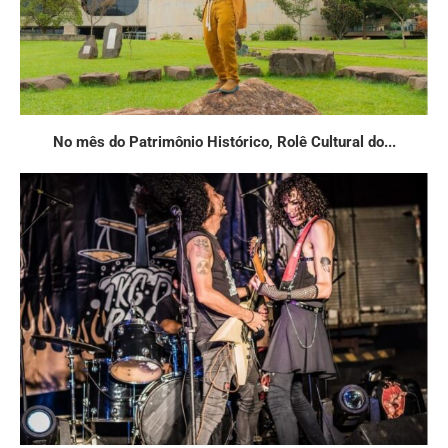
No mês do Patrimônio Histórico, Rolê Cultural do...