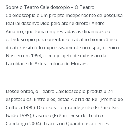
Sobre o Teatro Caleidoscópio – O Teatro
Caleidoscópio é um projeto independente de pesquisa
teatral desenvolvido pelo ator e diretor André
Amahro, que toma emprestadas as dinâmicas do
caleidoscópio para orientar o trabalho biomecânico
do ator e situá-lo expressivamente no espaço cênico.
Nasceu em 1994, como projeto de extensão da
Faculdade de Artes Dulcina de Moraes.
Desde então, o Teatro Caleidoscópio produziu 24
espetáculos. Entre eles, estão A órfã do Rei (Prêmio de
Cultura 1996); Dionisos – o grande grito (Prêmio Ísis
Baião 1999); Cascudo (Prêmio Sesc do Teatro
Candango 2004); Traços ou Quando os alicerces