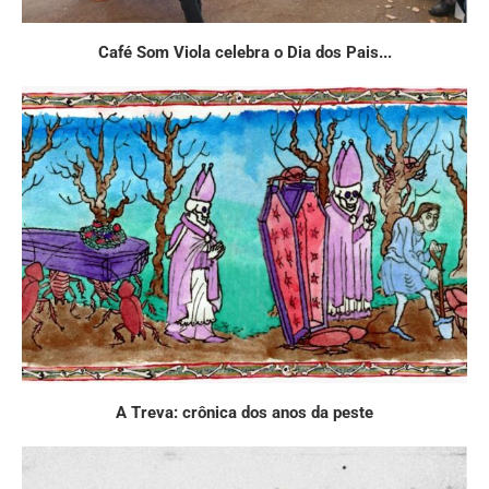
Café Som Viola celebra o Dia dos Pais...
A Treva: crônica dos anos da peste