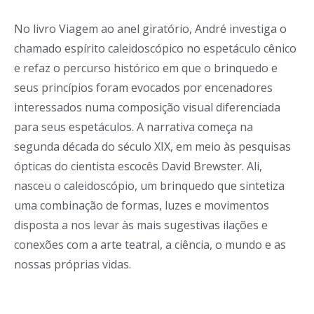
No livro Viagem ao anel giratório, André investiga o
chamado espírito caleidoscópico no espetáculo cênico
e refaz o percurso histórico em que o brinquedo e
seus princípios foram evocados por encenadores
interessados numa composição visual diferenciada
para seus espetáculos. A narrativa começa na
segunda década do século XIX, em meio às pesquisas
ópticas do cientista escocês David Brewster. Ali,
nasceu o caleidoscópio, um brinquedo que sintetiza
uma combinação de formas, luzes e movimentos
disposta a nos levar às mais sugestivas ilações e
conexões com a arte teatral, a ciência, o mundo e as
nossas próprias vidas.