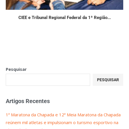
CIEE e Tribunal Regional Federal da 1ª Região...
Pesquisar
PESQUISAR
Artigos Recentes
1ª Maratona da Chapada e 12ª Meia Maratona da Chapada
reúnem mil atletas e impulsionam o turismo esportivo na