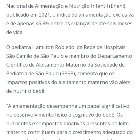
Nacional de Alimentação e Nutrição Infantil (Enani),
publicado em 2021, o índice de amamentação exclusiva
é de apenas 45,8% entre as crianças de até seis meses
de vida.
O pediatra Hamilton Robledo, da Rede de Hospitais
São Camilo de São Paulo e membro do Departamento
Científico de Aleitamento Materno da Sociedade de
Pediatria de São Paulo (SPSP), comenta que os
impactos positivos do aleitamento materno vão além
de nutrir o bebê.
“A amamentação desempenha um papel significativo
no desenvolvimento físico e cognitivo do bebê. Os
nutrientes e compostos bioativos presentes no leite
materno contribuem para o crescimento adequado do