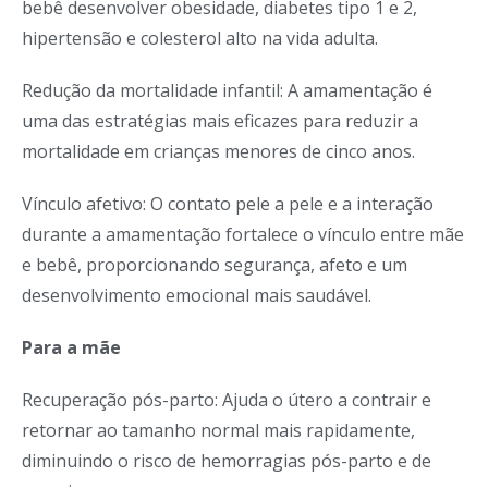
bebê desenvolver obesidade, diabetes tipo 1 e 2,
hipertensão e colesterol alto na vida adulta.
Redução da mortalidade infantil: A amamentação é
uma das estratégias mais eficazes para reduzir a
mortalidade em crianças menores de cinco anos.
Vínculo afetivo: O contato pele a pele e a interação
durante a amamentação fortalece o vínculo entre mãe
e bebê, proporcionando segurança, afeto e um
desenvolvimento emocional mais saudável.
Para a mãe
Recuperação pós-parto: Ajuda o útero a contrair e
retornar ao tamanho normal mais rapidamente,
diminuindo o risco de hemorragias pós-parto e de