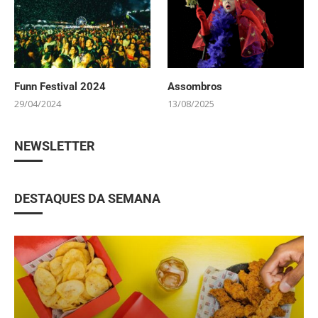
Funn Festival 2024
Assombros
29/04/2024
13/08/2025
NEWSLETTER
DESTAQUES DA SEMANA