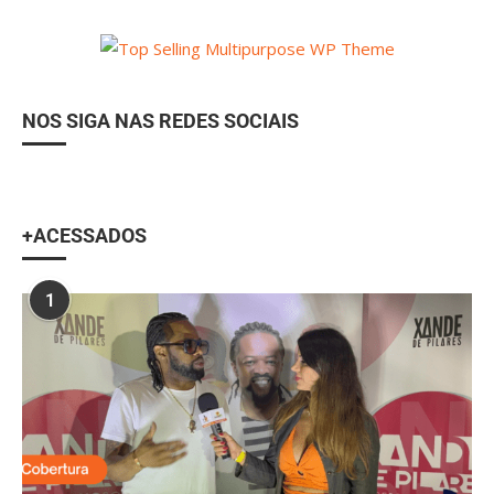
NOS SIGA NAS REDES SOCIAIS
+ACESSADOS
1