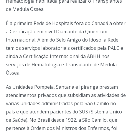
Hematologia habilitada para realizar o Transplantes
de Medula Óssea.
É a primeira Rede de Hospitais fora do Canadá a obter
a Certificação em nível Diamante da Qmentum
Internacional. Além do Selo Amigo do Idoso, a Rede
tem os serviços laboratoriais certificados pela PALC e
ainda a Certificação Internacional da ABHH nos
serviços de Hematologia e Transplante de Medula
Óssea.
As Unidades Pompeia, Santana e Ipiranga prestam
atendimentos privados que subsidiam as atividades de
várias unidades administradas pela São Camilo no
país e que atendem pacientes do SUS (Sistema Único
de Saúde). No Brasil desde 1922, a São Camilo, que
pertence à Ordem dos Ministros dos Enfermos, foi