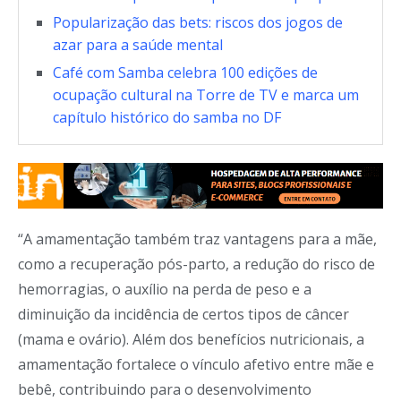
Popularização das bets: riscos dos jogos de
azar para a saúde mental
Café com Samba celebra 100 edições de
ocupação cultural na Torre de TV e marca um
capítulo histórico do samba no DF
“A amamentação também traz vantagens para a mãe,
como a recuperação pós-parto, a redução do risco de
hemorragias, o auxílio na perda de peso e a
diminuição da incidência de certos tipos de câncer
(mama e ovário). Além dos benefícios nutricionais, a
amamentação fortalece o vínculo afetivo entre mãe e
bebê, contribuindo para o desenvolvimento