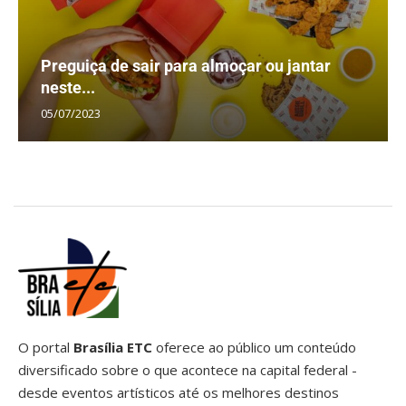
Preguiça de sair para almoçar ou jantar
neste...
05/07/2023
O portal
Brasília ETC
oferece ao público um conteúdo
diversificado sobre o que acontece na capital federal -
desde eventos artísticos até os melhores destinos