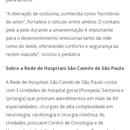
“A liberação de ocitocina, conhecida como ‘hormônio
do amor’, fortalece o vínculo entre ambos. O contato
pele a pele durante a amamentação é importante
para o desenvolvimento emocional tanto da mãe
como do bebê, oferecendo conforto e segurança ao
recém-nascido”, conclui o pediatra.
Sobre a Rede de Hospitais São Camilo de São Paulo
A Rede de Hospitais São Camilo de São Paulo conta
com 3 Unidades de hospital geral (Pompeia, Santana e
Ipiranga) que prestam atendimentos em mais de 60
especialidades, cirurgias de alta complexidade em
neurologia, cardiologia e cirurgia robótica. As
Unidades possuem Centro de Oncologia e de