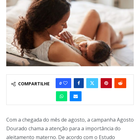
0
COMPARTILHE
Com a chegada do mês de agosto, a campanha Agosto
Dourado chama a atenção para a importância do
aleitamento materno. De acordo com o Estudo