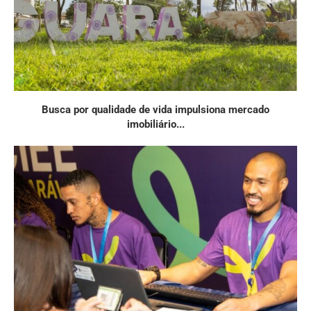
Busca por qualidade de vida impulsiona mercado
imobiliário...