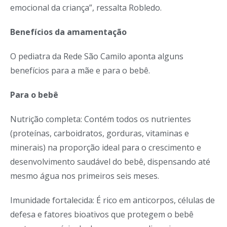
emocional da criança”, ressalta Robledo.
Benefícios da amamentação
O pediatra da Rede São Camilo aponta alguns
benefícios para a mãe e para o bebê.
Para o bebê
Nutrição completa: Contém todos os nutrientes
(proteínas, carboidratos, gorduras, vitaminas e
minerais) na proporção ideal para o crescimento e
desenvolvimento saudável do bebê, dispensando até
mesmo água nos primeiros seis meses.
Imunidade fortalecida: É rico em anticorpos, células de
defesa e fatores bioativos que protegem o bebê