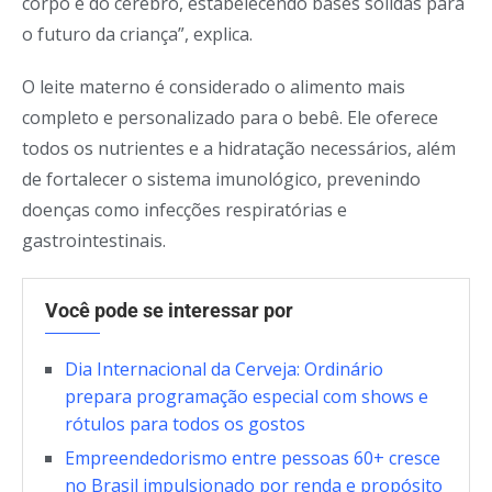
corpo e do cérebro, estabelecendo bases sólidas para
o futuro da criança”, explica.
O leite materno é considerado o alimento mais
completo e personalizado para o bebê. Ele oferece
todos os nutrientes e a hidratação necessários, além
de fortalecer o sistema imunológico, prevenindo
doenças como infecções respiratórias e
gastrointestinais.
Você pode se interessar por
Dia Internacional da Cerveja: Ordinário
prepara programação especial com shows e
rótulos para todos os gostos
Empreendedorismo entre pessoas 60+ cresce
no Brasil impulsionado por renda e propósito