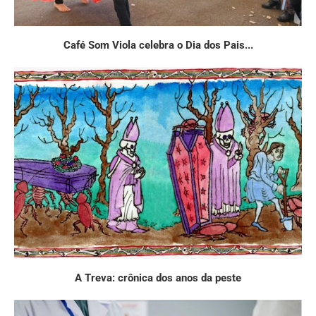
Café Som Viola celebra o Dia dos Pais...
A Treva: crônica dos anos da peste