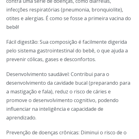
contra uma série de doenças, como diarreias,
infecções respiratórias (pneumonia, bronquiolite),
otites e alergias. É como se fosse a primeira vacina do
bebê!
Fácil digestão: Sua composição é facilmente digerida
pelo sistema gastrointestinal do bebê, o que ajuda a
prevenir cólicas, gases e desconfortos.
Desenvolvimento saudável: Contribui para o
desenvolvimento da cavidade bucal (preparando para
a mastigação e fala), reduz o risco de cáries e
promove o desenvolvimento cognitivo, podendo
influenciar na inteligência e capacidade de
aprendizado.
Prevenção de doenças crônicas: Diminui o risco de o