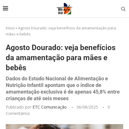
Início
»
Agosto Dourado: veja benefícios da amamentação para
mães e bebês
Agosto Dourado: veja benefícios
da amamentação para mães e
bebês
Dados do Estudo Nacional de Alimentação e
Nutrição Infantil apontam que o índice de
amamentação exclusiva é de apenas 45,8% entre
crianças de até seis meses
Publicado por
ETC Comunicação
06/08/2025
0
Comentários