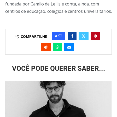
fundada por Camilo de Lellis e conta, ainda, com
centros de educação, colégios e centros universitários.
0
COMPARTILHE
VOCÊ PODE QUERER SABER...