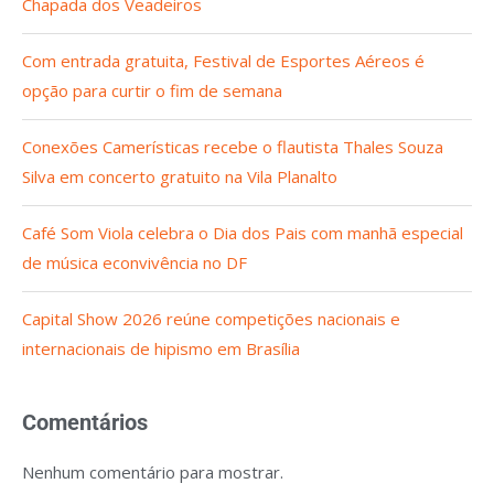
Chapada dos Veadeiros
Com entrada gratuita, Festival de Esportes Aéreos é
opção para curtir o fim de semana
Conexões Camerísticas recebe o flautista Thales Souza
Silva em concerto gratuito na Vila Planalto
Café Som Viola celebra o Dia dos Pais com manhã especial
de música econvivência no DF
Capital Show 2026 reúne competições nacionais e
internacionais de hipismo em Brasília
Comentários
Nenhum comentário para mostrar.