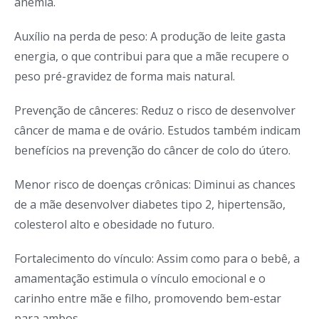
anemia.
Auxílio na perda de peso: A produção de leite gasta
energia, o que contribui para que a mãe recupere o
peso pré-gravidez de forma mais natural.
Prevenção de cânceres: Reduz o risco de desenvolver
câncer de mama e de ovário. Estudos também indicam
benefícios na prevenção do câncer de colo do útero.
Menor risco de doenças crônicas: Diminui as chances
de a mãe desenvolver diabetes tipo 2, hipertensão,
colesterol alto e obesidade no futuro.
Fortalecimento do vínculo: Assim como para o bebê, a
amamentação estimula o vínculo emocional e o
carinho entre mãe e filho, promovendo bem-estar
para ambos.