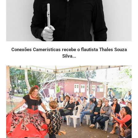
Conexões Camerísticas recebe o flautista Thales Souza
Silva...