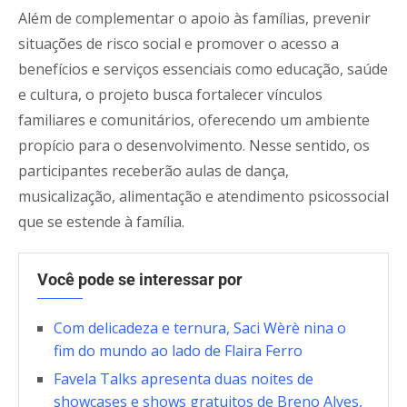
Além de complementar o apoio às famílias, prevenir
situações de risco social e promover o acesso a
benefícios e serviços essenciais como educação, saúde
e cultura, o projeto busca fortalecer vínculos
familiares e comunitários, oferecendo um ambiente
propício para o desenvolvimento. Nesse sentido, os
participantes receberão aulas de dança,
musicalização, alimentação e atendimento psicossocial
que se estende à família.
Você pode se interessar por
Com delicadeza e ternura, Saci Wèrè nina o
fim do mundo ao lado de Flaira Ferro
Favela Talks apresenta duas noites de
showcases e shows gratuitos de Breno Alves,