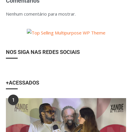
Comentários
Nenhum comentário para mostrar.
NOS SIGA NAS REDES SOCIAIS
+ACESSADOS
1