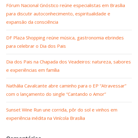
Fórum Nacional Gnóstico reúne especialistas em Brasília
para discutir autoconhecimento, espiritualidade e
expansão da consciência
DF Plaza Shopping reúne música, gastronomia ebrindes
para celebrar o Dia dos Pais
Dia dos Pais na Chapada dos Veadeiros: natureza, sabores
e experiências em família
Nathália Cavalcante abre caminho para o EP “Atravessar”
com o lançamento do single “Cantando o Amor”
Sunset Wine Run une corrida, pôr do sol e vinhos em
experiência inédita na Vinícola Brasília