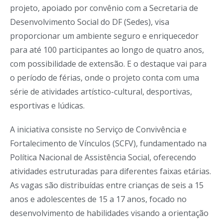
projeto, apoiado por convênio com a Secretaria de
Desenvolvimento Social do DF (Sedes), visa
proporcionar um ambiente seguro e enriquecedor
para até 100 participantes ao longo de quatro anos,
com possibilidade de extensão. E o destaque vai para
o período de férias, onde o projeto conta com uma
série de atividades artístico-cultural, desportivas,
esportivas e lúdicas.
A iniciativa consiste no Serviço de Convivência e
Fortalecimento de Vínculos (SCFV), fundamentado na
Política Nacional de Assistência Social, oferecendo
atividades estruturadas para diferentes faixas etárias.
As vagas são distribuídas entre crianças de seis a 15
anos e adolescentes de 15 a 17 anos, focado no
desenvolvimento de habilidades visando a orientação