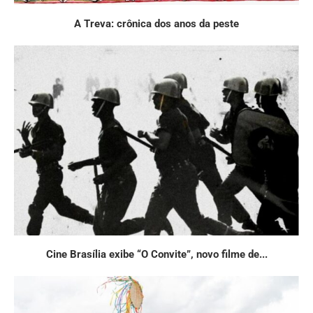
A Treva: crônica dos anos da peste
Cine Brasília exibe “O Convite”, novo filme de...