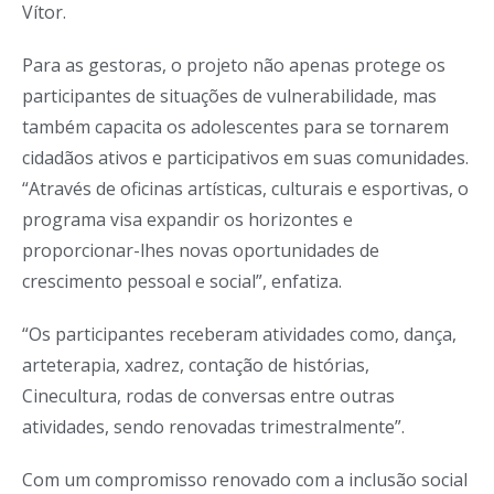
Vítor.
Para as gestoras, o projeto não apenas protege os
participantes de situações de vulnerabilidade, mas
também capacita os adolescentes para se tornarem
cidadãos ativos e participativos em suas comunidades.
“Através de oficinas artísticas, culturais e esportivas, o
programa visa expandir os horizontes e
proporcionar-lhes novas oportunidades de
crescimento pessoal e social”, enfatiza.
“Os participantes receberam atividades como, dança,
arteterapia, xadrez, contação de histórias,
Cinecultura, rodas de conversas entre outras
atividades, sendo renovadas trimestralmente”.
Com um compromisso renovado com a inclusão social