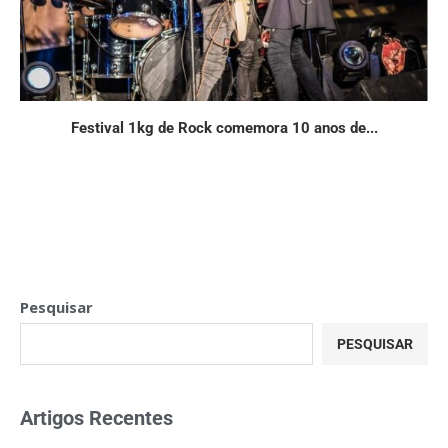
Festival 1kg de Rock comemora 10 anos de...
Pesquisar
PESQUISAR
Artigos Recentes