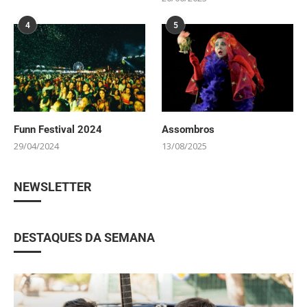
4
5
Funn Festival 2024
Assombros
29/04/2024
13/08/2025
NEWSLETTER
DESTAQUES DA SEMANA