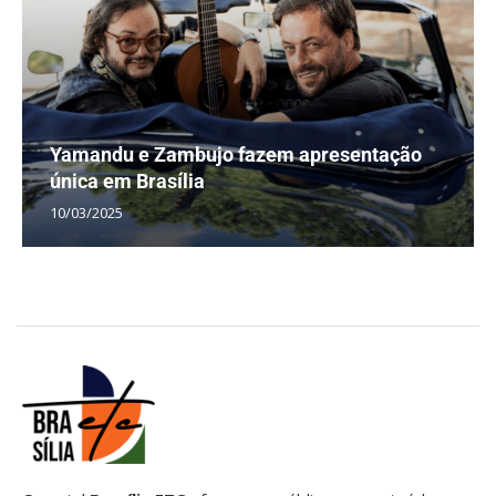
Yamandu e Zambujo fazem apresentação
única em Brasília
10/03/2025