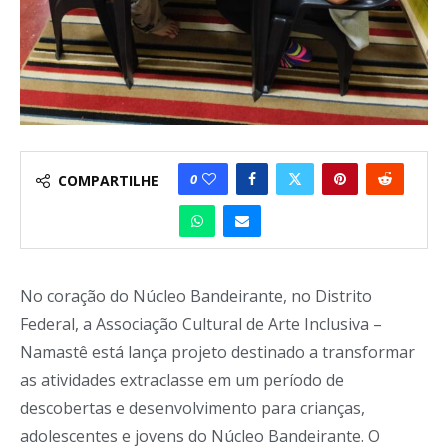
0
COMPARTILHE
No coração do Núcleo Bandeirante, no Distrito
Federal, a Associação Cultural de Arte Inclusiva –
Namastê está lança projeto destinado a transformar
as atividades extraclasse em um período de
descobertas e desenvolvimento para crianças,
adolescentes e jovens do Núcleo Bandeirante. O