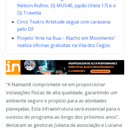
Nelson Rufino, DJ MU540, Japão (Viela 17) e o
DJ Travella
Circo Teatro Artetude segue com caravana
pelo DF
Projeto ‘Arte na Rua – Riacho em Movimento’
realiza oficinas gratuitas na Vila dos Cegos
“A Namastê compromete-se em proporcionar
instalações físicas de alta qualidade, garantindo um
ambiente seguro e propício para as atividades
planejadas. Esta infraestrutura será essencial para o
sucesso do programa ao longo dos próximos anos”,
destacam as gestoras Juliana da associação e Luciana