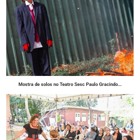
Mostra de solos no Teatro Sesc Paulo Gracindo...