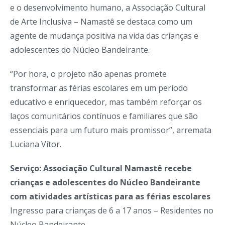
e o desenvolvimento humano, a Associação Cultural
de Arte Inclusiva – Namastê se destaca como um
agente de mudança positiva na vida das crianças e
adolescentes do Núcleo Bandeirante.
“Por hora, o projeto não apenas promete
transformar as férias escolares em um período
educativo e enriquecedor, mas também reforçar os
laços comunitários contínuos e familiares que são
essenciais para um futuro mais promissor”, arremata
Luciana Vítor.
Serviço: Associação Cultural Namastê recebe
crianças e adolescentes do Núcleo Bandeirante
com atividades artísticas para as férias escolares
Ingresso para crianças de 6 a 17 anos – Residentes no
Núcleo Bandeirante