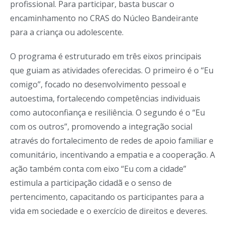
profissional. Para participar, basta buscar o
encaminhamento no CRAS do Núcleo Bandeirante
para a criança ou adolescente.
O programa é estruturado em três eixos principais
que guiam as atividades oferecidas. O primeiro é o “Eu
comigo”, focado no desenvolvimento pessoal e
autoestima, fortalecendo competências individuais
como autoconfiança e resiliência. O segundo é o “Eu
com os outros”, promovendo a integração social
através do fortalecimento de redes de apoio familiar e
comunitário, incentivando a empatia e a cooperação. A
ação também conta com eixo “Eu com a cidade”
estimula a participação cidadã e o senso de
pertencimento, capacitando os participantes para a
vida em sociedade e o exercício de direitos e deveres.