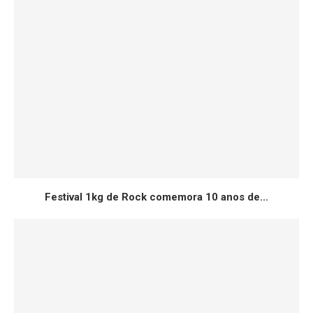
Festival 1kg de Rock comemora 10 anos de...