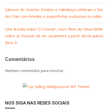
Sabores do Oriente: Donburi e Yakinikuya celebram o Dia
dos Pais com brindes e experiências exclusivas no salão
Cine Brasília exibe “O Convite”, novo filme de Olivia Wilde
sobre as fissuras de um casamento a partir desta quinta-
feira, 6
Comentários
Nenhum comentário para mostrar.
NOS SIGA NAS REDES SOCIAIS