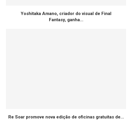
Yoshitaka Amano, criador do visual de Final
Fantasy, ganha...
Re Soar promove nova edição de oficinas gratuitas de...