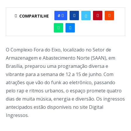
0
COMPARTILHE
O Complexo Fora do Eixo, localizado no Setor de
Armazenagem e Abastecimento Norte (SAAN), em
Brasília, preparou uma programação diversa e
vibrante para a semana de 12 a 15 de junho. Com
atrações que vão do funk ao eletrônico, passando
pelo rap e ritmos urbanos, o espaço promete quatro
dias de muita música, energia e diversão. Os ingressos
antecipados estão disponíveis no site Digital
Ingressos.