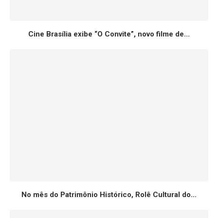
Cine Brasília exibe “O Convite”, novo filme de...
No mês do Patrimônio Histórico, Rolê Cultural do...