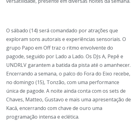
versatilidade, presente em diversas noites da semana.
O sábado (14) será comandado por atrações que
exploram sons autorais e experiências sensoriais. O
grupo Papo em Off traz o ritmo envolvente do
pagode, seguido por Lado a Lado. Os DJs A, Pepê e
UNDRLV garantem a batida da pista até o amanhecer.
Encerrando a semana, o palco do Fora do Eixo recebe,
no domingo (15), Tonzão, com uma performance
única de pagode. A noite ainda conta com os sets de
Chaves, Matteo, Gustavo e mais uma apresentação de
Kacá, encerrando com chave de ouro uma
programação intensa e eclética.