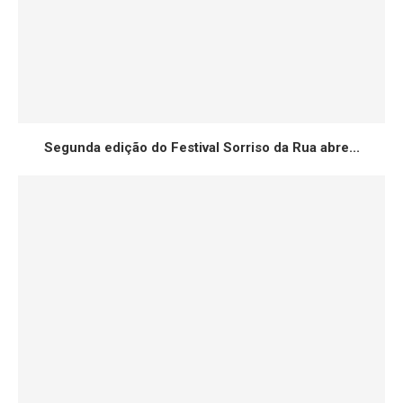
Segunda edição do Festival Sorriso da Rua abre...