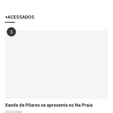
+ACESSADOS
1
Xande de Pilares se apresenta no Na Praia
21/07/2023