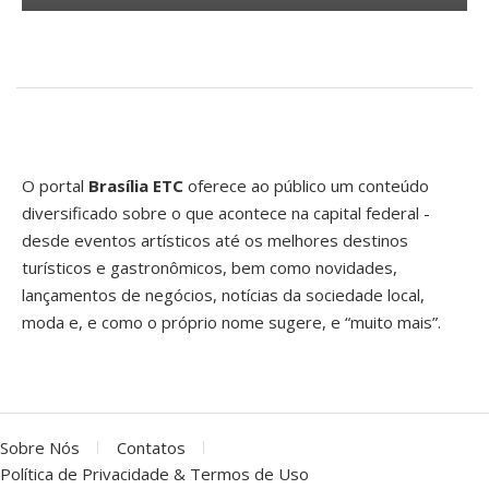
O portal
Brasília ETC
oferece ao público um conteúdo
diversificado sobre o que acontece na capital federal -
desde eventos artísticos até os melhores destinos
turísticos e gastronômicos, bem como novidades,
lançamentos de negócios, notícias da sociedade local,
moda e, e como o próprio nome sugere, e “muito mais”.
Sobre Nós
Contatos
Política de Privacidade & Termos de Uso