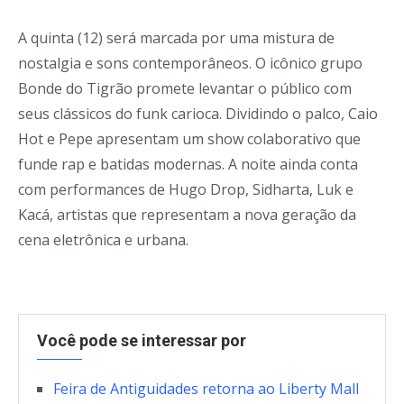
A quinta (12) será marcada por uma mistura de
nostalgia e sons contemporâneos. O icônico grupo
Bonde do Tigrão promete levantar o público com
seus clássicos do funk carioca. Dividindo o palco, Caio
Hot e Pepe apresentam um show colaborativo que
funde rap e batidas modernas. A noite ainda conta
com performances de Hugo Drop, Sidharta, Luk e
Kacá, artistas que representam a nova geração da
cena eletrônica e urbana.
Você pode se interessar por
Feira de Antiguidades retorna ao Liberty Mall