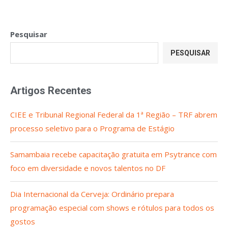
Pesquisar
PESQUISAR
Artigos Recentes
CIEE e Tribunal Regional Federal da 1ª Região – TRF abrem
processo seletivo para o Programa de Estágio
Samambaia recebe capacitação gratuita em Psytrance com
foco em diversidade e novos talentos no DF
Dia Internacional da Cerveja: Ordinário prepara
programação especial com shows e rótulos para todos os
gostos