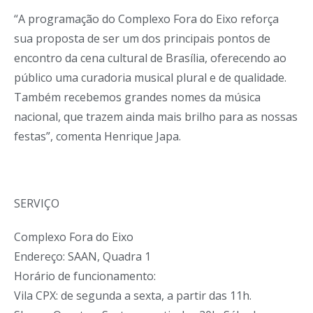
“A programação do Complexo Fora do Eixo reforça
sua proposta de ser um dos principais pontos de
encontro da cena cultural de Brasília, oferecendo ao
público uma curadoria musical plural e de qualidade.
Também recebemos grandes nomes da música
nacional, que trazem ainda mais brilho para as nossas
festas”, comenta Henrique Japa.
SERVIÇO
Complexo Fora do Eixo
Endereço: SAAN, Quadra 1
Horário de funcionamento:
Vila CPX: de segunda a sexta, a partir das 11h.