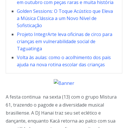
em outubro com peças raras e muita história
Golden Sessions: O Toque Acústico que Eleva
a Música Clássica a um Novo Nível de
Sofisticação
Projeto IntegrArte leva oficinas de circo para
crianças em vulnerabilidade social de
Taguatinga
Volta às aulas: como o acolhimento dos pais
ajuda na nova rotina escolar das crianças
A festa continua na sexta (13) com o grupo Mistura
61, trazendo o pagode e a diversidade musical
brasiliense. A DJ Hanai traz seu set eclético e
dançante, enquanto Kacá retorna ao palco com sua