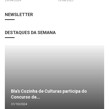
NEWSLETTER
DESTAQUES DA SEMANA
Bla’s Cozinha de Culturas participa do
Concurso de...
31/10/2024