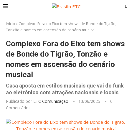
Início
»
Complexo Fora do Eixo tem shows de Bonde do Tigrão,
Tonzão e nomes em ascensão do cenário musical
Complexo Fora do Eixo tem shows
de Bonde do Tigrão, Tonzão e
nomes em ascensão do cenário
musical
Casa aposta em estilos musicais que vai do funk
ao eletrônico com atrações nacionais e locais
Publicado por
ETC Comunicação
13/06/2025
0
Comentários