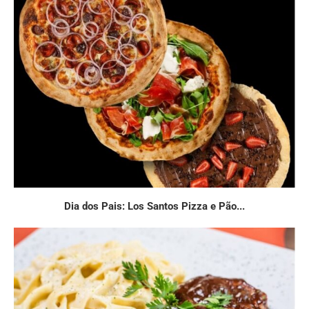
Dia dos Pais: Los Santos Pizza e Pão...