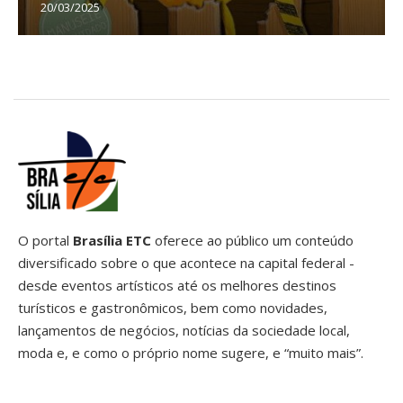
20/03/2025
O portal
Brasília ETC
oferece ao público um conteúdo
diversificado sobre o que acontece na capital federal -
desde eventos artísticos até os melhores destinos
turísticos e gastronômicos, bem como novidades,
lançamentos de negócios, notícias da sociedade local,
moda e, e como o próprio nome sugere, e “muito mais”.