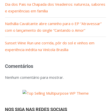
Dia dos Pais na Chapada dos Veadeiros: natureza, sabores
e experiências em família
Nathália Cavalcante abre caminho para o EP “Atravessar”
com o lançamento do single “Cantando o Amor”
Sunset Wine Run une corrida, pôr do sol e vinhos em
experiência inédita na Vinícola Brasília
Comentários
Nenhum comentário para mostrar.
NOS SIGA NAS REDES SOCIAIS