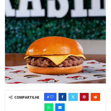
0
COMPARTILHE