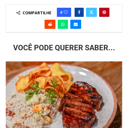
0
COMPARTILHE
VOCÊ PODE QUERER SABER...