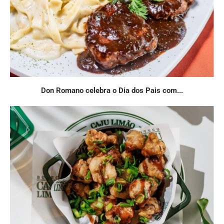
Don Romano celebra o Dia dos Pais com...