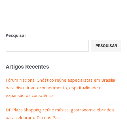
Pesquisar
PESQUISAR
Artigos Recentes
Fórum Nacional Gnóstico reúne especialistas em Brasília
para discutir autoconhecimento, espiritualidade e
expansão da consciência
DF Plaza Shopping reúne música, gastronomia ebrindes
para celebrar o Dia dos Pais