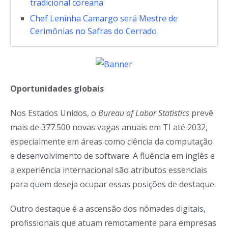
tradicional coreana
Chef Leninha Camargo será Mestre de
Cerimônias no Safras do Cerrado
Oportunidades globais
Nos Estados Unidos, o
Bureau of Labor Statistics
prevê
mais de 377.500 novas vagas anuais em TI até 2032,
especialmente em áreas como ciência da computação
e desenvolvimento de software. A fluência em inglês e
a experiência internacional são atributos essenciais
para quem deseja ocupar essas posições de destaque.
Outro destaque é a ascensão dos nômades digitais,
profissionais que atuam remotamente para empresas