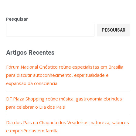
Pesquisar
PESQUISAR
Artigos Recentes
Fórum Nacional Gnóstico reúne especialistas em Brasília
para discutir autoconhecimento, espiritualidade e
expansão da consciência
DF Plaza Shopping reúne música, gastronomia ebrindes
para celebrar o Dia dos Pais
Dia dos Pais na Chapada dos Veadeiros: natureza, sabores
e experiências em família