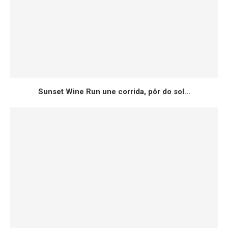
Sunset Wine Run une corrida, pôr do sol...