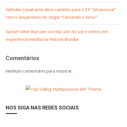
Nathália Cavalcante abre caminho para o EP “Atravessar”
com o lançamento do single “Cantando o Amor”
Sunset Wine Run une corrida, pôr do sol e vinhos em
experiência inédita na Vinícola Brasília
Comentários
Nenhum comentário para mostrar.
NOS SIGA NAS REDES SOCIAIS