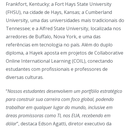
Frankfort, Kentucky; a Fort Hays State University
(FHSU), na cidade de Hays, Kansas; a Cumberland
University, uma das universidades mais tradicionais do
Tennessee; e a Alfred State University, localizada nos
arredores de Buffalo, Nova York, e uma das
referências em tecnologia no país. Além do duplo
diploma, a Hayek aposta em projetos de Collaborative
Online International Learning (COIL), conectando
estudantes com profissionais e professores de
diversas culturas.
“
Nossos estudantes desenvolvem um portfólio estratégico
para construir sua carreira com foco global, podendo
trabalhar em qualquer lugar do mundo, inclusive em
áreas promissoras como TI, nos EUA, recebendo em
dólar
”, destaca Edson Agatti, diretor executivo da