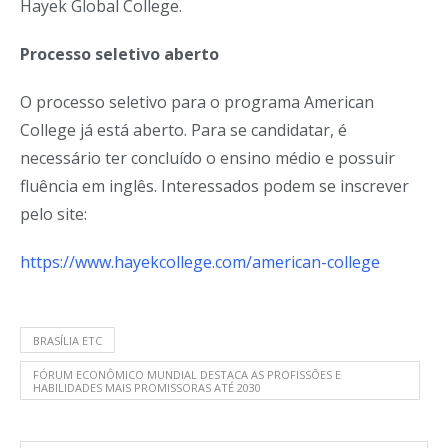
Hayek Global College.
Processo seletivo aberto
O processo seletivo para o programa American
College já está aberto. Para se candidatar, é
necessário ter concluído o ensino médio e possuir
fluência em inglês. Interessados podem se inscrever
pelo site:
https://www.hayekcollege.com/american-college
BRASÍLIA ETC
FÓRUM ECONÔMICO MUNDIAL DESTACA AS PROFISSÕES E
HABILIDADES MAIS PROMISSORAS ATÉ 2030