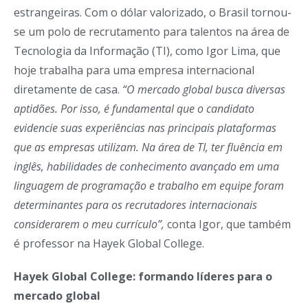
estrangeiras. Com o dólar valorizado, o Brasil tornou-
se um polo de recrutamento para talentos na área de
Tecnologia da Informação (TI), como Igor Lima, que
hoje trabalha para uma empresa internacional
diretamente de casa.
“O mercado global busca diversas
aptidões. Por isso, é fundamental que o candidato
evidencie suas experiências nas principais plataformas
que as empresas utilizam. Na área de TI, ter fluência em
inglês, habilidades de conhecimento avançado em uma
linguagem de programação e trabalho em equipe foram
determinantes para os recrutadores internacionais
considerarem o meu currículo”,
conta Igor, que também
é professor na Hayek Global College.
Hayek Global College: formando líderes para o
mercado global