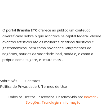
O portal
Brasília ETC
oferece ao público um conteúdo
diversificado sobre o que acontece na capital federal -desde
eventos artísticos até os melhores destinos turísticos e
gastronômicos, bem como novidades, lançamentos de
negócios, notícias da sociedade local, moda e, e como o
próprio nome sugere, e “muito mais”.
Sobre Nós
Contatos
Política de Privacidade & Termos de Uso
Todos os Direitos Reservados. Desenvolvido por
Inovabr –
Soluções, Tecnologia e Informação