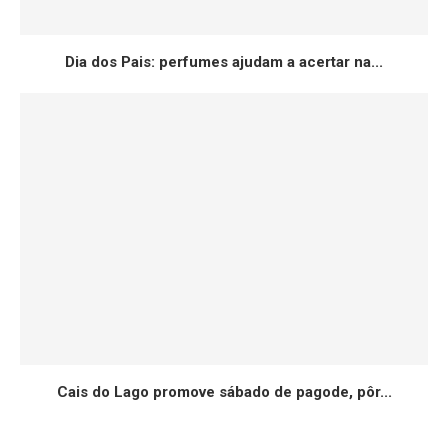
Dia dos Pais: perfumes ajudam a acertar na...
Cais do Lago promove sábado de pagode, pôr...