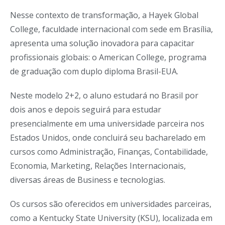
Nesse contexto de transformação, a Hayek Global
College, faculdade internacional com sede em Brasília,
apresenta uma solução inovadora para capacitar
profissionais globais: o American College, programa
de graduação com duplo diploma Brasil-EUA.
Neste modelo 2+2, o aluno estudará no Brasil por
dois anos e depois seguirá para estudar
presencialmente em uma universidade parceira nos
Estados Unidos, onde concluirá seu bacharelado em
cursos como Administração, Finanças, Contabilidade,
Economia, Marketing, Relações Internacionais,
diversas áreas de Business e tecnologias.
Os cursos são oferecidos em universidades parceiras,
como a Kentucky State University (KSU), localizada em