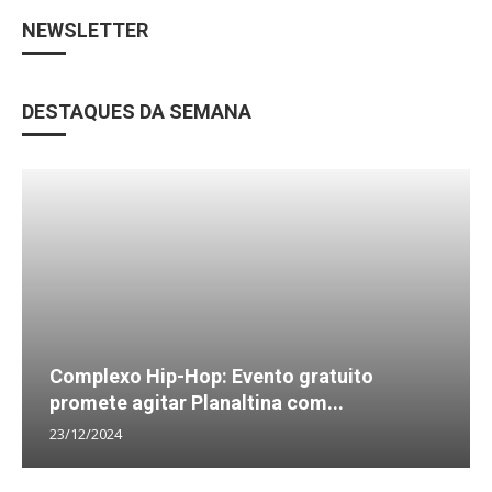
NEWSLETTER
DESTAQUES DA SEMANA
Complexo Hip-Hop: Evento gratuito
promete agitar Planaltina com...
23/12/2024