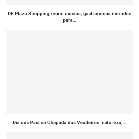
DF Plaza Shopping reúne música, gastronomia ebrindes
para...
Dia dos Pais na Chapada dos Veadeiros: natureza,...