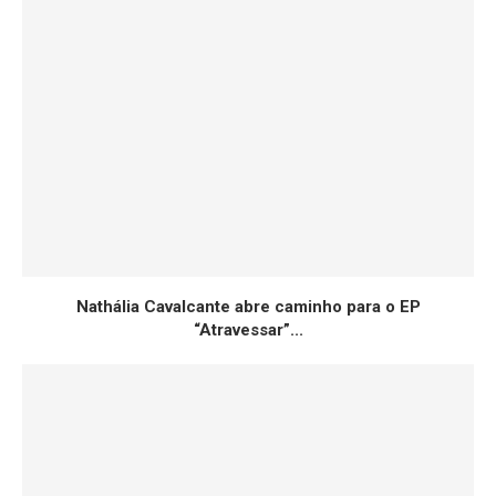
Nathália Cavalcante abre caminho para o EP
“Atravessar”...