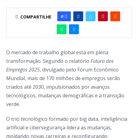
0
COMPARTILHE
O mercado de trabalho global está em plena
transformação. Segundo o relatório
Futuro dos
Empregos 2025
, divulgado pelo Fórum Econômico
Mundial, mais de 170 milhões de empregos serão
criados até 2030, impulsionados por avanços
tecnológicos, mudanças demográficas e a transição
verde.
O trio tecnológico formado por big data, inteligência
artificial e cibersegurança lidera as mudanças,
moldando novas carreiras e reconfigurando