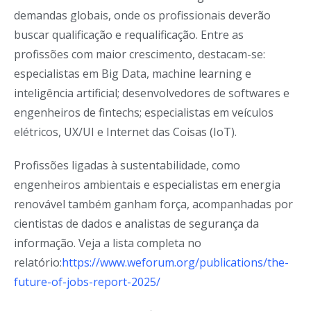
demandas globais, onde os profissionais deverão
buscar qualificação e requalificação. Entre as
profissões com maior crescimento, destacam-se:
especialistas em Big Data, machine learning e
inteligência artificial; desenvolvedores de softwares e
engenheiros de fintechs; especialistas em veículos
elétricos, UX/UI e Internet das Coisas (IoT).
Profissões ligadas à sustentabilidade, como
engenheiros ambientais e especialistas em energia
renovável também ganham força, acompanhadas por
cientistas de dados e analistas de segurança da
informação. Veja a lista completa no
relatório:
https://www.weforum.org/publications/the-
future-of-jobs-report-2025/