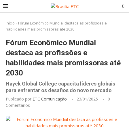
Início
»
Fórum Econômico Mundial destaca as profissões e
habilidades mais promissoras até 2030
Fórum Econômico Mundial
destaca as profissões e
habilidades mais promissoras até
2030
Hayek Global College capacita líderes globais
para enfrentar os desafios do novo mercado
Publicado por
ETC Comunicação
23/01/2025
0
Comentários