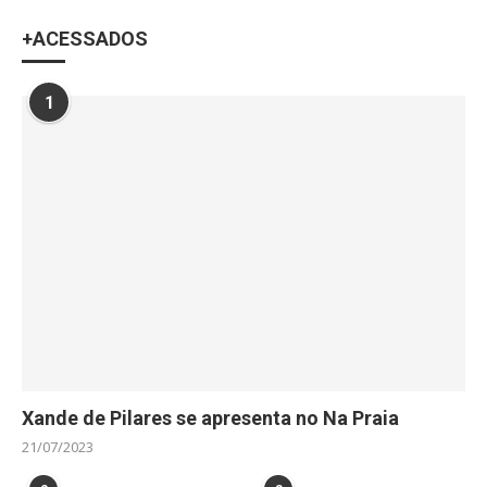
+ACESSADOS
1
Xande de Pilares se apresenta no Na Praia
21/07/2023