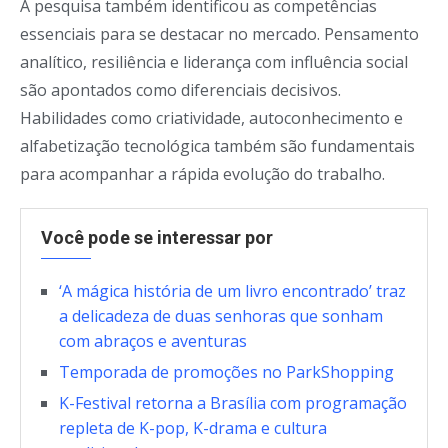
A pesquisa também identificou as competências
essenciais para se destacar no mercado. Pensamento
analítico, resiliência e liderança com influência social
são apontados como diferenciais decisivos.
Habilidades como criatividade, autoconhecimento e
alfabetização tecnológica também são fundamentais
para acompanhar a rápida evolução do trabalho.
Você pode se interessar por
‘A mágica história de um livro encontrado’ traz
a delicadeza de duas senhoras que sonham
com abraços e aventuras
Temporada de promoções no ParkShopping
K-Festival retorna a Brasília com programação
repleta de K-pop, K-drama e cultura