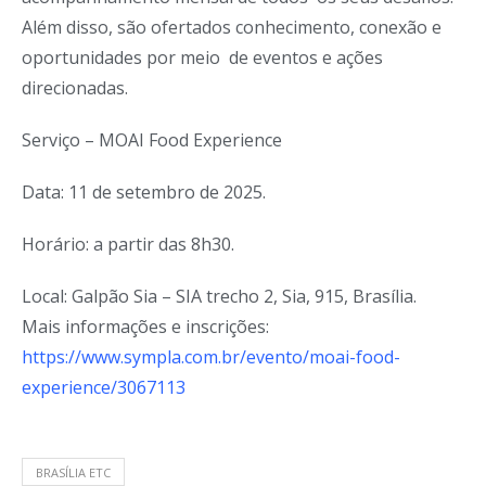
Além disso, são ofertados conhecimento, conexão e
oportunidades por meio de eventos e ações
direcionadas.
Serviço – MOAI Food
Experience
Data: 11 de setembro de 2025.
Horário: a partir das 8h30.
Local: Galpão Sia – SIA trecho 2, Sia, 915, Brasília.
Mais informações e inscrições:
https://www.sympla.com.br/
evento/moai-food-
experience
/
3067113
BRASÍLIA ETC