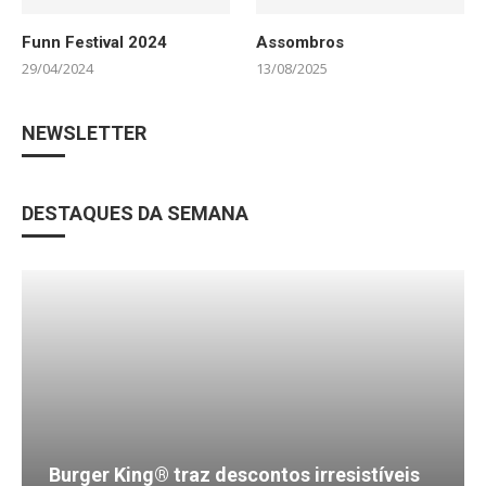
Funn Festival 2024
Assombros
29/04/2024
13/08/2025
NEWSLETTER
DESTAQUES DA SEMANA
Burger King® traz descontos irresistíveis