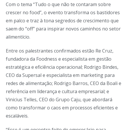
Com o tema “Tudo o que não te contaram sobre
crescer no food”, o evento transforma os bastidores
em palco e traz à tona segredos de crescimento que
saem do “off” para inspirar novos caminhos no setor
alimentício.
Entre os palestrantes confirmados estão Re Cruz,
fundadora da Foodness e especialista em gestão
estratégica e eficiência operacional; Rodrigo Bindes,
CEO da Supersal e especialista em marketing para
redes de alimentação; Rodrigo Barros, CEO da Boali e
referência em liderança e cultura empresarial; e
Vinicius Telles, CEO do Grupo Caju, que abordará
como transformar o caos em processos eficientes e
escaláveis.
“Esse é um encontro feito de empresário para