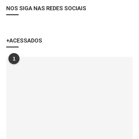
NOS SIGA NAS REDES SOCIAIS
+ACESSADOS
1