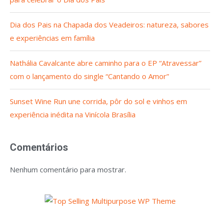
Dia dos Pais na Chapada dos Veadeiros: natureza, sabores
e experiências em família
Nathália Cavalcante abre caminho para o EP “Atravessar”
com o lançamento do single “Cantando o Amor”
Sunset Wine Run une corrida, pôr do sol e vinhos em
experiência inédita na Vinícola Brasília
Comentários
Nenhum comentário para mostrar.