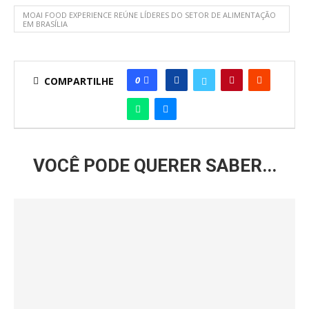
MOAI FOOD EXPERIENCE REÚNE LÍDERES DO SETOR DE ALIMENTAÇÃO
EM BRASÍLIA
0
COMPARTILHE
VOCÊ PODE QUERER SABER...