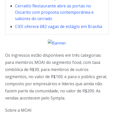
Cerratto Restaurante abre as portas no
Oscarito com proposta contemporânea e
sabores do cerrado
CIEE oferece 682 vagas de estágio em Brasília
Os ingressos estão disponíveis em três categorias:
para membros MOAI do segmento food, com taxa
simbólica de R$30; para membros de outros
segmentos, no valor de R$100; e para o público geral,
composto por empresários e líderes que ainda não
fazem parte da comunidade, no valor de R$200. As
vendas acontecem pelo Sympla.
Sobre a MOAI