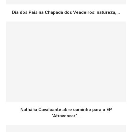
Dia dos Pais na Chapada dos Veadeiros: natureza,...
Nathália Cavalcante abre caminho para o EP
“Atravessar”...