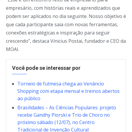
empresário, com histórias reais e aprendizados que
podem ser aplicados no dia seguinte. Nosso objetivo é
que cada participante saia com novas ferramentas,
conexões estratégicas e inspiração para seguir
crescendo”, destaca Vinicius Postai, fundador e CEO da
MOAI.
Você pode se interessar por
Torneio de futmesa chega ao Venâncio
Shopping com etapa mensal e treinos abertos
ao público
Brasilidades – As Ciências Populares: projeto
recebe Gandhy Piorski e Trio de Choro no
próximo sábado (12/07), no Centro
Tradicional de Invenção Cultural