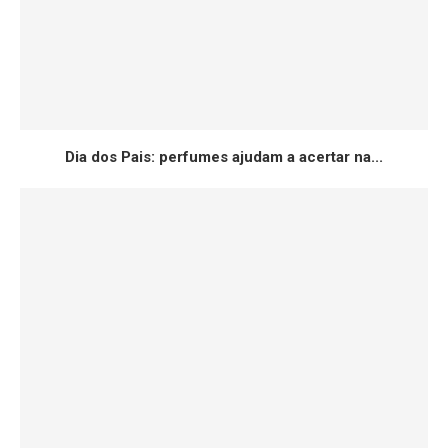
Dia dos Pais: perfumes ajudam a acertar na...