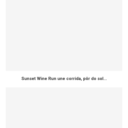
Sunset Wine Run une corrida, pôr do sol...