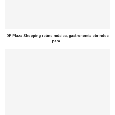
DF Plaza Shopping reúne música, gastronomia ebrindes
para...