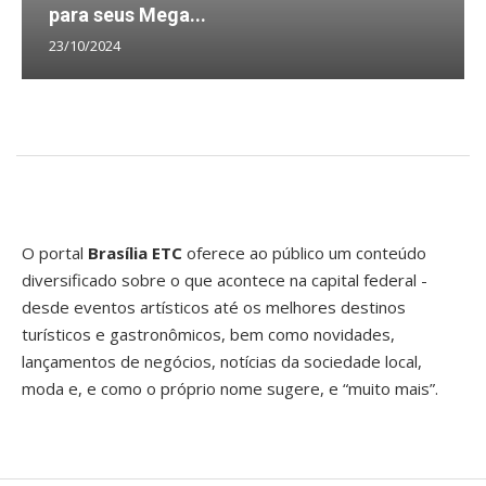
para seus Mega...
23/10/2024
O portal
Brasília ETC
oferece ao público um conteúdo
diversificado sobre o que acontece na capital federal -
desde eventos artísticos até os melhores destinos
turísticos e gastronômicos, bem como novidades,
lançamentos de negócios, notícias da sociedade local,
moda e, e como o próprio nome sugere, e “muito mais”.