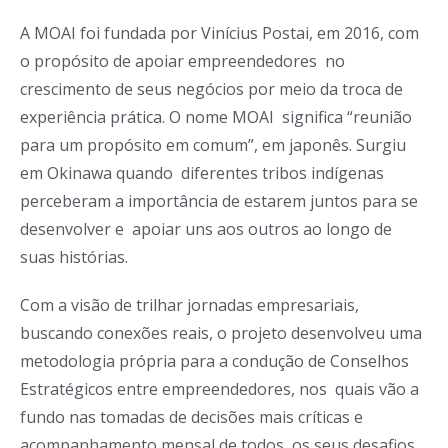
A MOAI foi fundada por Vinícius Postai, em 2016, com
o propósito de apoiar empreendedores no
crescimento de seus negócios por meio da troca de
experiência prática. O nome MOAI significa “reunião
para um propósito em comum”, em japonês. Surgiu
em Okinawa quando diferentes tribos indígenas
perceberam a importância de estarem juntos para se
desenvolver e apoiar uns aos outros ao longo de
suas histórias.
Com a visão de trilhar jornadas empresariais,
buscando conexões reais, o projeto desenvolveu uma
metodologia própria para a condução de Conselhos
Estratégicos entre empreendedores, nos quais vão a
fundo nas tomadas de decisões mais críticas e
acompanhamento mensal de todos os seus desafios.