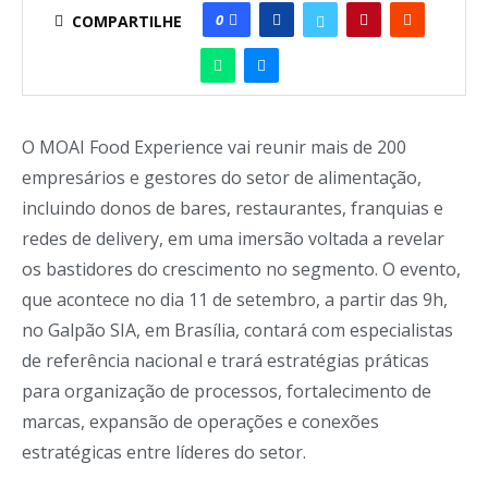
0
COMPARTILHE
O MOAI Food
Experience
vai reunir mais de 200
empresários e gestores do setor de alimentação,
incluindo donos de bares, restaurantes, franquias e
redes de delivery, em uma imersão voltada a revelar
os bastidores do crescimento no segmento. O evento,
que acontece no dia 11 de setembro, a partir das 9h,
no Galpão SIA, em Brasília, contará com especialistas
de referência nacional e trará estratégias práticas
para organização de processos, fortalecimento de
marcas, expansão de operações e conexões
estratégicas entre líderes do setor.