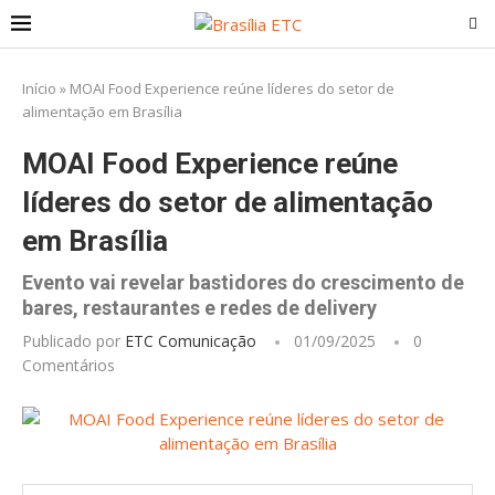
Início
»
MOAI Food Experience reúne líderes do setor de
alimentação em Brasília
MOAI Food Experience reúne
líderes do setor de alimentação
em Brasília
Evento vai revelar bastidores do crescimento de
bares, restaurantes e redes de delivery
Publicado por
ETC Comunicação
01/09/2025
0
Comentários