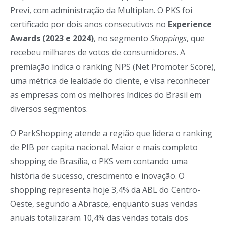
Previ, com administração da Multiplan. O PKS foi
certificado por dois anos consecutivos no
Experience
Awards (2023 e 2024)
, no segmento
Shoppings
, que
recebeu milhares de votos de consumidores. A
premiação indica o ranking NPS (Net Promoter Score),
uma métrica de lealdade do cliente, e visa reconhecer
as empresas com os melhores índices do Brasil em
diversos segmentos.
O ParkShopping atende a região que lidera o ranking
de PIB per capita nacional. Maior e mais completo
shopping de Brasília, o PKS vem contando uma
história de sucesso, crescimento e inovação. O
shopping representa hoje 3,4% da ABL do Centro-
Oeste, segundo a Abrasce, enquanto suas vendas
anuais totalizaram 10,4% das vendas totais dos