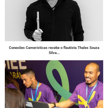
Conexões Camerísticas recebe o flautista Thales Souza
Silva...