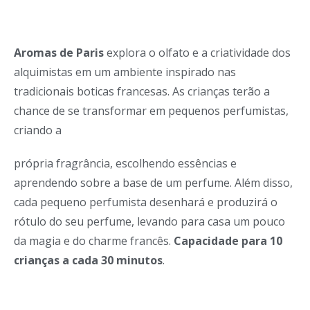
Aromas de Paris
explora o olfato e a criatividade dos
alquimistas em um ambiente inspirado nas
tradicionais boticas francesas. As crianças terão a
chance de se transformar em pequenos perfumistas,
criando a
própria fragrância, escolhendo essências e
aprendendo sobre a base de um perfume. Além disso,
cada pequeno perfumista desenhará e produzirá o
rótulo do seu perfume, levando para casa um pouco
da magia e do charme francês.
Capacidade para 10
crianças a cada 30 minutos
.