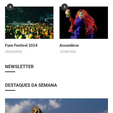
4
5
Funn Festival 2024
Assombros
29/04/2024
13/08/2025
NEWSLETTER
DESTAQUES DA SEMANA