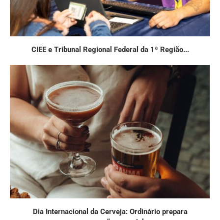
CIEE e Tribunal Regional Federal da 1ª Região...
Dia Internacional da Cerveja: Ordinário prepara