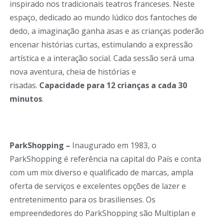
inspirado nos tradicionais teatros franceses. Neste
espaço, dedicado ao mundo lúdico dos fantoches de
dedo, a imaginação ganha asas e as crianças poderão
encenar histórias curtas, estimulando a expressão
artística e a interação social. Cada sessão será uma
nova aventura, cheia de histórias e
risadas.
Capacidade para 12 crianças a cada 30
minutos
.
ParkShopping –
Inaugurado em 1983, o
ParkShopping é referência na capital do País e conta
com um mix diverso e qualificado de marcas, ampla
oferta de serviços e excelentes opções de lazer e
entretenimento para os brasilienses. Os
empreendedores do ParkShopping são Multiplan e