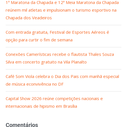
1ª Maratona da Chapada e 12ª Meia Maratona da Chapada
reúnem mil atletas e impulsionam o turismo esportivo na
Chapada dos Veadeiros
Com entrada gratuita, Festival de Esportes Aéreos é
opção para curtir o fim de semana
Conexões Camerísticas recebe o flautista Thales Souza
Silva em concerto gratuito na Vila Planalto
Café Som Viola celebra o Dia dos Pais com manhã especial
de música econvivência no DF
Capital Show 2026 reúne competições nacionais e
internacionais de hipismo em Brasília
Comentários