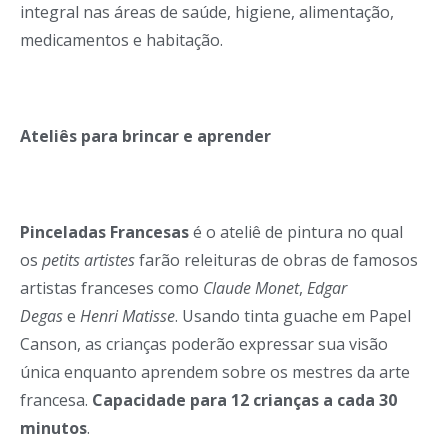
integral nas áreas de saúde, higiene, alimentação,
medicamentos e habitação.
Ateliês para brincar e aprender
Pinceladas Francesas
é o ateliê de pintura no qual
os
petits artistes
farão releituras de obras de famosos
artistas franceses como
Claude Monet
,
Edgar
Degas
e
Henri Matisse
. Usando tinta guache em Papel
Canson, as crianças poderão expressar sua visão
única enquanto aprendem sobre os mestres da arte
francesa.
Capacidade para 12 crianças a cada 30
minutos
.