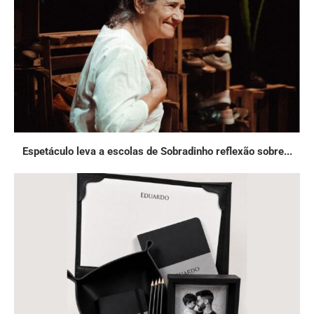
Espetáculo leva a escolas de Sobradinho reflexão sobre...