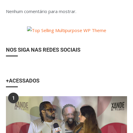
Nenhum comentário para mostrar.
NOS SIGA NAS REDES SOCIAIS
+ACESSADOS
1