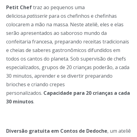
Petit Chef
traz ao pequenos uma
deliciosa
patisserie
para os chefinhos e chefinhas
colocarem a mão na massa. Neste ateliê, eles e elas
serão apresentados ao saboroso mundo da
confeitaria francesa, preparando receitas tradicionais
e cheias de saberes gastronômicos difundidos em
todos os cantos do planeta. Sob supervisão de chefs
especializados, grupos de 20 crianças poderão, a cada
30 minutos, aprender e se divertir preparando
brioches e criando crepes
personalizados.
Capacidade para 20 crianças a cada
30 minutos
.
Diversão gratuita em Contos de Dedoche
, um ateliê