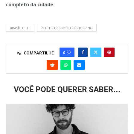
completo da cidade
BRASÍLIA ETC
PETIIT PARIS NO PARKSHOPPING
0
COMPARTILHE
VOCÊ PODE QUERER SABER...