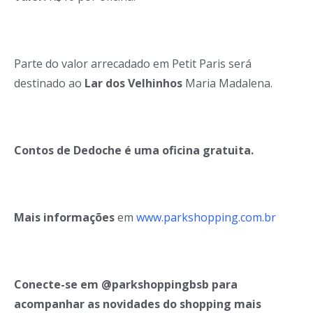
Parte do valor arrecadado em Petit Paris será
destinado ao
Lar dos Velhinhos
Maria Madalena.
Contos de Dedoche é uma oficina gratuita.
Mais informações
em
www.parkshopping.com.br
Conecte-se em @parkshoppingbsb para
acompanhar as novidades do shopping mais