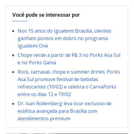
Você pode se interessar por
Nos 15 anos do Iguatemi Brasília, clientes
ganham pontos em dobro no programa
Iguatemi One
Chope verde a partir de R$ 3 no Porks Asa Sul
e no Porks Gama
Rock, carnaval, chope e summer drinks: Porks
Asa Sul promove festival de bebidas
refrescantes (10/02) e celebra o CarnaPorks
entre os dias 12 e 19/02
Dr. Ivan Rollemberg leva tour exclusivo de
estética avançada para Brasília com
atendimentos premium