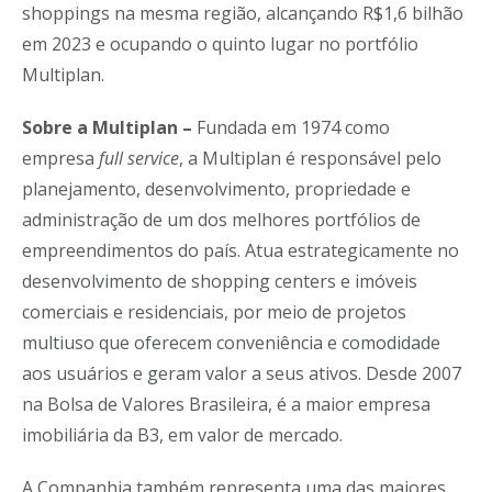
shoppings na mesma região, alcançando R$1,6 bilhão
em 2023 e ocupando o quinto lugar no portfólio
Multiplan.
Sobre a Multiplan –
Fundada em 1974 como
empresa
full service
, a Multiplan é responsável pelo
planejamento, desenvolvimento, propriedade e
administração de um dos melhores portfólios de
empreendimentos do país. Atua estrategicamente no
desenvolvimento de shopping centers e imóveis
comerciais e residenciais, por meio de projetos
multiuso que oferecem conveniência e comodidade
aos usuários e geram valor a seus ativos. Desde 2007
na Bolsa de Valores Brasileira, é a maior empresa
imobiliária da B3, em valor de mercado.
A Companhia também representa uma das maiores