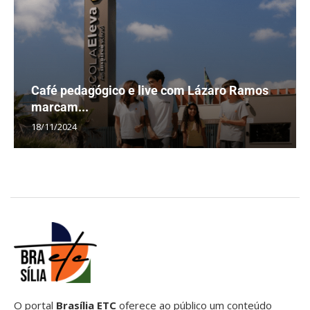
Café pedagógico e live com Lázaro Ramos
marcam...
18/11/2024
O portal
Brasília ETC
oferece ao público um conteúdo