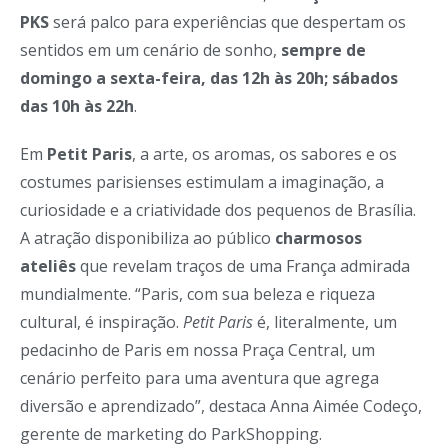
PKS
será palco para experiências que despertam os
sentidos em um cenário de sonho,
sempre de
domingo a sexta-feira, das 12h às 20h; sábados
das 10h às 22h
.
Em
Petit Paris
, a arte, os aromas, os sabores e os
costumes parisienses estimulam a imaginação, a
curiosidade e a criatividade dos pequenos de Brasília.
A atração disponibiliza ao público
charmosos
ateliês
que revelam traços de uma França admirada
mundialmente. “Paris, com sua beleza e riqueza
cultural, é inspiração.
Petit Paris
é, literalmente, um
pedacinho de Paris em nossa Praça Central, um
cenário perfeito para uma aventura que agrega
diversão e aprendizado”, destaca Anna Aimée Codeço,
gerente de marketing do ParkShopping.