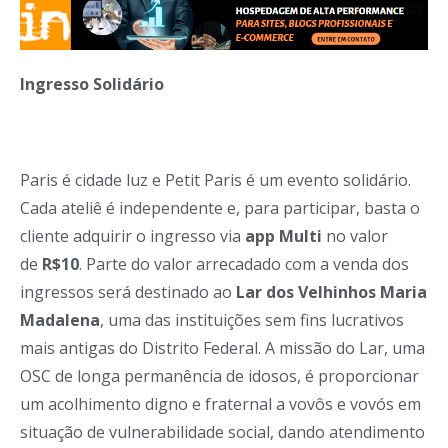
Ingresso Solidário
Paris é cidade luz e Petit Paris é um evento solidário.
Cada ateliê é independente e, para participar, basta o
cliente adquirir o ingresso via
app Multi
no valor
de
R$10
. Parte do valor arrecadado com a venda dos
ingressos será destinado ao
Lar dos Velhinhos
Maria
Madalena
, uma das instituições sem fins lucrativos
mais antigas do Distrito Federal. A missão do Lar, uma
OSC de longa permanência de idosos, é proporcionar
um acolhimento digno e fraternal a vovôs e vovós em
situação de vulnerabilidade social, dando atendimento