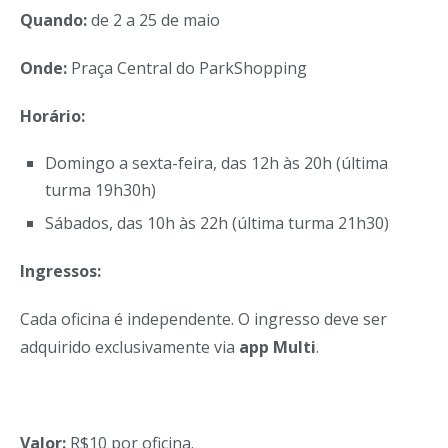
Quando:
de 2 a 25 de maio
Onde:
Praça Central do ParkShopping
Horário:
Domingo a sexta-feira, das 12h às 20h (última
turma 19h30h)
Sábados, das 10h às 22h (última turma 21h30)
Ingressos:
Cada oficina é independente. O ingresso deve ser
adquirido exclusivamente via
app Multi
.
Valor:
R$10 por oficina.