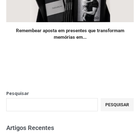
Remembear aposta em presentes que transformam
memórias em...
Pesquisar
PESQUISAR
Artigos Recentes