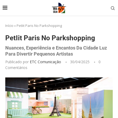
Início
»
PetIit Paris No Parkshopping
PetIit Paris No Parkshopping
Nuances, Experiência e Encantos Da Cidade Luz
Para Divertir Pequenos Artistas
Publicado por
ETC Comunicação
30/04/2025
0
Comentários