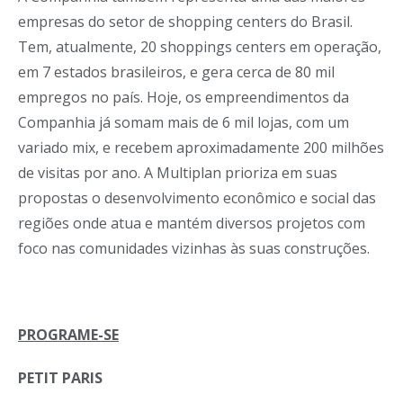
empresas do setor de shopping centers do Brasil.
Tem, atualmente, 20 shoppings centers em operação,
em 7 estados brasileiros, e gera cerca de 80 mil
empregos no país. Hoje, os empreendimentos da
Companhia já somam mais de 6 mil lojas, com um
variado mix, e recebem aproximadamente 200 milhões
de visitas por ano. A Multiplan prioriza em suas
propostas o desenvolvimento econômico e social das
regiões onde atua e mantém diversos projetos com
foco nas comunidades vizinhas às suas construções.
PROGRAME-SE
PETIT PARIS