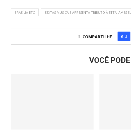
BRASÍLIA ETC
SEXTAS MUSICAIS APRESENTA TRIBUTO À ETTA JAMES E
0
COMPARTILHE
VOCÊ PODE 