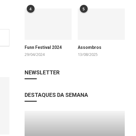
4
5
Funn Festival 2024
Assombros
29/04/2024
13/08/2025
NEWSLETTER
DESTAQUES DA SEMANA