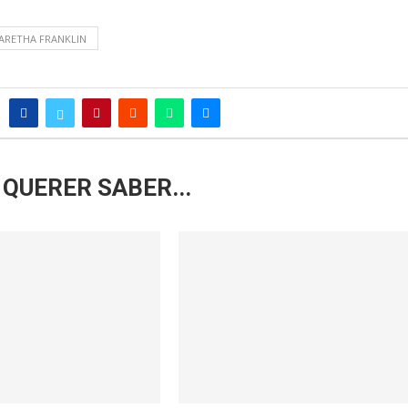
 ARETHA FRANKLIN
QUERER SABER...