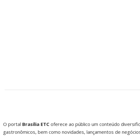
O portal
Brasília ETC
oferece ao público um conteúdo diversific
gastronômicos, bem como novidades, lançamentos de negócios, 