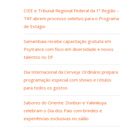
CIEE e Tribunal Regional Federal da 1ª Região –
TRF abrem processo seletivo para o Programa
de Estágio
Samambaia recebe capacitação gratuita em
Psytrance com foco em diversidade e novos
talentos no DF
Dia Internacional da Cerveja: Ordinário prepara
programação especial com shows e rótulos
para todos os gostos
Sabores do Oriente: Donburi e Yakinikuya
celebram o Dia dos Pais com brindes e
experiências exclusivas no salão