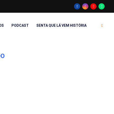
OS
PODCAST
SENTA QUE LÁ VEM HISTÓRIA
DO