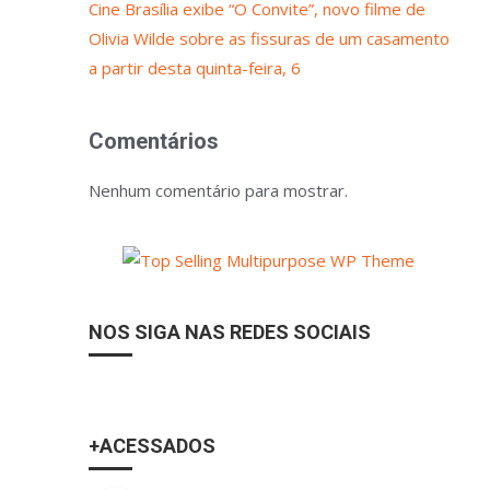
Cine Brasília exibe “O Convite”, novo filme de
Olivia Wilde sobre as fissuras de um casamento
a partir desta quinta-feira, 6
Comentários
Nenhum comentário para mostrar.
NOS SIGA NAS REDES SOCIAIS
+ACESSADOS