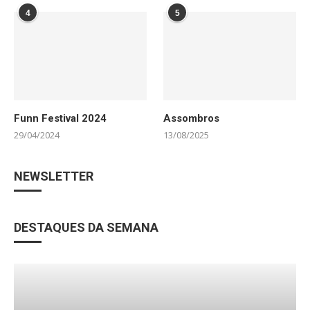
4
5
Funn Festival 2024
Assombros
29/04/2024
13/08/2025
NEWSLETTER
DESTAQUES DA SEMANA