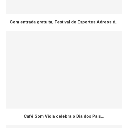
Com entrada gratuita, Festival de Esportes Aéreos é...
Café Som Viola celebra o Dia dos Pais...