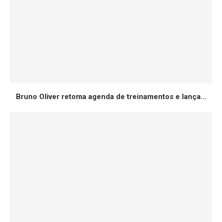
Bruno Oliver retoma agenda de treinamentos e lança...