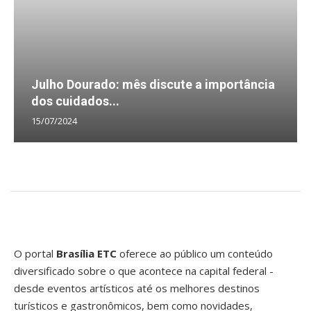
Julho Dourado: mês discute a importância
dos cuidados...
15/07/2024
O portal
Brasília ETC
oferece ao público um conteúdo
diversificado sobre o que acontece na capital federal -
desde eventos artísticos até os melhores destinos
turísticos e gastronômicos, bem como novidades,