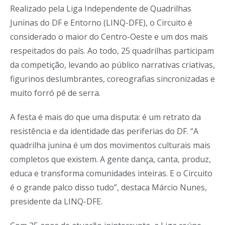
Realizado pela Liga Independente de Quadrilhas
Juninas do DF e Entorno (LINQ-DFE), o Circuito é
considerado o maior do Centro-Oeste e um dos mais
respeitados do país. Ao todo, 25 quadrilhas participam
da competição, levando ao público narrativas criativas,
figurinos deslumbrantes, coreografias sincronizadas e
muito forró pé de serra.
A festa é mais do que uma disputa: é um retrato da
resistência e da identidade das periferias do DF. “A
quadrilha junina é um dos movimentos culturais mais
completos que existem. A gente dança, canta, produz,
educa e transforma comunidades inteiras. E o Circuito
é o grande palco disso tudo”, destaca Márcio Nunes,
presidente da LINQ-DFE.