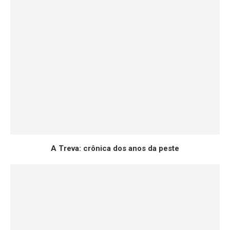
A Treva: crônica dos anos da peste