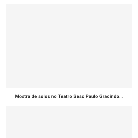
Mostra de solos no Teatro Sesc Paulo Gracindo...