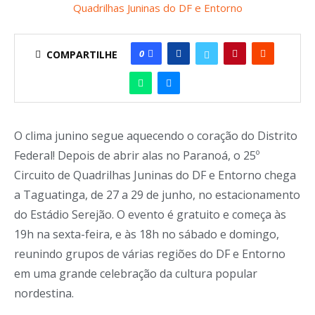
0
COMPARTILHE
O clima junino segue aquecendo o coração do Distrito
Federal! Depois de abrir alas no Paranoá, o 25º
Circuito de Quadrilhas Juninas do DF e Entorno chega
a Taguatinga, de 27 a 29 de junho, no estacionamento
do Estádio Serejão. O evento é gratuito e começa às
19h na sexta-feira, e às 18h no sábado e domingo,
reunindo grupos de várias regiões do DF e Entorno
em uma grande celebração da cultura popular
nordestina.