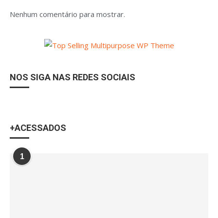
Nenhum comentário para mostrar.
NOS SIGA NAS REDES SOCIAIS
+ACESSADOS
1