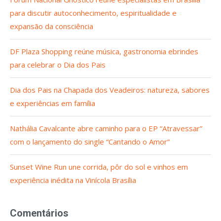
para discutir autoconhecimento, espiritualidade e
expansão da consciência
DF Plaza Shopping reúne música, gastronomia ebrindes
para celebrar o Dia dos Pais
Dia dos Pais na Chapada dos Veadeiros: natureza, sabores
e experiências em família
Nathália Cavalcante abre caminho para o EP “Atravessar”
com o lançamento do single “Cantando o Amor”
Sunset Wine Run une corrida, pôr do sol e vinhos em
experiência inédita na Vinícola Brasília
Comentários