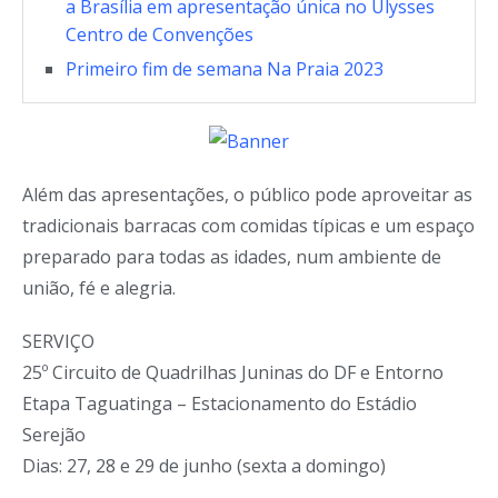
a Brasília em apresentação única no Ulysses
Centro de Convenções
Primeiro fim de semana Na Praia 2023
Além das apresentações, o público pode aproveitar as
tradicionais barracas com comidas típicas e um espaço
preparado para todas as idades, num ambiente de
união, fé e alegria.
SERVIÇO
25º Circuito de Quadrilhas Juninas do DF e Entorno
Etapa Taguatinga – Estacionamento do Estádio
Serejão
Dias: 27, 28 e 29 de junho (sexta a domingo)